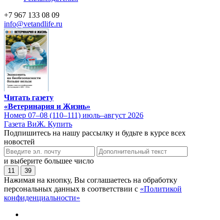
+7 967 133 08 09
info@vetandlife.ru
Читать газету
«Ветеринария и Жизнь»
Номер 07–08 (110–111) июль–август 2026
Газета ВиЖ. Купить
Подпишитесь на нашу рассылку и будьте в курсе всех
новостей
и выберите большее число
11
39
Нажимая на кнопку, Вы соглашаетесь на обработку
персональных данных в соответствии с
«Политикой
конфиденциальности»