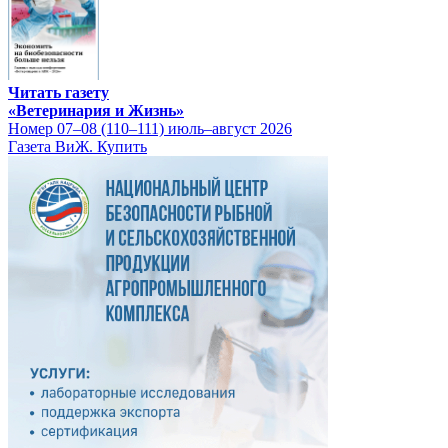
Читать газету
«Ветеринария и Жизнь»
Номер 07–08 (110–111) июль–август 2026
Газета ВиЖ. Купить