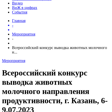
Видео
ВиЖ в цифрах
События
Главная
-
Мероприятия
-
Всероссийский конкурс выводка животных молочного
н...
Мероприятия
Всероссийский конкурс
выводка животных
молочного направления
продуктивности, г. Казань, 6-
9.07.2023