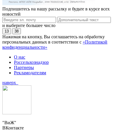
Подпишитесь на нашу рассылку и будьте в курсе всех
новостей
и выберите большее число
13
38
Нажимая на кнопку, Вы соглашаетесь на обработку
персональных данных в соответствии с
«Политикой
конфиденциальности»
О нас
Россельхознадзор
Партнеры
Рекламодателям
наверх
"ВиЖ"
ВКонтакте