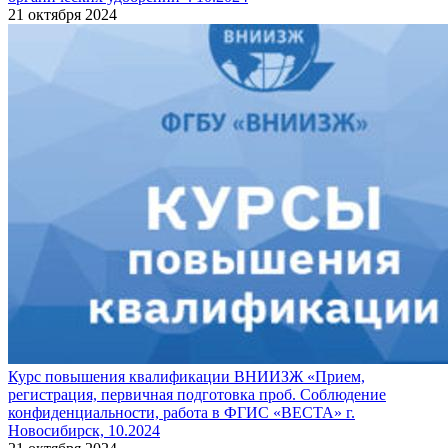
21 октября 2024
Курс повышения квалификации ВНИИЗЖ «Прием,
регистрация, первичная подготовка проб. Соблюдение
конфиденциальности, работа в ФГИС «ВЕСТА» г.
Новосибирск, 10.2024