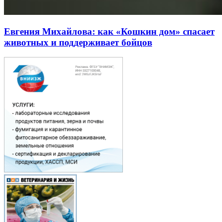
Евгения Михайлова: как «Кошкин дом» спасает
животных и поддерживает бойцов