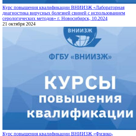
Курс повышения квалификации ВНИИЗЖ «Лабораторная
диагностика вирусных болезней свиней с использованием
серологических методов» г. Новосибирск, 10.2024
21 октября 2024
Курс повышения квалификации ВНИИЗЖ «Физико-