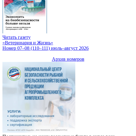
Читать газету
«Ветеринария и Жизнь»
Номер 07–08 (110–111) июль–август 2026
Архив номеров