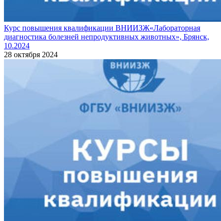
Курс повышения квалификации ВНИИЗЖ«Лабораторная
диагностика болезней непродуктивных животных», Брянск,
10.2024
28 октября 2024