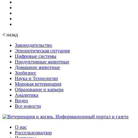
<
назад
Законодательство
Эпизоотическая ситуация
Цифровые системы
Продуктивные животные
Домашние животные
Зообизнес
Наука и Технологии
Мировая ветеринария
Образование и карьера
Аналитика
Видео
Все новости
О нас
Россельхознадзор