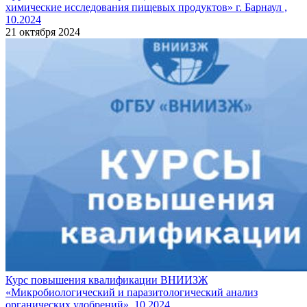
химические исследования пищевых продуктов» г. Барнаул ,
10.2024
21 октября 2024
Курс повышения квалификации ВНИИЗЖ
«Микробиологический и паразитологический анализ
органических удобрений». 10.2024