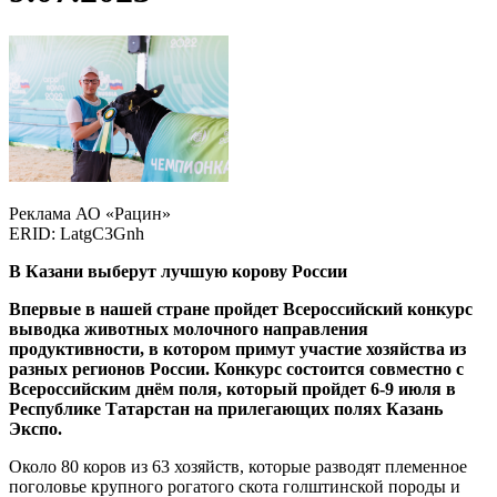
Реклама АО «Рацин»
ERID: LatgC3Gnh
В Казани выберут лучшую корову России
Впервые в нашей стране пройдет Всероссийский конкурс
выводка животных молочного направления
продуктивности, в котором примут участие хозяйства из
разных регионов России. Конкурс состоится совместно с
Всероссийским днём поля, который пройдет 6-9 июля в
Республике Татарстан на прилегающих полях Казань
Экспо.
Около 80 коров из 63 хозяйств, которые разводят племенное
поголовье крупного рогатого скота голштинской породы и