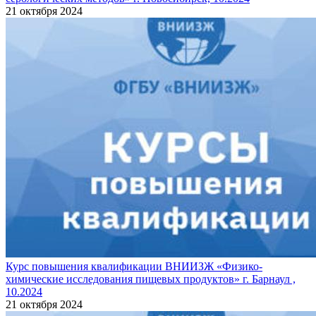
21 октября 2024
Курс повышения квалификации ВНИИЗЖ «Физико-
химические исследования пищевых продуктов» г. Барнаул ,
10.2024
21 октября 2024