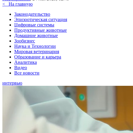
<
На главную
Законодательство
Эпизоотическая ситуация
Цифровые системы
Продуктивные животные
Домашние животные
Зообизнес
Наука и Технологии
Мировая ветеринария
Образование и карьера
Аналитика
Видео
Все новости
интервью