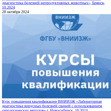
диагностика болезней непродуктивных животных», Брянск,
10.2024
28 октября 2024
Курс повышения квалификации ВНИИЗЖ «Лабораторная
диагностика вирусных болезней свиней с использованием
серологических методов» г. Новосибирск, 10.2024