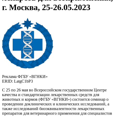
г. Москва, 25-26.05.2023
Реклама ФГБУ «ВГНКИ»
ERID: LatgC1bP3
С 25 по 26 мая во Всероссийском государственном Центре
качества и стандартизации лекарственных средств для
животных и кормов (ФГБУ «ВГНКИ») состоится семинар о
проведении доклинических и клинических исследований, а
также исследований биоэквивалентности лекарственных
препаратов для ветеринарного применения для специалистов