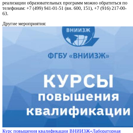
реализации образовательных программ можно обратиться по
телефонам: +7 (499) 941-01-51 (вн. 600, 151), +7 (916) 217-00-
63.
Другие мероприятия:
Курс повышения квалификации ВНИИЗЖ«Лабораторная