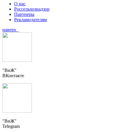
О нас
Россельхознадзор
Партнеры
Рекламодателям
наверх
"ВиЖ"
ВКонтакте
"ВиЖ"
Telegram