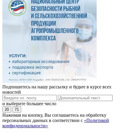
Подпишитесь на нашу рассылку и будьте в курсе всех
новостей
и выберите большее число
20
71
Нажимая на кнопку, Вы соглашаетесь на обработку
персональных данных в соответствии с
«Политикой
конфиденциальности»