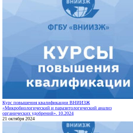
Курс повышения квалификации ВНИИЗЖ
«Микробиологический и паразитологический анализ
органических удобрений». 10.2024
21 октября 2024