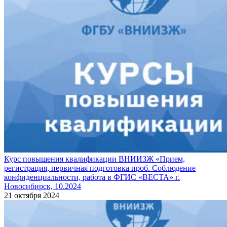
Курс повышения квалификации ВНИИЗЖ «Прием,
регистрация, первичная подготовка проб. Соблюдение
конфиденциальности, работа в ФГИС «ВЕСТА» г.
Новосибирск, 10.2024
21 октября 2024