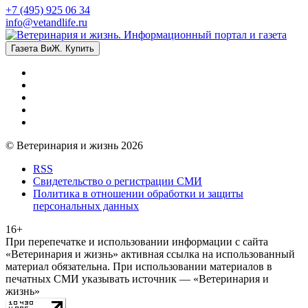
+7 (495) 925 06 34
info@vetandlife.ru
Газета ВиЖ. Купить
© Ветеринария и жизнь 2026
RSS
Свидетельство о регистрации СМИ
Политика в отношении обработки и защиты
персональных данных
16+
При перепечатке и использовании информации с сайта
«Ветеринария и жизнь» активная ссылка на использованный
материал обязательна. При использовании материалов в
печатных СМИ указывать источник — «Ветеринария и
жизнь»