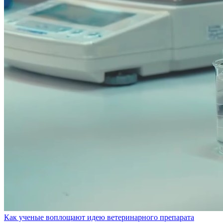
Как ученые воплощают идею ветеринарного препарата