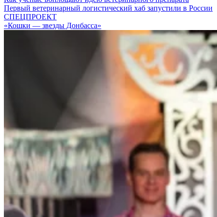
Первый ветеринарный логистический хаб запустили в России
СПЕЦПРОЕКТ
«Кошки — звезды Донбасса»