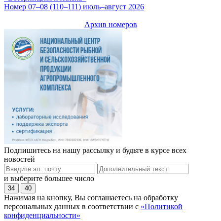
Номер 07–08 (110–111) июль–август 2026
Архив номеров
Подпишитесь на нашу рассылку и будьте в курсе всех
новостей
и выберите большее число
34
40
Нажимая на кнопку, Вы соглашаетесь на обработку
персональных данных в соответствии с
«Политикой
конфиденциальности»