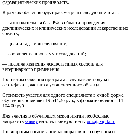
фармацевтических производств.
В рамках обучения будут рассмотрены следующие темы:
— законодательная база РФ в области проведения
доклинических и клинических исследований лекарственных
средств;
— цели и задачи исследований;
— составление программ исследований;
— правила хранения лекарственных средств для
ветеринарного применения.
По итогам освоения программы слушатели получат
сертификат участника установленного образца.
Стоимость участия для одного специалиста в очной форме
обучения составляет 19 544,26 руб., в формате онлайн – 14
104,00 руб.
Для участия в обучающем мероприятии необходимо
направить
заявку
на электронную почту
umo@vgnki.ru
.
По вопросам организации корпоративного обучения и