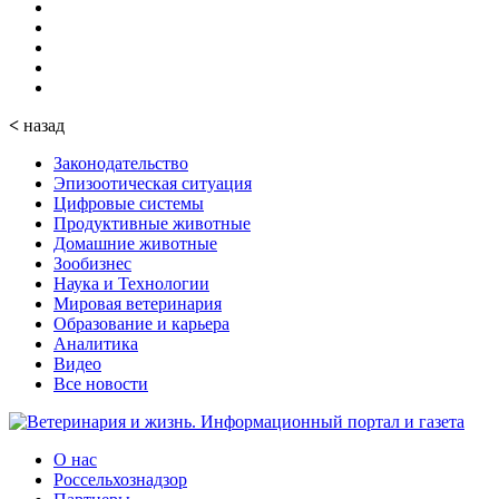
<
назад
Законодательство
Эпизоотическая ситуация
Цифровые системы
Продуктивные животные
Домашние животные
Зообизнес
Наука и Технологии
Мировая ветеринария
Образование и карьера
Аналитика
Видео
Все новости
О нас
Россельхознадзор