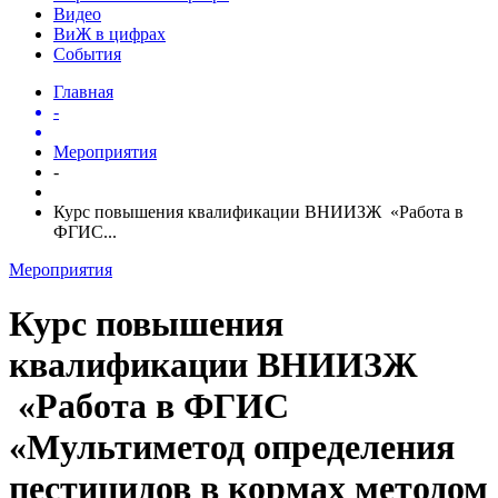
Видео
ВиЖ в цифрах
События
Главная
-
Мероприятия
-
Курс повышения квалификации ВНИИЗЖ «Работа в
ФГИС...
Мероприятия
Курс повышения
квалификации ВНИИЗЖ
«Работа в ФГИС
«Мультиметод определения
пестицидов в кормах методом