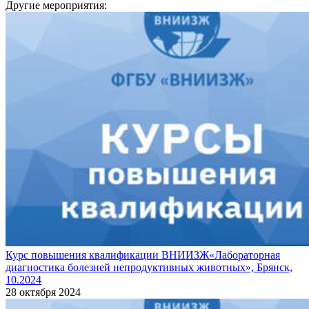
Другие мероприятия:
Курс повышения квалификации ВНИИЗЖ«Лабораторная
диагностика болезней непродуктивных животных», Брянск,
10.2024
28 октября 2024