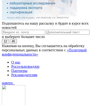
Подпишитесь на нашу рассылку и будьте в курсе всех
новостей
и выберите большее число
12
45
Нажимая на кнопку, Вы соглашаетесь на обработку
персональных данных в соответствии с
«Политикой
конфиденциальности»
О нас
Россельхознадзор
Партнеры
Рекламодателям
наверх