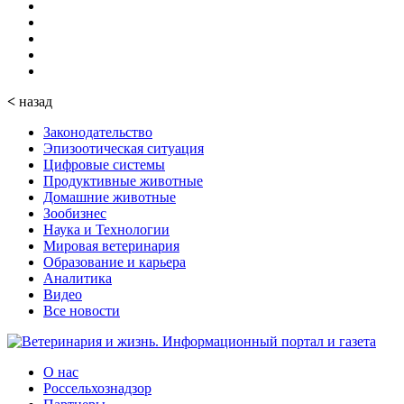
<
назад
Законодательство
Эпизоотическая ситуация
Цифровые системы
Продуктивные животные
Домашние животные
Зообизнес
Наука и Технологии
Мировая ветеринария
Образование и карьера
Аналитика
Видео
Все новости
О нас
Россельхознадзор