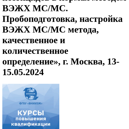
ВЭЖХ МС/МС.
Пробоподготовка, настройка
ВЭЖХ МС/МС метода,
качественное и
количественное
определение», г. Москва, 13-
15.05.2024