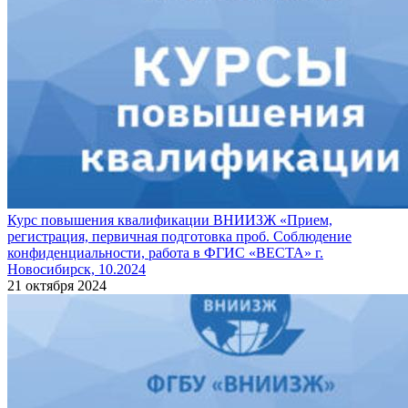
Курс повышения квалификации ВНИИЗЖ «Прием,
регистрация, первичная подготовка проб. Соблюдение
конфиденциальности, работа в ФГИС «ВЕСТА» г.
Новосибирск, 10.2024
21 октября 2024