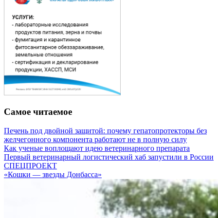
Самое читаемое
Печень под двойной защитой: почему гепатопротекторы без
желчегонного компонента работают не в полную силу
Как ученые воплощают идею ветеринарного препарата
Первый ветеринарный логистический хаб запустили в России
СПЕЦПРОЕКТ
«Кошки — звезды Донбасса»