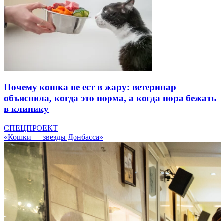
Почему кошка не ест в жару: ветеринар
объяснила, когда это норма, а когда пора бежать
в клинику
СПЕЦПРОЕКТ
«Кошки — звезды Донбасса»