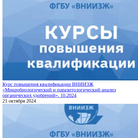
Курс повышения квалификации ВНИИЗЖ
«Микробиологический и паразитологический анализ
органических удобрений». 10.2024
21 октября 2024