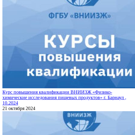
Курс повышения квалификации ВНИИЗЖ «Физико-
химические исследования пищевых продуктов» г. Барнаул ,
10.2024
21 октября 2024