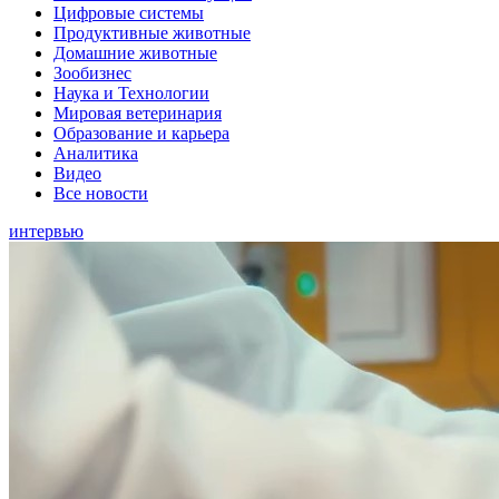
Цифровые системы
Продуктивные животные
Домашние животные
Зообизнес
Наука и Технологии
Мировая ветеринария
Образование и карьера
Аналитика
Видео
Все новости
интервью