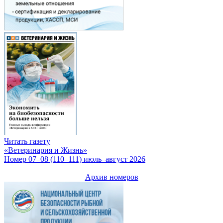
Читать газету
«Ветеринария и Жизнь»
Номер 07–08 (110–111) июль–август 2026
Архив номеров