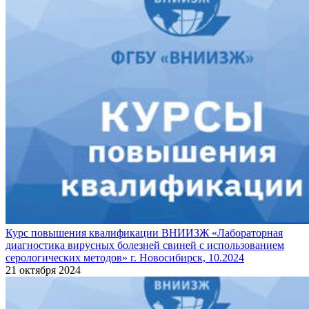
Курс повышения квалификации ВНИИЗЖ «Лабораторная
диагностика вирусных болезней свиней с использованием
серологических методов» г. Новосибирск, 10.2024
21 октября 2024