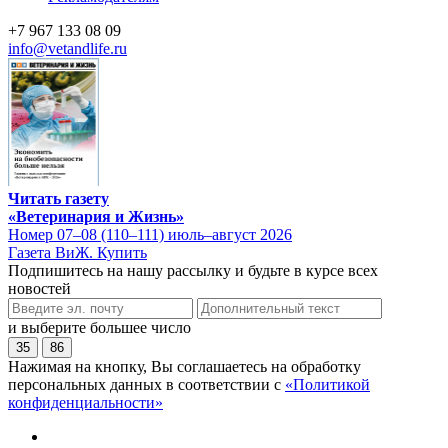
+7 967 133 08 09
info@vetandlife.ru
Читать газету
«Ветеринария и Жизнь»
Номер 07–08 (110–111) июль–август 2026
Газета ВиЖ. Купить
Подпишитесь на нашу рассылку и будьте в курсе всех
новостей
и выберите большее число
35
86
Нажимая на кнопку, Вы соглашаетесь на обработку
персональных данных в соответствии с
«Политикой
конфиденциальности»