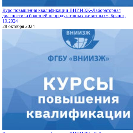
Курс повышения квалификации ВНИИЗЖ«Лабораторная
диагностика болезней непродуктивных животных», Брянск,
10.2024
28 октября 2024