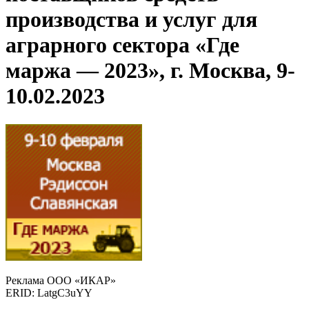
производства и услуг для
аграрного сектора «Где
маржа — 2023», г. Москва, 9-
10.02.2023
Реклама ООО «ИКАР»
ERID: LatgC3uYY