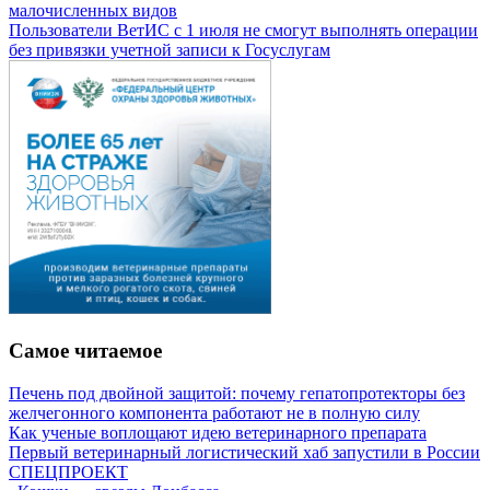
малочисленных видов
Пользователи ВетИС с 1 июля не смогут выполнять операции
без привязки учетной записи к Госуслугам
Самое читаемое
Печень под двойной защитой: почему гепатопротекторы без
желчегонного компонента работают не в полную силу
Как ученые воплощают идею ветеринарного препарата
Первый ветеринарный логистический хаб запустили в России
СПЕЦПРОЕКТ