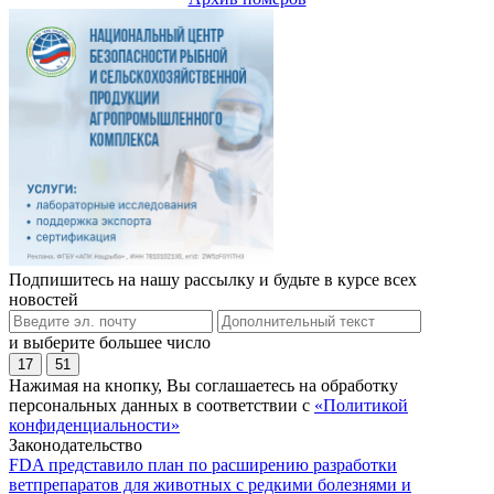
Подпишитесь на нашу рассылку и будьте в курсе всех
новостей
и выберите большее число
17
51
Нажимая на кнопку, Вы соглашаетесь на обработку
персональных данных в соответствии с
«Политикой
конфиденциальности»
Законодательство
FDA представило план по расширению разработки
ветпрепаратов для животных с редкими болезнями и