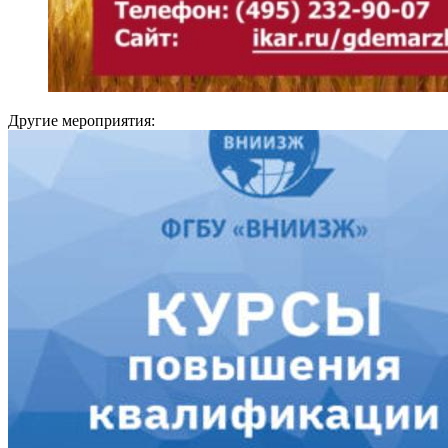
Другие мероприятия: