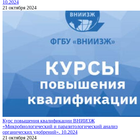
10.2024
21 октября 2024
Курс повышения квалификации ВНИИЗЖ
«Микробиологический и паразитологический анализ
органических удобрений». 10.2024
21 октября 2024