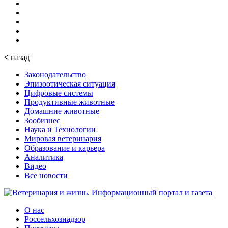
<
назад
Законодательство
Эпизоотическая ситуация
Цифровые системы
Продуктивные животные
Домашние животные
Зообизнес
Наука и Технологии
Мировая ветеринария
Образование и карьера
Аналитика
Видео
Все новости
О нас
Россельхознадзор