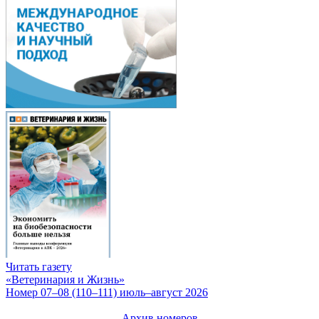
Читать газету
«Ветеринария и Жизнь»
Номер 07–08 (110–111) июль–август 2026
Архив номеров