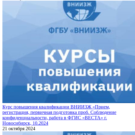
Курс повышения квалификации ВНИИЗЖ «Прием,
регистрация, первичная подготовка проб. Соблюдение
конфиденциальности, работа в ФГИС «ВЕСТА» г.
Новосибирск, 10.2024
21 октября 2024