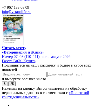
+7 967 133 08 09
info@vetandlife.ru
Читать газету
«Ветеринария и Жизнь»
Номер 07–08 (110–111) июль–август 2026
Газета ВиЖ. Купить
Подпишитесь на нашу рассылку и будьте в курсе всех
новостей
и выберите большее число
8
25
Нажимая на кнопку, Вы соглашаетесь на обработку
персональных данных в соответствии с
«Политикой
конфиденциальности»