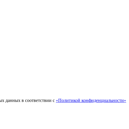
ых данных в соответствии с
«Политикой конфиденциальности»