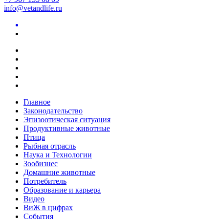
info@vetandlife.ru
Главное
Законодательство
Эпизоотическая ситуация
Продуктивные животные
Птица
Рыбная отрасль
Наука и Технологии
Зообизнес
Домашние животные
Потребитель
Образование и карьера
Видео
ВиЖ в цифрах
События