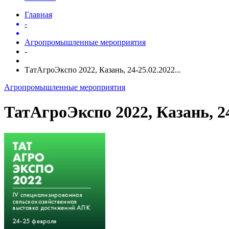
Главная
-
Агропромышленные мероприятия
-
ТатАгроЭкспо 2022, Казань, 24-25.02.2022...
Агропромышленные мероприятия
ТатАгроЭкспо 2022, Казань, 24