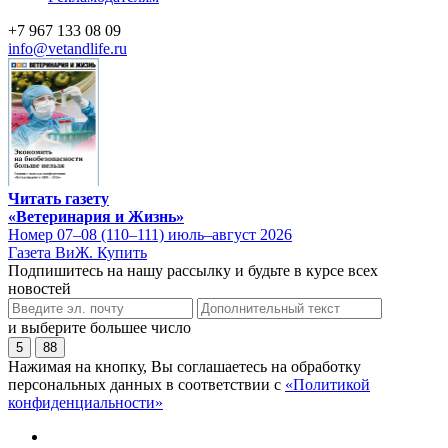
+7 967 133 08 09
info@vetandlife.ru
Читать газету
«Ветеринария и Жизнь»
Номер 07–08 (110–111) июль–август 2026
Газета ВиЖ. Купить
Подпишитесь на нашу рассылку и будьте в курсе всех
новостей
и выберите большее число
5
88
Нажимая на кнопку, Вы соглашаетесь на обработку
персональных данных в соответствии с
«Политикой
конфиденциальности»