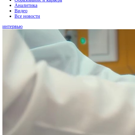
Аналитика
Видео
Все новости
интервью