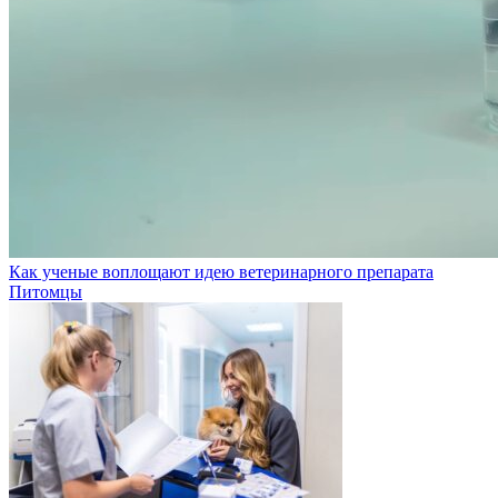
Как ученые воплощают идею ветеринарного препарата
Питомцы