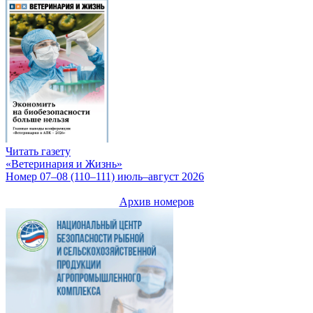
Читать газету
«Ветеринария и Жизнь»
Номер 07–08 (110–111) июль–август 2026
Архив номеров