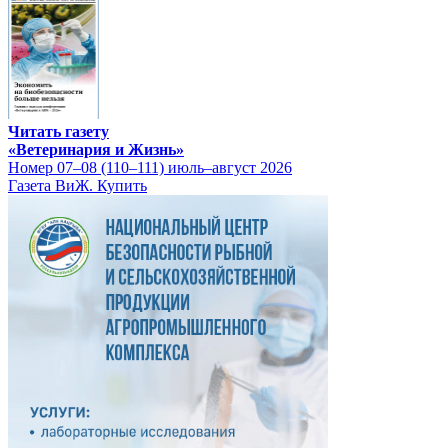
Читать газету
«Ветеринария и Жизнь»
Номер 07–08 (110–111) июль–август 2026
Газета ВиЖ. Купить