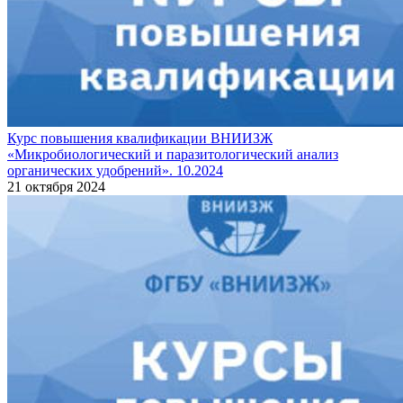
Курс повышения квалификации ВНИИЗЖ
«Микробиологический и паразитологический анализ
органических удобрений». 10.2024
21 октября 2024