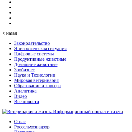
<
назад
Законодательство
Эпизоотическая ситуация
Цифровые системы
Продуктивные животные
Домашние животные
Зообизнес
Наука и Технологии
Мировая ветеринария
Образование и карьера
Аналитика
Видео
Все новости
О нас
Россельхознадзор