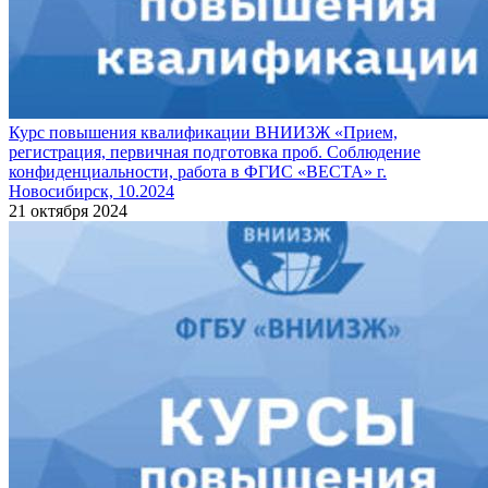
Курс повышения квалификации ВНИИЗЖ «Прием,
регистрация, первичная подготовка проб. Соблюдение
конфиденциальности, работа в ФГИС «ВЕСТА» г.
Новосибирск, 10.2024
21 октября 2024