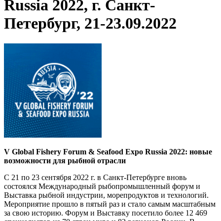
Russia 2022, г. Санкт-
Петербург, 21-23.09.2022
V Global Fishery Forum & Seafood Expo Russia 2022: новые
возможности для рыбной отрасли
С 21 по 23 сентября 2022 г. в Санкт-Петербурге вновь
состоялся Международный рыбопромышленный форум и
Выставка рыбной индустрии, морепродуктов и технологий.
Мероприятие прошло в пятый раз и стало самым масштабным
за свою историю. Форум и Выставку посетило более 12 469