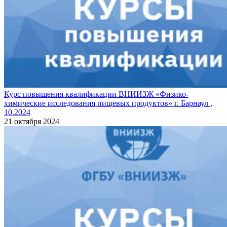
Курс повышения квалификации ВНИИЗЖ «Физико-
химические исследования пищевых продуктов» г. Барнаул ,
10.2024
21 октября 2024