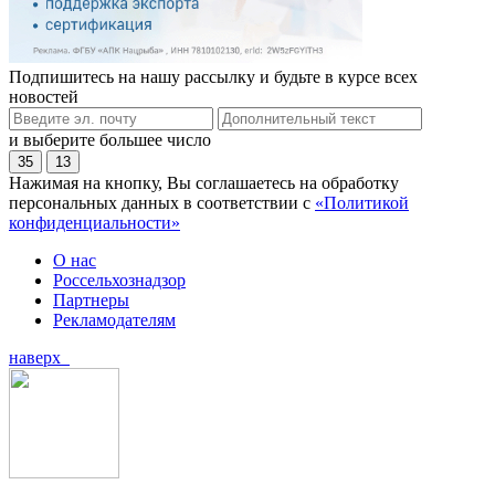
Подпишитесь на нашу рассылку и будьте в курсе всех
новостей
и выберите большее число
35
13
Нажимая на кнопку, Вы соглашаетесь на обработку
персональных данных в соответствии с
«Политикой
конфиденциальности»
О нас
Россельхознадзор
Партнеры
Рекламодателям
наверх