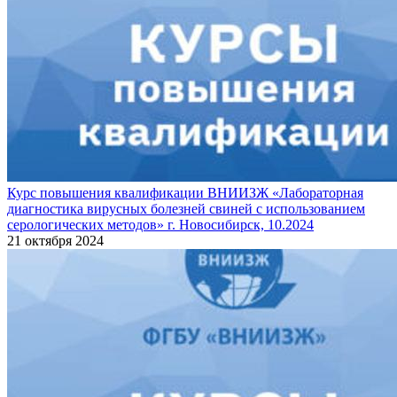
Курс повышения квалификации ВНИИЗЖ «Лабораторная
диагностика вирусных болезней свиней с использованием
серологических методов» г. Новосибирск, 10.2024
21 октября 2024