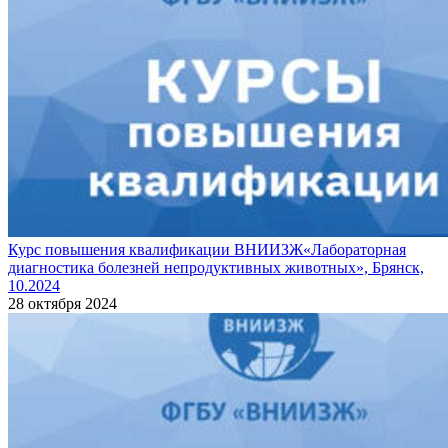
Курс повышения квалификации ВНИИЗЖ«Лабораторная
диагностика болезней непродуктивных животных», Брянск,
10.2024
28 октября 2024