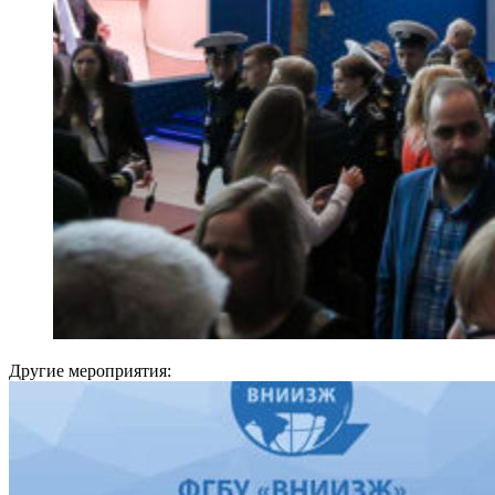
Другие мероприятия: