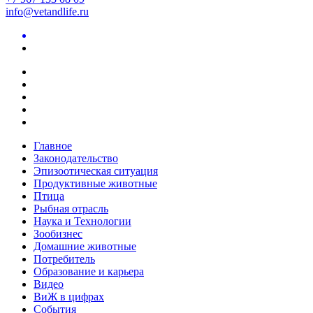
info@vetandlife.ru
Главное
Законодательство
Эпизоотическая ситуация
Продуктивные животные
Птица
Рыбная отрасль
Наука и Технологии
Зообизнес
Домашние животные
Потребитель
Образование и карьера
Видео
ВиЖ в цифрах
События