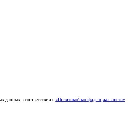
ых данных в соответствии с
«Политикой конфиденциальности»