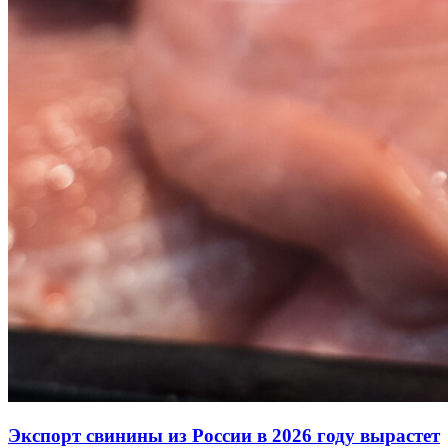
Экспорт свинины из России в 2026 году вырастет