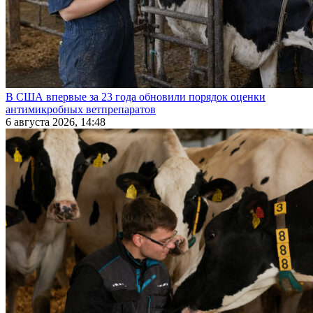
В США впервые за 23 года обновили порядок оценки
антимикробных ветпрепаратов
6 августа 2026, 14:48