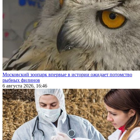
Московский зоопарк впервые в истории ожидает потомство
рыбных филинов
6 августа 2026, 16:46