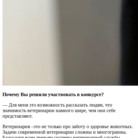
Почему Вы решили участвовать в конкурсе?
— Для меня это возможность рассказать людям, что
значимость ветеринарии намного шире, чем они себе
представляют.
Ветеринария –это не только про заботу о здоровье животных.
Задачи современной ветеринарии сложны и многогранны.
Благодаря всем звеньям системы ветеринарной службы