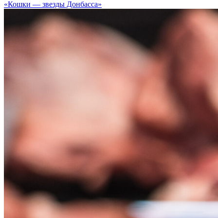
«Кошки — звезды Донбасса»