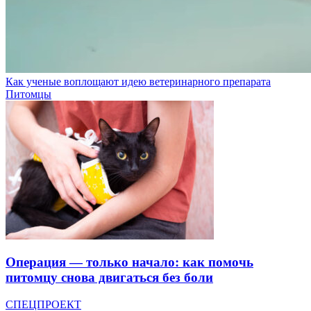
Как ученые воплощают идею ветеринарного препарата
Питомцы
Операция — только начало: как помочь
питомцу снова двигаться без боли
СПЕЦПРОЕКТ