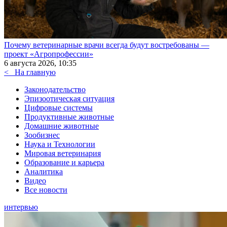
Почему ветеринарные врачи всегда будут востребованы —
проект «Агропрофессии»
6 августа 2026, 10:35
<
На главную
Законодательство
Эпизоотическая ситуация
Цифровые системы
Продуктивные животные
Домашние животные
Зообизнес
Наука и Технологии
Мировая ветеринария
Образование и карьера
Аналитика
Видео
Все новости
интервью