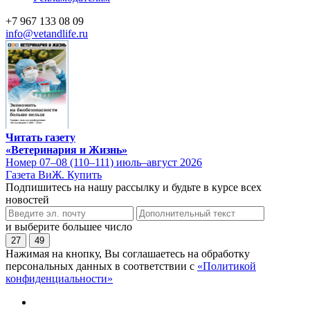
+7 967 133 08 09
info@vetandlife.ru
Читать газету
«Ветеринария и Жизнь»
Номер 07–08 (110–111) июль–август 2026
Газета ВиЖ. Купить
Подпишитесь на нашу рассылку и будьте в курсе всех
новостей
и выберите большее число
27
49
Нажимая на кнопку, Вы соглашаетесь на обработку
персональных данных в соответствии с
«Политикой
конфиденциальности»