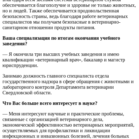
обеспечивается благополучие и здоровье не только животных,
но и людей. Также обеспечивается продовольственная
безопасность страны, ведь благодаря работе ветеринарных
специалистов мы получаем безопасные в ветеринарно-
санитарном отношении продукты питания.
Ваша специализация по итогам окончания учебного
заведения?
— Я окончила три высших учебных заведения и имею
квалификации «ветеринарный врач», бакалавр и магистр
юриспруденции.
Занимаю должность главного специалиста отдела
государственного надзора в сфере обращения с животными и
лабораторного контроля Департамента ветеринарии
Свердловской области.
Что Вас больше всего интересует в науке?
— Меня интересуют научные и практические проблемы,
связанные с организацией ветеринарного дела,
экономической эффективностью ветеринарных мероприятий,
осуществляемых для профилактики и ликвидации
инфекционных и инвазионных болезней, лечения больных