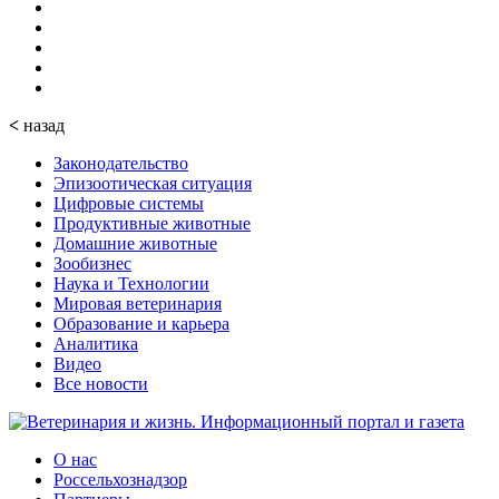
<
назад
Законодательство
Эпизоотическая ситуация
Цифровые системы
Продуктивные животные
Домашние животные
Зообизнес
Наука и Технологии
Мировая ветеринария
Образование и карьера
Аналитика
Видео
Все новости
О нас
Россельхознадзор