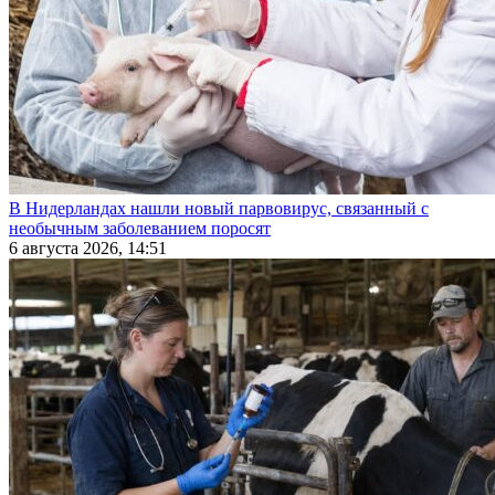
В Нидерландах нашли новый парвовирус, связанный с
необычным заболеванием поросят
6 августа 2026, 14:51