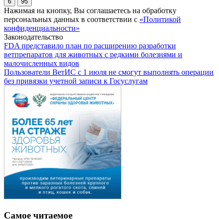
6
95
Нажимая на кнопку, Вы соглашаетесь на обработку
персональных данных в соответствии с
«Политикой
конфиденциальности»
Законодательство
FDA представило план по расширению разработки
ветпрепаратов для животных с редкими болезнями и
малочисленных видов
Пользователи ВетИС с 1 июля не смогут выполнять операции
без привязки учетной записи к Госуслугам
Самое читаемое