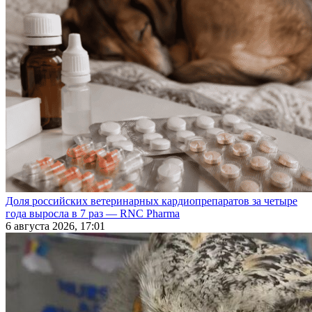
Доля российских ветеринарных кардиопрепаратов за четыре
года выросла в 7 раз — RNC Pharma
6 августа 2026, 17:01