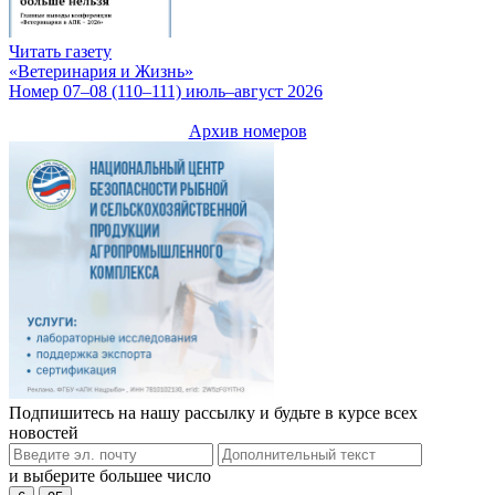
Читать газету
«Ветеринария и Жизнь»
Номер 07–08 (110–111) июль–август 2026
Архив номеров
Подпишитесь на нашу рассылку и будьте в курсе всех
новостей
и выберите большее число