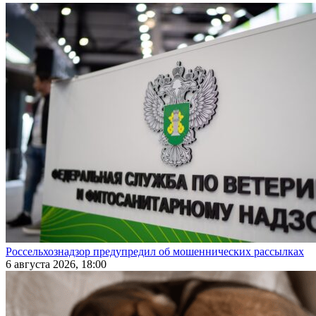
Россельхознадзор предупредил об мошеннических рассылках
6 августа 2026, 18:00