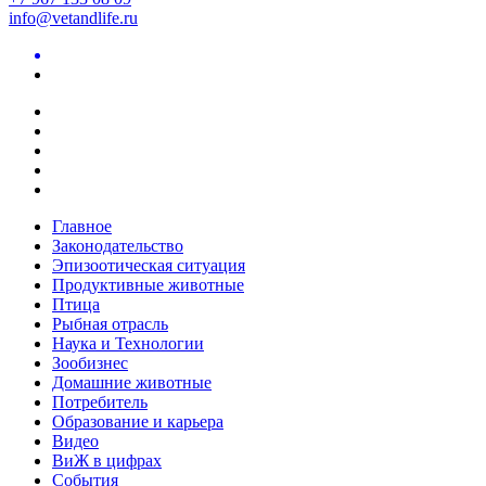
info@vetandlife.ru
Главное
Законодательство
Эпизоотическая ситуация
Продуктивные животные
Птица
Рыбная отрасль
Наука и Технологии
Зообизнес
Домашние животные
Потребитель
Образование и карьера
Видео
ВиЖ в цифрах
События