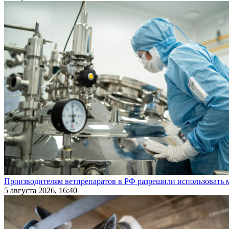
Производителям ветпрепаратов в РФ разрешили использовать
5 августа 2026, 16:40