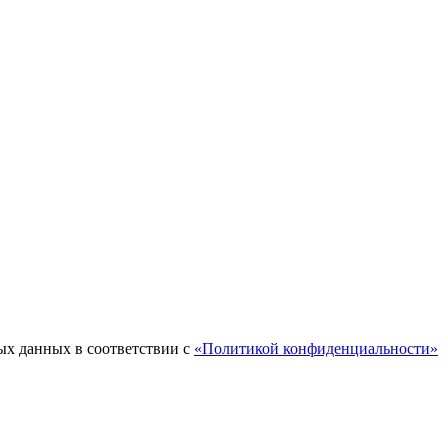
ых данных в соответствии с
«Политикой конфиденциальности»