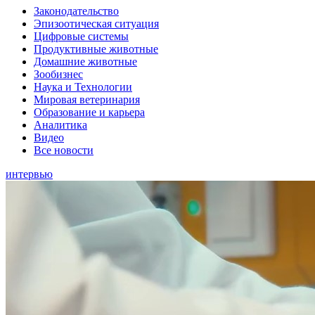
Законодательство
Эпизоотическая ситуация
Цифровые системы
Продуктивные животные
Домашние животные
Зообизнес
Наука и Технологии
Мировая ветеринария
Образование и карьера
Аналитика
Видео
Все новости
интервью