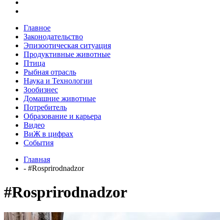
Главное
Законодательство
Эпизоотическая ситуация
Продуктивные животные
Птица
Рыбная отрасль
Наука и Технологии
Зообизнес
Домашние животные
Потребитель
Образование и карьера
Видео
ВиЖ в цифрах
События
Главная
- #Rosprirodnadzor
#Rosprirodnadzor