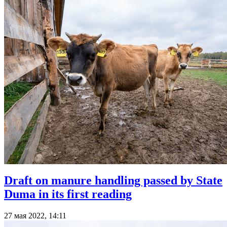
Draft on manure handling passed by State
Duma in its first reading
27 мая 2022, 14:11