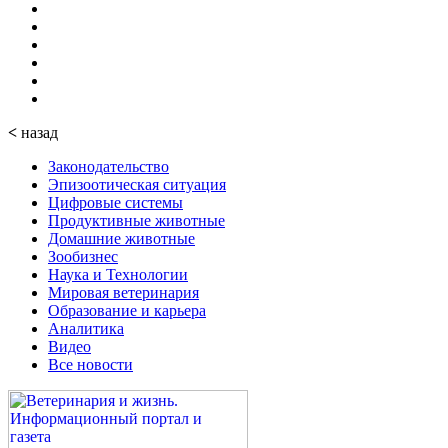
<
назад
Законодательство
Эпизоотическая ситуация
Цифровые системы
Продуктивные животные
Домашние животные
Зообизнес
Наука и Технологии
Мировая ветеринария
Образование и карьера
Аналитика
Видео
Все новости