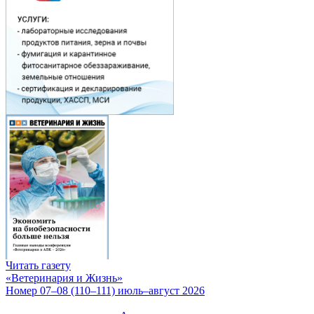
Читать газету
«Ветеринария и Жизнь»
Номер 07–08 (110–111) июль–август 2026