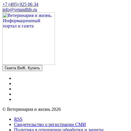
+7 (495) 925 06 34
info@vetandlife.ru
Газета ВиЖ. Купить
© Ветеринария и жизнь 2026
RSS
Свидетельство о регистрации СМИ
Политика в отношении обработки и защиты