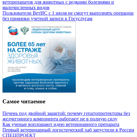
ветпрепаратов для животных с редкими болезнями и
малочисленных видов
Пользователи ВетИС с 1 июля не смогут выполнять операции
без привязки учетной записи к Госуслугам
Самое читаемое
Печень под двойной защитой: почему гепатопротекторы без
желчегонного компонента работают не в полную силу
Как ученые воплощают идею ветеринарного препарата
Первый ветеринарный логистический хаб запустили в России
СПЕЦПРОЕКТ