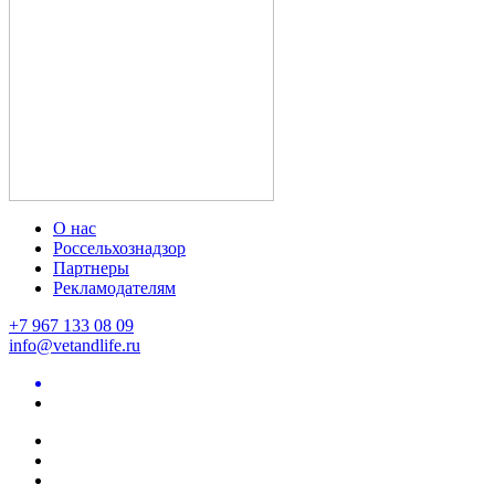
О нас
Россельхознадзор
Партнеры
Рекламодателям
+7 967 133 08 09
info@vetandlife.ru