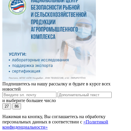
Подпишитесь на нашу рассылку и будьте в курсе всех
новостей
и выберите большее число
27
86
Нажимая на кнопку, Вы соглашаетесь на обработку
персональных данных в соответствии с
«Политикой
конфиденциальности»