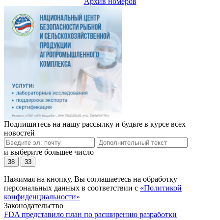
Архив номеров
Подпишитесь на нашу рассылку и будьте в курсе всех
новостей
и выберите большее число
38
33
Нажимая на кнопку, Вы соглашаетесь на обработку
персональных данных в соответствии с
«Политикой
конфиденциальности»
Законодательство
FDA представило план по расширению разработки