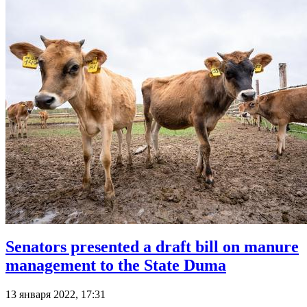
Senators presented a draft bill on manure
management to the State Duma
13 января 2022, 17:31