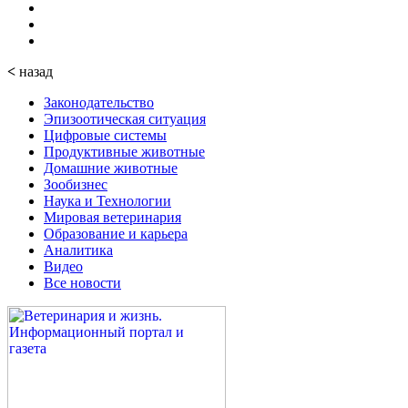
<
назад
Законодательство
Эпизоотическая ситуация
Цифровые системы
Продуктивные животные
Домашние животные
Зообизнес
Наука и Технологии
Мировая ветеринария
Образование и карьера
Аналитика
Видео
Все новости