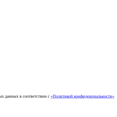
ых данных в соответствии с
«Политикой конфиденциальности»