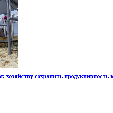
ак хозяйству сохранить продуктивность 