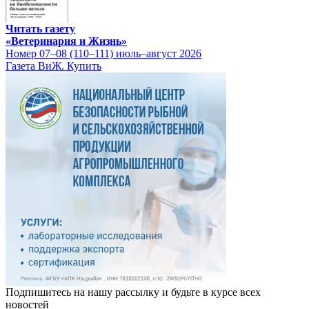
Читать газету
«Ветеринария и Жизнь»
Номер 07–08 (110–111) июль–август 2026
Газета ВиЖ. Купить
Подпишитесь на нашу рассылку и будьте в курсе всех
новостей