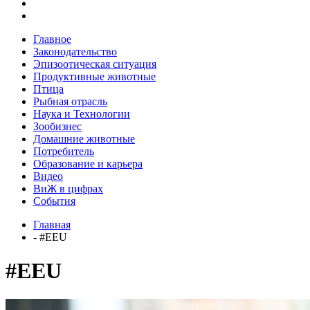
Главное
Законодательство
Эпизоотическая ситуация
Продуктивные животные
Птица
Рыбная отрасль
Наука и Технологии
Зообизнес
Домашние животные
Потребитель
Образование и карьера
Видео
ВиЖ в цифрах
События
Главная
- #EEU
#EEU