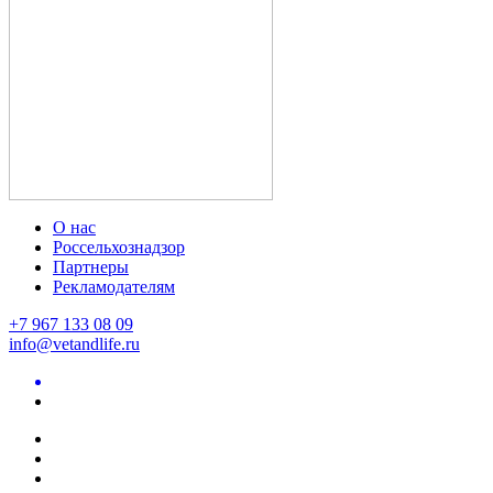
О нас
Россельхознадзор
Партнеры
Рекламодателям
+7 967 133 08 09
info@vetandlife.ru