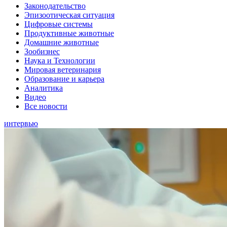
Законодательство
Эпизоотическая ситуация
Цифровые системы
Продуктивные животные
Домашние животные
Зообизнес
Наука и Технологии
Мировая ветеринария
Образование и карьера
Аналитика
Видео
Все новости
интервью