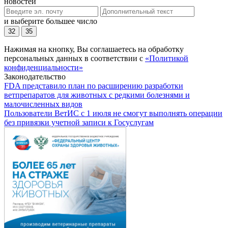
новостей
и выберите большее число
32
35
Нажимая на кнопку, Вы соглашаетесь на обработку
персональных данных в соответствии с
«Политикой
конфиденциальности»
Законодательство
FDA представило план по расширению разработки
ветпрепаратов для животных с редкими болезнями и
малочисленных видов
Пользователи ВетИС с 1 июля не смогут выполнять операции
без привязки учетной записи к Госуслугам