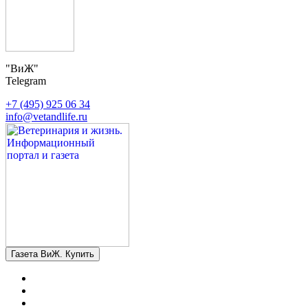
"ВиЖ"
Telegram
+7 (495) 925 06 34
info@vetandlife.ru
Газета ВиЖ. Купить