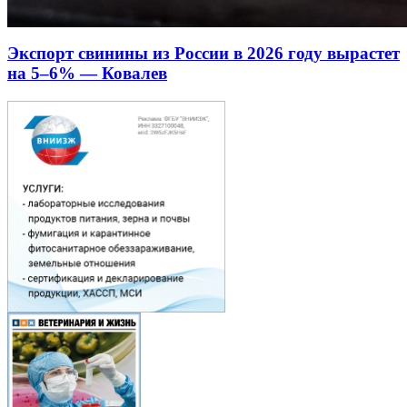
Экспорт свинины из России в 2026 году вырастет
на 5–6% — Ковалев