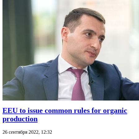
EEU to issue common rules for organic
production
26 сентября 2022, 12:32