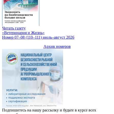
Читать газету
«Ветеринария и Жизнь»
Номер 07–08 (110–111) июль–август 2026
Архив номеров
Подпишитесь на нашу рассылку и будьте в курсе всех