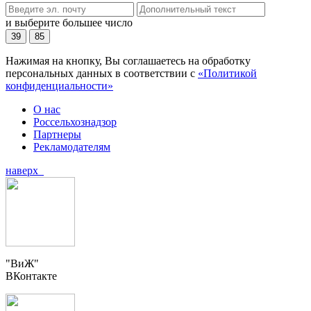
и выберите большее число
39
85
Нажимая на кнопку, Вы соглашаетесь на обработку
персональных данных в соответствии с
«Политикой
конфиденциальности»
О нас
Россельхознадзор
Партнеры
Рекламодателям
наверх
"ВиЖ"
ВКонтакте