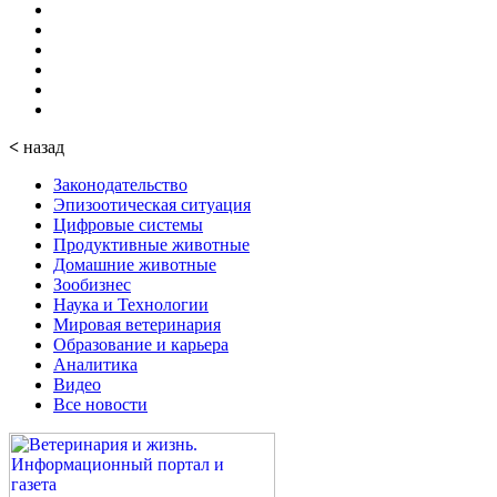
<
назад
Законодательство
Эпизоотическая ситуация
Цифровые системы
Продуктивные животные
Домашние животные
Зообизнес
Наука и Технологии
Мировая ветеринария
Образование и карьера
Аналитика
Видео
Все новости