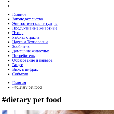
Главное
Законодательство
Эпизоотическая ситуация
Продуктивные животные
Птица
Рыбная отрасль
Наука и Технологии
Зообизнес
Домашние животные
Потребитель
Образование и карьера
Видео
ВиЖ в цифрах
События
Главная
- #dietary pet food
#dietary pet food