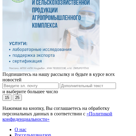
Подпишитесь на нашу рассылку и будьте в курсе всех
новостей
и выберите большее число
15
25
Нажимая на кнопку, Вы соглашаетесь на обработку
персональных данных в соответствии с
«Политикой
конфиденциальности»
О нас
Россельхознадзор