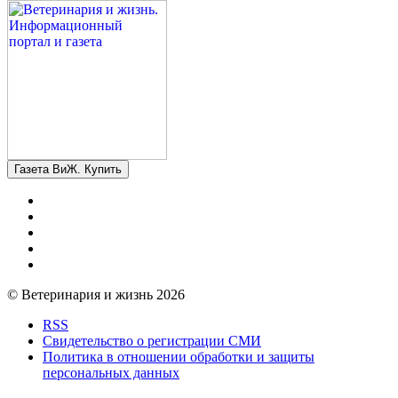
Газета ВиЖ. Купить
© Ветеринария и жизнь 2026
RSS
Свидетельство о регистрации СМИ
Политика в отношении обработки и защиты
персональных данных