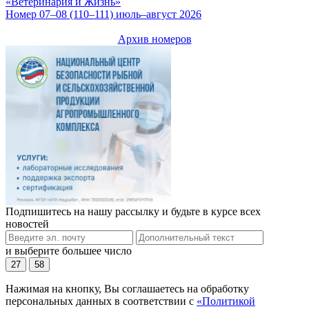
«Ветеринария и Жизнь»
Номер 07–08 (110–111) июль–август 2026
Архив номеров
Подпишитесь на нашу рассылку и будьте в курсе всех
новостей
и выберите большее число
27
58
Нажимая на кнопку, Вы соглашаетесь на обработку
персональных данных в соответствии с
«Политикой