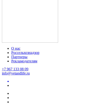
О нас
Россельхознадзор
Партнеры
Рекламодателям
+7 967 133 08 09
info@vetandlife.ru