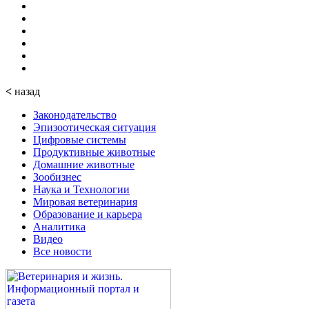
<
назад
Законодательство
Эпизоотическая ситуация
Цифровые системы
Продуктивные животные
Домашние животные
Зообизнес
Наука и Технологии
Мировая ветеринария
Образование и карьера
Аналитика
Видео
Все новости