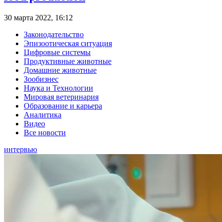
30 марта 2022, 16:12
Законодательство
Эпизоотическая ситуация
Цифровые системы
Продуктивные животные
Домашние животные
Зообизнес
Наука и Технологии
Мировая ветеринария
Образование и карьера
Аналитика
Видео
Все новости
интервью