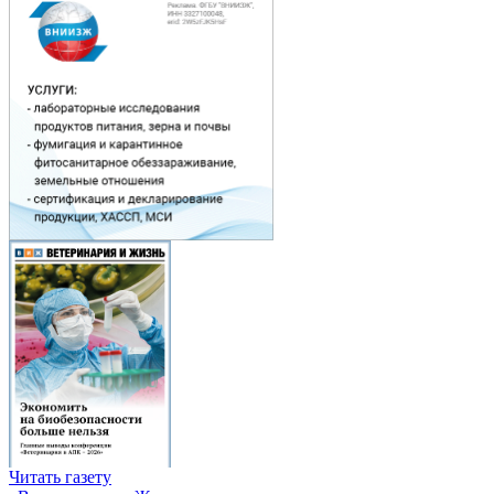
Читать газету