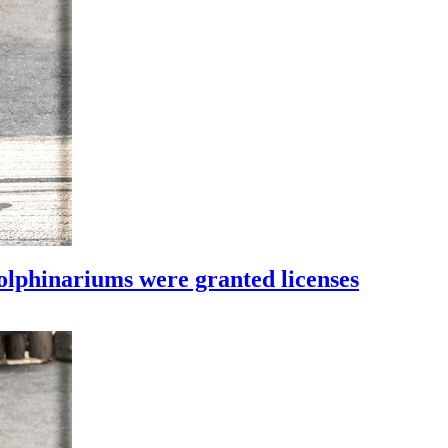
olphinariums were granted licenses