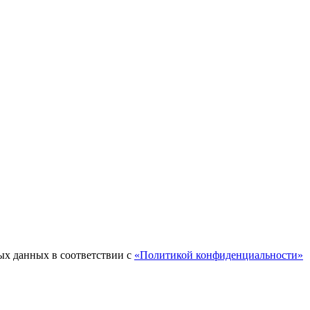
ых данных в соответствии с
«Политикой конфиденциальности»