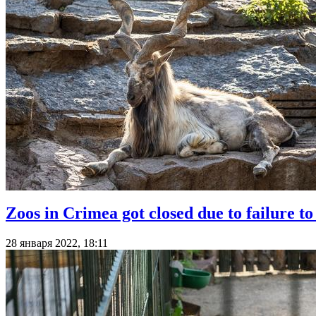
Zoos in Crimea got closed due to failure to
28 января 2022, 18:11