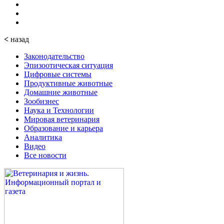
<
назад
Законодательство
Эпизоотическая ситуация
Цифровые системы
Продуктивные животные
Домашние животные
Зообизнес
Наука и Технологии
Мировая ветеринария
Образование и карьера
Аналитика
Видео
Все новости