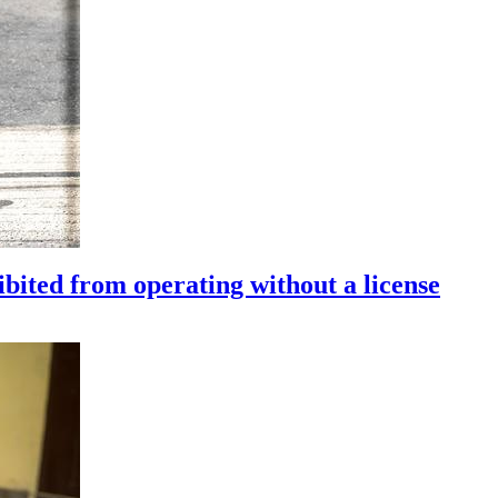
bited from operating without a license