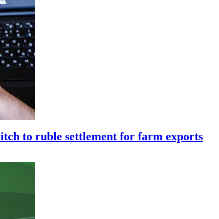
itch to ruble settlement for farm exports