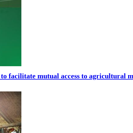
o facilitate mutual access to agricultural 