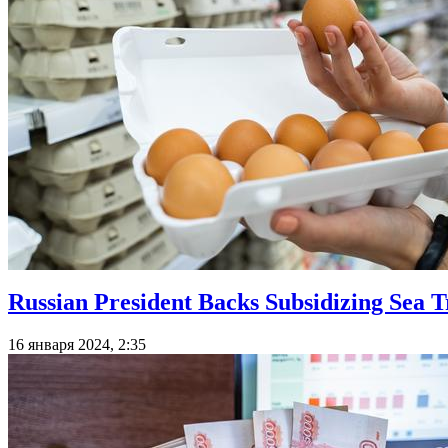
Russian President Backs Subsidizing Sea T
16 января 2024, 2:35