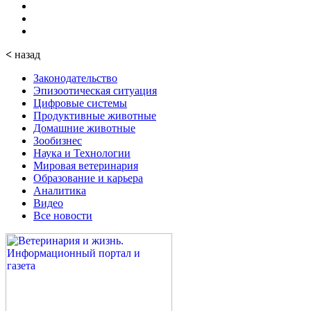
<
назад
Законодательство
Эпизоотическая ситуация
Цифровые системы
Продуктивные животные
Домашние животные
Зообизнес
Наука и Технологии
Мировая ветеринария
Образование и карьера
Аналитика
Видео
Все новости