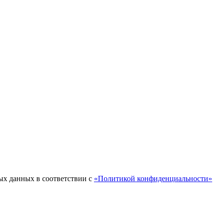
ых данных в соответствии с
«Политикой конфиденциальности»