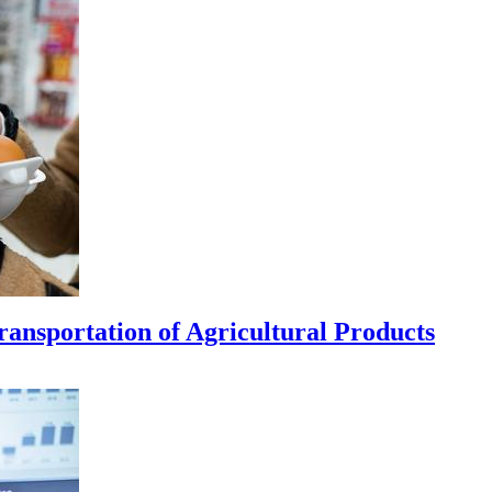
ransportation of Agricultural Products