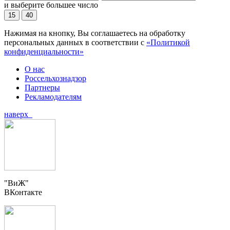
и выберите большее число
15
40
Нажимая на кнопку, Вы соглашаетесь на обработку
персональных данных в соответствии с
«Политикой
конфиденциальности»
О нас
Россельхознадзор
Партнеры
Рекламодателям
наверх
"ВиЖ"
ВКонтакте