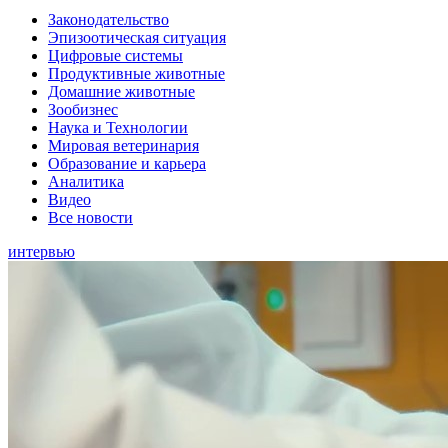
Законодательство
Эпизоотическая ситуация
Цифровые системы
Продуктивные животные
Домашние животные
Зообизнес
Наука и Технологии
Мировая ветеринария
Образование и карьера
Аналитика
Видео
Все новости
интервью