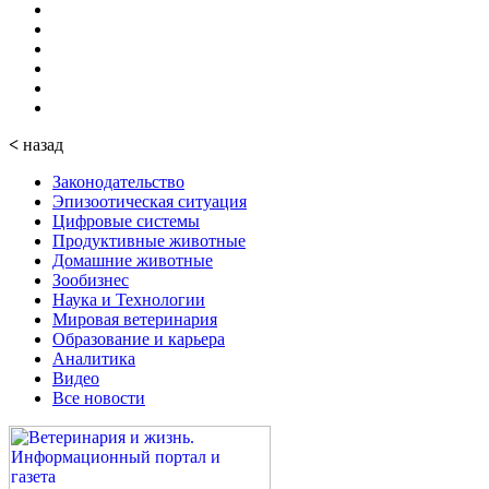
<
назад
Законодательство
Эпизоотическая ситуация
Цифровые системы
Продуктивные животные
Домашние животные
Зообизнес
Наука и Технологии
Мировая ветеринария
Образование и карьера
Аналитика
Видео
Все новости