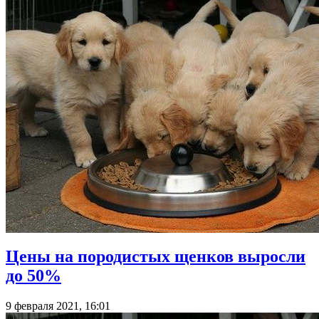
Цены на породистых щенков выросли
до 50%
9 февраля 2021, 16:01