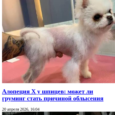
Алопеция Х у шпицев: может ли
груминг стать причиной облысения
20 апреля 2026, 16:04