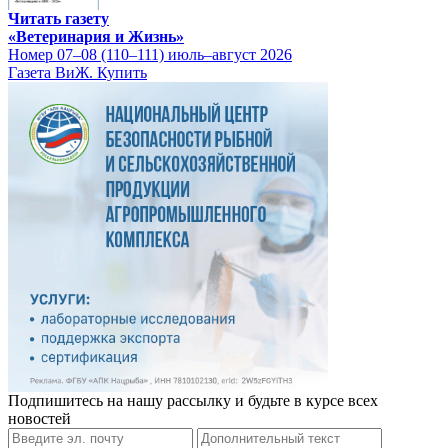
Читать газету
«Ветеринария и Жизнь»
Номер 07–08 (110–111) июль–август 2026
Газета ВиЖ. Купить
Подпишитесь на нашу рассылку и будьте в курсе всех
новостей