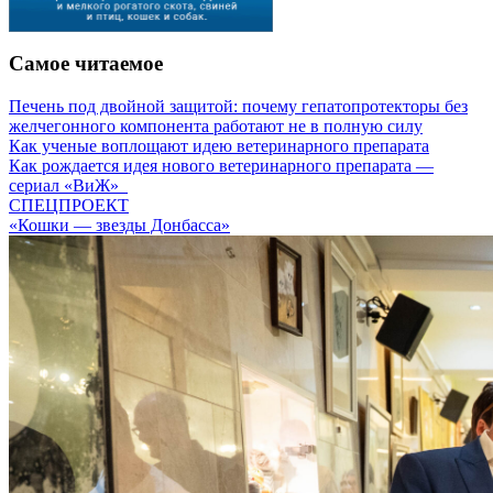
Самое читаемое
Печень под двойной защитой: почему гепатопротекторы без
желчегонного компонента работают не в полную силу
Как ученые воплощают идею ветеринарного препарата
Как рождается идея нового ветеринарного препарата —
сериал «ВиЖ»
СПЕЦПРОЕКТ
«Кошки — звезды Донбасса»