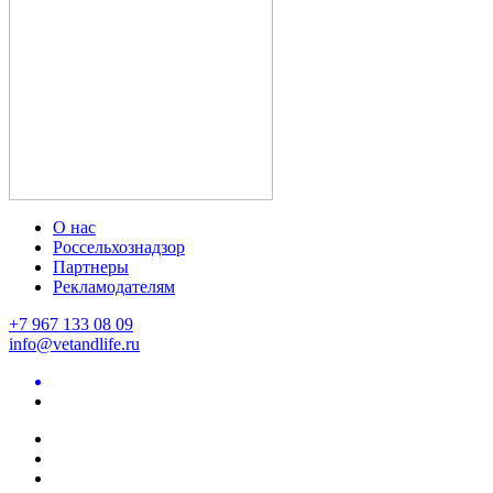
О нас
Россельхознадзор
Партнеры
Рекламодателям
+7 967 133 08 09
info@vetandlife.ru