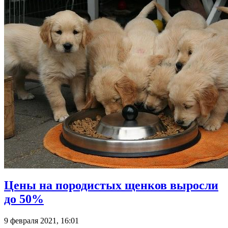
Цены на породистых щенков выросли
до 50%
9 февраля 2021, 16:01