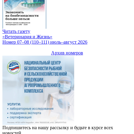
Читать газету
«Ветеринария и Жизнь»
Номер 07–08 (110–111) июль–август 2026
Архив номеров
Подпишитесь на нашу рассылку и будьте в курсе всех
новостей