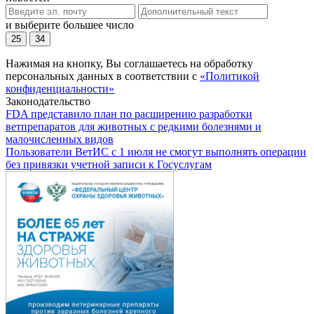
и выберите большее число
25
34
Нажимая на кнопку, Вы соглашаетесь на обработку
персональных данных в соответствии с
«Политикой
конфиденциальности»
Законодательство
FDA представило план по расширению разработки
ветпрепаратов для животных с редкими болезнями и
малочисленных видов
Пользователи ВетИС с 1 июля не смогут выполнять операции
без привязки учетной записи к Госуслугам