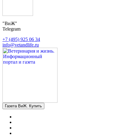
"ВиЖ"
Telegram
+7 (495) 925 06 34
info@vetandlife.ru
Газета ВиЖ. Купить