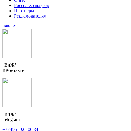
О нас
Россельхознадзор
Партнеры
Рекламодателям
наверх
"ВиЖ"
ВКонтакте
"ВиЖ"
Telegram
+7 (495) 925 06 34