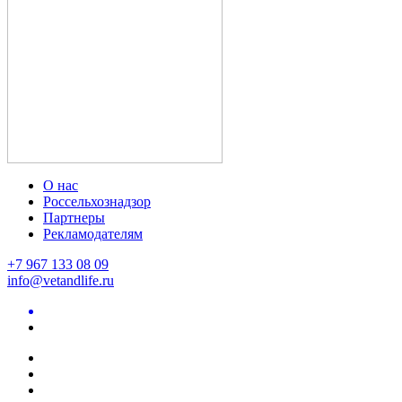
О нас
Россельхознадзор
Партнеры
Рекламодателям
+7 967 133 08 09
info@vetandlife.ru