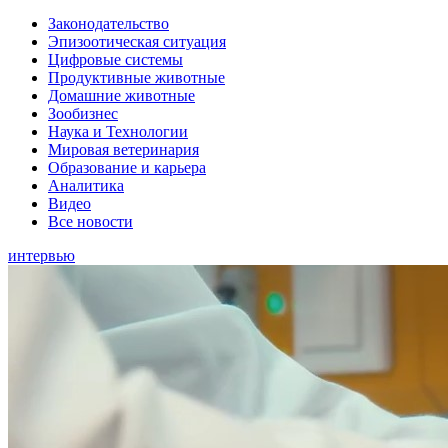
Законодательство
Эпизоотическая ситуация
Цифровые системы
Продуктивные животные
Домашние животные
Зообизнес
Наука и Технологии
Мировая ветеринария
Образование и карьера
Аналитика
Видео
Все новости
интервью