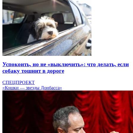
Успокоить, но не «выключить»: что делать, если
собаку тошнит в дороге
СПЕЦПРОЕКТ
«Кошки — звезды Донбасса»