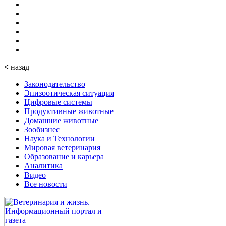
<
назад
Законодательство
Эпизоотическая ситуация
Цифровые системы
Продуктивные животные
Домашние животные
Зообизнес
Наука и Технологии
Мировая ветеринария
Образование и карьера
Аналитика
Видео
Все новости