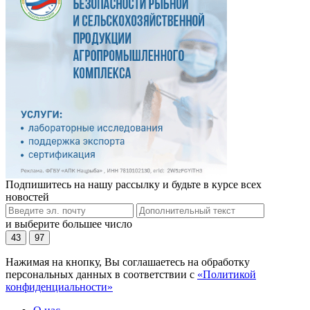
Подпишитесь на нашу рассылку и будьте в курсе всех
новостей
и выберите большее число
43
97
Нажимая на кнопку, Вы соглашаетесь на обработку
персональных данных в соответствии с
«Политикой
конфиденциальности»