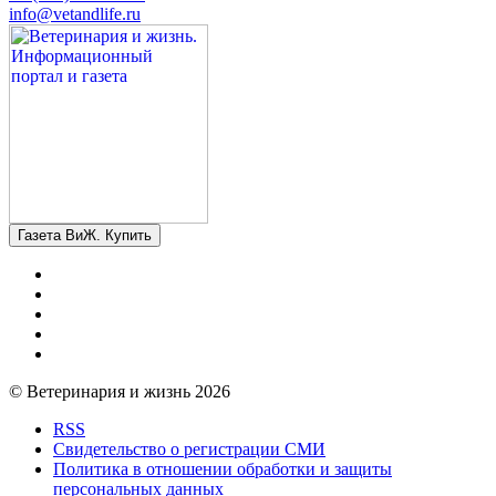
info@vetandlife.ru
Газета ВиЖ. Купить
© Ветеринария и жизнь 2026
RSS
Свидетельство о регистрации СМИ
Политика в отношении обработки и защиты
персональных данных