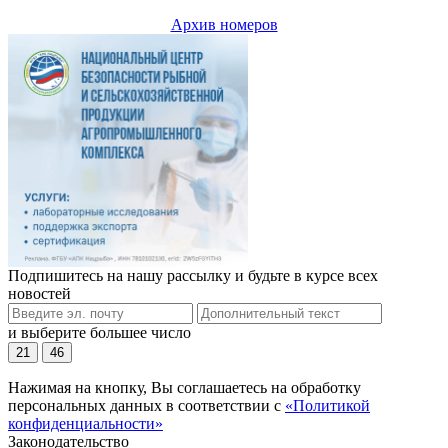
Архив номеров
Подпишитесь на нашу рассылку и будьте в курсе всех
новостей
и выберите большее число
21
46
Нажимая на кнопку, Вы соглашаетесь на обработку
персональных данных в соответствии с
«Политикой
конфиденциальности»
Законодательство