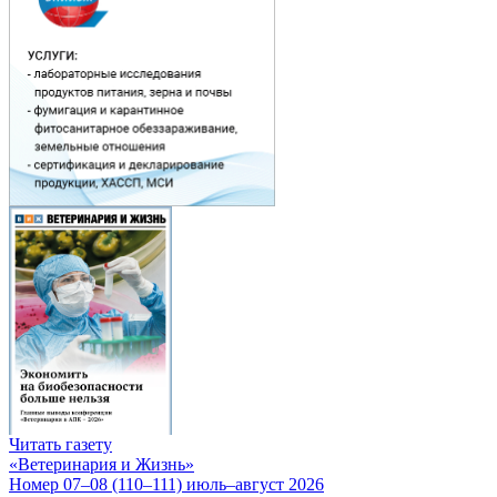
Читать газету
«Ветеринария и Жизнь»
Номер 07–08 (110–111) июль–август 2026