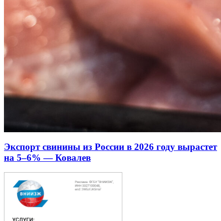
Экспорт свинины из России в 2026 году вырастет
на 5–6% — Ковалев