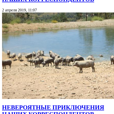
2 апреля 2019, 11:07
НЕВЕРОЯТНЫЕ ПРИКЛЮЧЕНИЯ