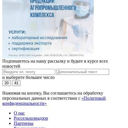
Подпишитесь на нашу рассылку и будьте в курсе всех
новостей
и выберите большее число
20
41
Нажимая на кнопку, Вы соглашаетесь на обработку
персональных данных в соответствии с
«Политикой
конфиденциальности»
О нас
Россельхознадзор
Партнеры