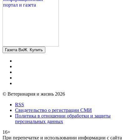
Газета ВиЖ. Купить
© Ветеринария и жизнь 2026
RSS
Свидетельство о регистрации СМИ
Политика в отношении обработки и защиты
персональных данных
16+
При перепечатке и использовании информации с сайта