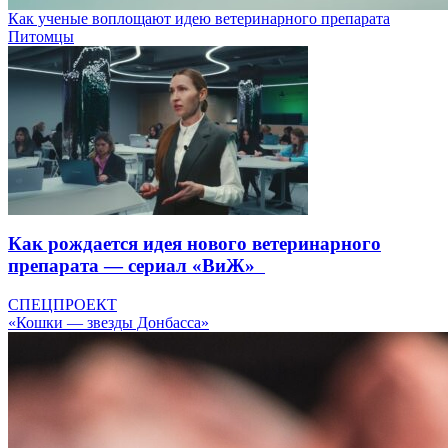
Как ученые воплощают идею ветеринарного препарата
Питомцы
Как рождается идея нового ветеринарного
препарата — сериал «ВиЖ»
СПЕЦПРОЕКТ
«Кошки — звезды Донбасса»