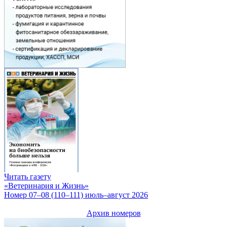
Читать газету
«Ветеринария и Жизнь»
Номер 07–08 (110–111) июль–август 2026
Архив номеров