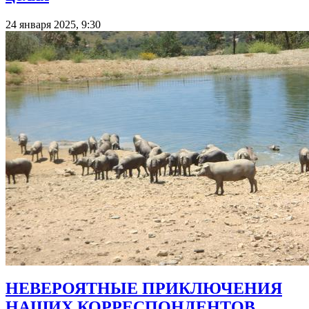
24 января 2025, 9:30
НЕВЕРОЯТНЫЕ ПРИКЛЮЧЕНИЯ
НАШИХ КОРРЕСПОНДЕНТОВ