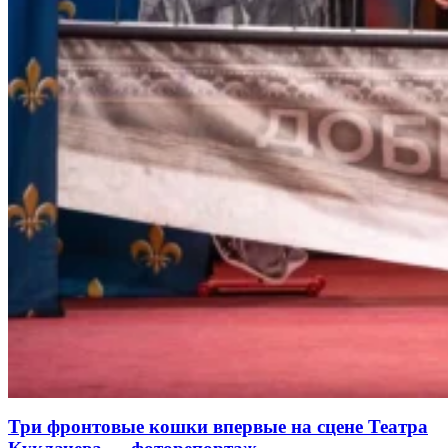
Три фронтовые кошки впервые на сцене Театра