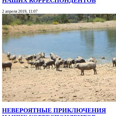
НАШИХ КОРРЕСПОНДЕНТОВ
2 апреля 2019, 11:07
НЕВЕРОЯТНЫЕ ПРИКЛЮЧЕНИЯ