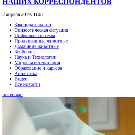
НАШИХ КОРРЕСПОНДЕНТОВ
2 апреля 2019, 11:07
Законодательство
Эпизоотическая ситуация
Цифровые системы
Продуктивные животные
Домашние животные
Зообизнес
Наука и Технологии
Мировая ветеринария
Образование и карьера
Аналитика
Видео
Все новости
интервью