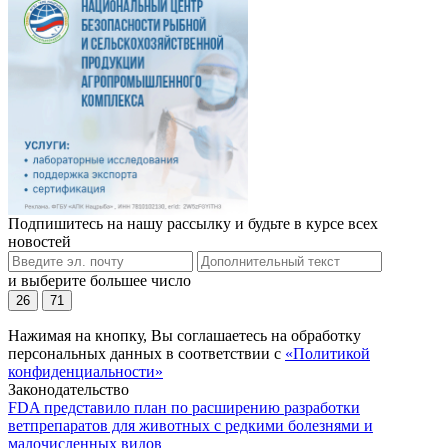
Подпишитесь на нашу рассылку и будьте в курсе всех
новостей
и выберите большее число
26
71
Нажимая на кнопку, Вы соглашаетесь на обработку
персональных данных в соответствии с
«Политикой
конфиденциальности»
Законодательство
FDA представило план по расширению разработки
ветпрепаратов для животных с редкими болезнями и
малочисленных видов