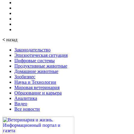
<
назад
Законодательство
Эпизоотическая ситуация
Цифровые системы
Продуктивные животные
Домашние животные
Зообизнес
Наука и Технологии
Мировая ветеринария
Образование и карьера
Аналитика
Видео
Все новости