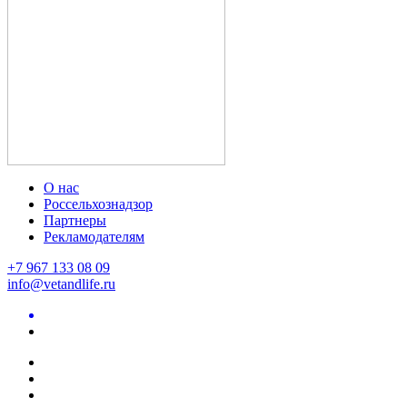
О нас
Россельхознадзор
Партнеры
Рекламодателям
+7 967 133 08 09
info@vetandlife.ru