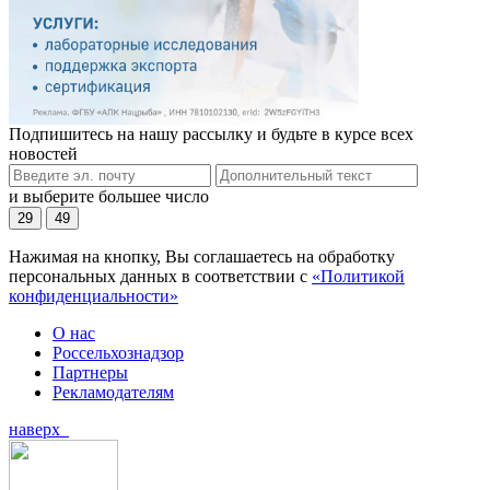
Подпишитесь на нашу рассылку и будьте в курсе всех
новостей
и выберите большее число
29
49
Нажимая на кнопку, Вы соглашаетесь на обработку
персональных данных в соответствии с
«Политикой
конфиденциальности»
О нас
Россельхознадзор
Партнеры
Рекламодателям
наверх