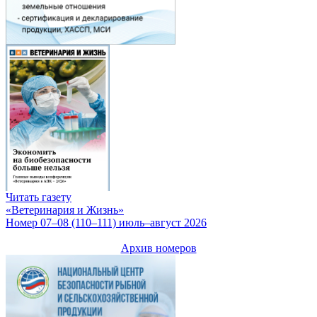
Читать газету
«Ветеринария и Жизнь»
Номер 07–08 (110–111) июль–август 2026
Архив номеров