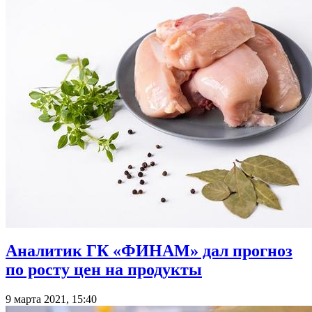
Аналитик ГК «ФИНАМ» дал прогноз
по росту цен на продукты
9 марта 2021, 15:40