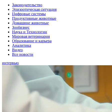
Законодательство
Эпизоотическая ситуация
Цифровые системы
Продуктивные животные
Домашние животные
Зообизнес
Наука и Технологии
Мировая ветеринария
Образование и карьера
Аналитика
Видео
Все новости
интервью