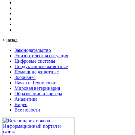
<
назад
Законодательство
Эпизоотическая ситуация
Цифровые системы
Продуктивные животные
Домашние животные
Зообизнес
Наука и Технологии
Мировая ветеринария
Образование и карьера
Аналитика
Видео
Все новости