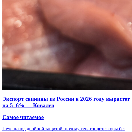
Экспорт свинины из России в 2026 году вырастет
на 5–6% — Ковалев
Самое читаемое
Печень под двойной защитой: почему гепатопротекторы без