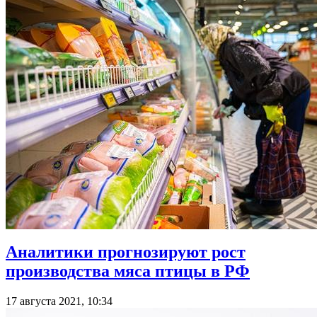
Аналитики прогнозируют рост
производства мяса птицы в РФ
17 августа 2021, 10:34