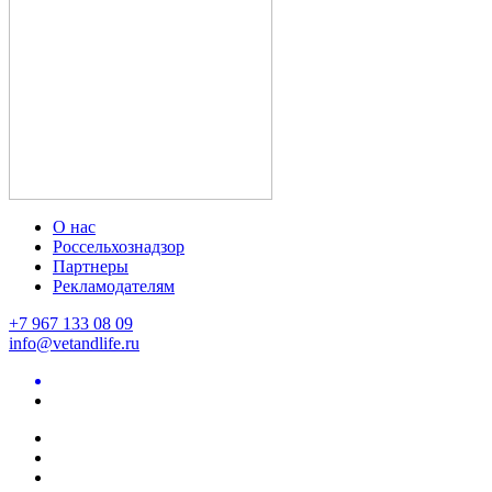
О нас
Россельхознадзор
Партнеры
Рекламодателям
+7 967 133 08 09
info@vetandlife.ru