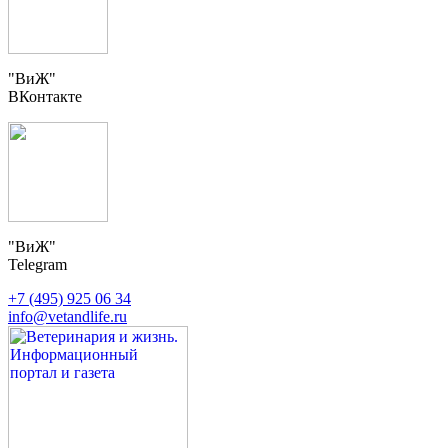
"ВиЖ"
ВКонтакте
"ВиЖ"
Telegram
+7 (495) 925 06 34
info@vetandlife.ru