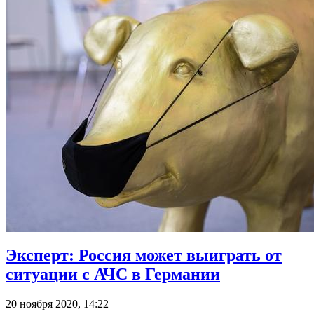
Эксперт: Россия может выиграть от
ситуации с АЧС в Германии
20 ноября 2020, 14:22