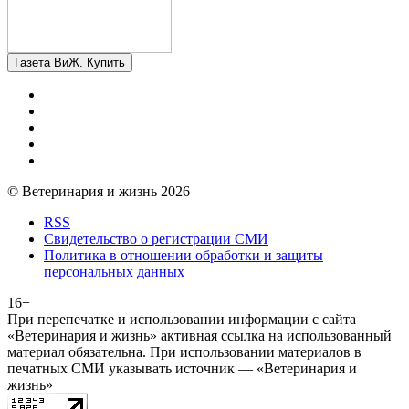
Газета ВиЖ. Купить
© Ветеринария и жизнь 2026
RSS
Свидетельство о регистрации СМИ
Политика в отношении обработки и защиты
персональных данных
16+
При перепечатке и использовании информации с сайта
«Ветеринария и жизнь» активная ссылка на использованный
материал обязательна. При использовании материалов в
печатных СМИ указывать источник — «Ветеринария и
жизнь»