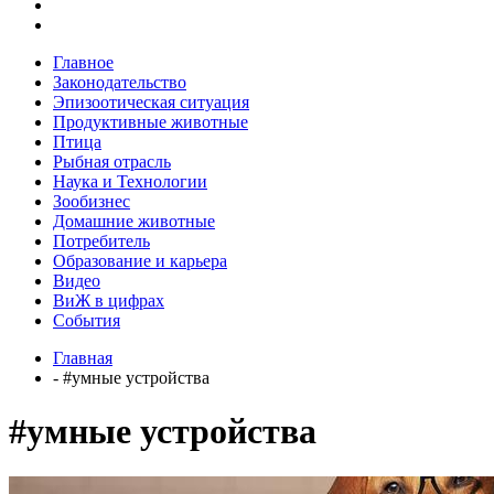
Главное
Законодательство
Эпизоотическая ситуация
Продуктивные животные
Птица
Рыбная отрасль
Наука и Технологии
Зообизнес
Домашние животные
Потребитель
Образование и карьера
Видео
ВиЖ в цифрах
События
Главная
- #умные устройства
#умные устройства