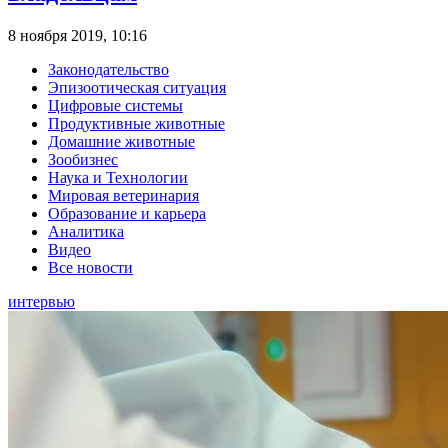
8 ноября 2019, 10:16
Законодательство
Эпизоотическая ситуация
Цифровые системы
Продуктивные животные
Домашние животные
Зообизнес
Наука и Технологии
Мировая ветеринария
Образование и карьера
Аналитика
Видео
Все новости
интервью