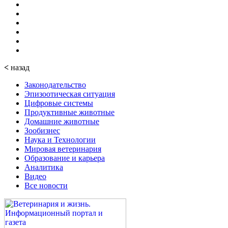
<
назад
Законодательство
Эпизоотическая ситуация
Цифровые системы
Продуктивные животные
Домашние животные
Зообизнес
Наука и Технологии
Мировая ветеринария
Образование и карьера
Аналитика
Видео
Все новости