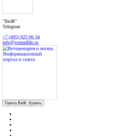
"ВиЖ"
Telegram
+7 (495) 925 06 34
info@vetandlife.ru
Газета ВиЖ. Купить