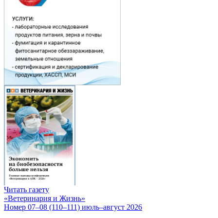
Читать газету
«Ветеринария и Жизнь»
Номер 07–08 (110–111) июль–август 2026