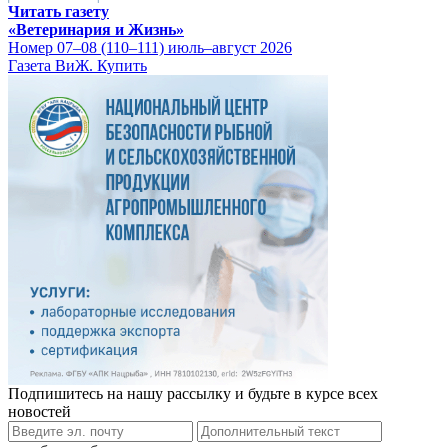
Читать газету
«Ветеринария и Жизнь»
Номер 07–08 (110–111) июль–август 2026
Газета ВиЖ. Купить
Подпишитесь на нашу рассылку и будьте в курсе всех
новостей