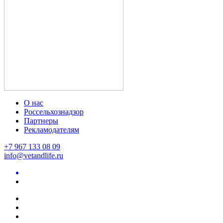
О нас
Россельхознадзор
Партнеры
Рекламодателям
+7 967 133 08 09
info@vetandlife.ru