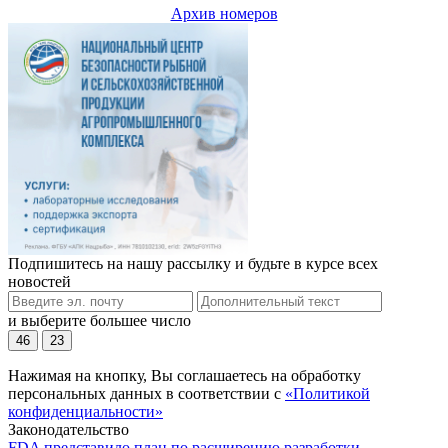
Архив номеров
Подпишитесь на нашу рассылку и будьте в курсе всех
новостей
и выберите большее число
46
23
Нажимая на кнопку, Вы соглашаетесь на обработку
персональных данных в соответствии с
«Политикой
конфиденциальности»
Законодательство
FDA представило план по расширению разработки