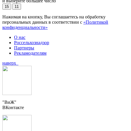
и выберите большее число
15
11
Нажимая на кнопку, Вы соглашаетесь на обработку
персональных данных в соответствии с
«Политикой
конфиденциальности»
О нас
Россельхознадзор
Партнеры
Рекламодателям
наверх
"ВиЖ"
ВКонтакте