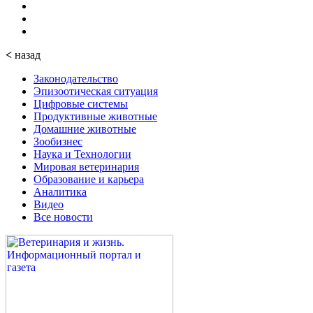
<
назад
Законодательство
Эпизоотическая ситуация
Цифровые системы
Продуктивные животные
Домашние животные
Зообизнес
Наука и Технологии
Мировая ветеринария
Образование и карьера
Аналитика
Видео
Все новости