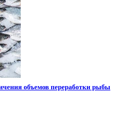
ичения объемов переработки рыбы