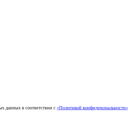
ых данных в соответствии с
«Политикой конфиденциальности»