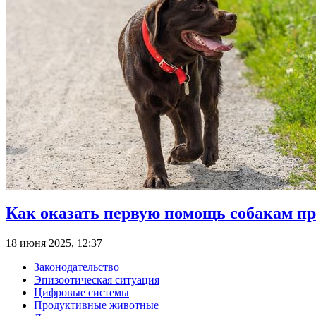
Как оказать первую помощь собакам пр
18 июня 2025, 12:37
Законодательство
Эпизоотическая ситуация
Цифровые системы
Продуктивные животные