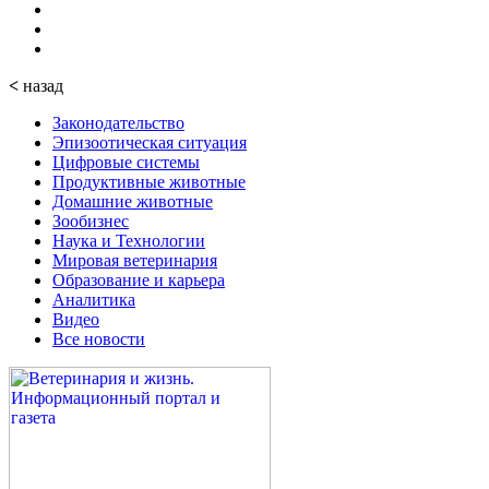
<
назад
Законодательство
Эпизоотическая ситуация
Цифровые системы
Продуктивные животные
Домашние животные
Зообизнес
Наука и Технологии
Мировая ветеринария
Образование и карьера
Аналитика
Видео
Все новости