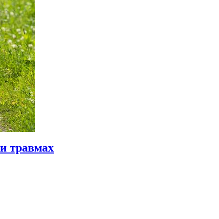
и травмах