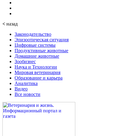
<
назад
Законодательство
Эпизоотическая ситуация
Цифровые системы
Продуктивные животные
Домашние животные
Зообизнес
Наука и Технологии
Мировая ветеринария
Образование и карьера
Аналитика
Видео
Все новости