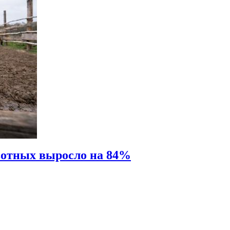
вотных выросло на 84%