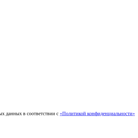
ых данных в соответствии с
«Политикой конфиденциальности»