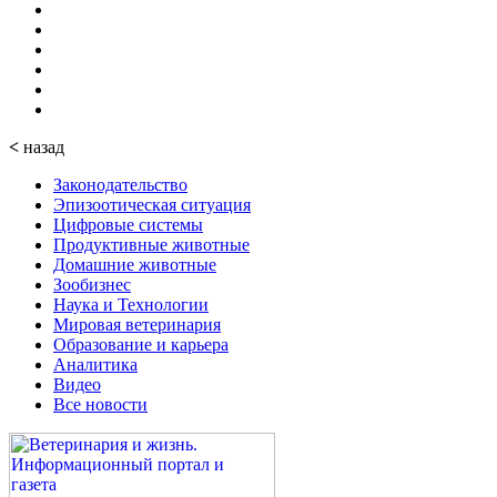
<
назад
Законодательство
Эпизоотическая ситуация
Цифровые системы
Продуктивные животные
Домашние животные
Зообизнес
Наука и Технологии
Мировая ветеринария
Образование и карьера
Аналитика
Видео
Все новости