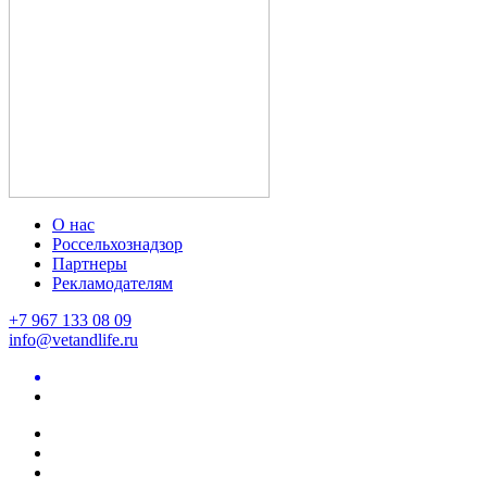
О нас
Россельхознадзор
Партнеры
Рекламодателям
+7 967 133 08 09
info@vetandlife.ru