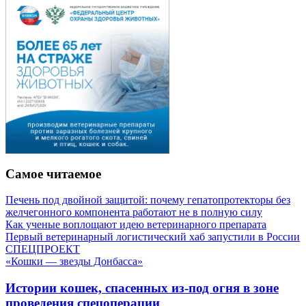
Самое читаемое
Печень под двойной защитой: почему гепатопротекторы без
желчегонного компонента работают не в полную силу
Как ученые воплощают идею ветеринарного препарата
Первый ветеринарный логистический хаб запустили в России
СПЕЦПРОЕКТ
«Кошки — звезды Донбасса»
Истории кошек, спасенных из-под огня в зоне
проведения спецоперации