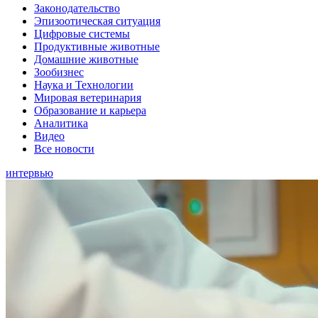
Законодательство
Эпизоотическая ситуация
Цифровые системы
Продуктивные животные
Домашние животные
Зообизнес
Наука и Технологии
Мировая ветеринария
Образование и карьера
Аналитика
Видео
Все новости
интервью