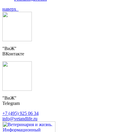
наверх
"ВиЖ"
ВКонтакте
"ВиЖ"
Telegram
+7 (495) 925 06 34
info@vetandlife.ru