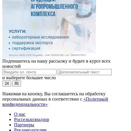
Подпишитесь на нашу рассылку и будьте в курсе всех
новостей
и выберите большее число
24
85
Нажимая на кнопку, Вы соглашаетесь на обработку
персональных данных в соответствии с
«Политикой
конфиденциальности»
О нас
Россельхознадзор
Партнеры
Рекламодателям