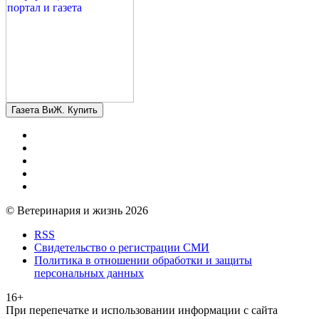
Газета ВиЖ. Купить
© Ветеринария и жизнь 2026
RSS
Свидетельство о регистрации СМИ
Политика в отношении обработки и защиты
персональных данных
16+
При перепечатке и использовании информации с сайта