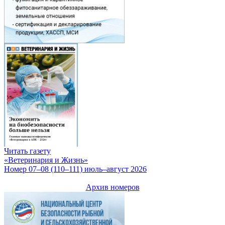
Читать газету
«Ветеринария и Жизнь»
Номер 07–08 (110–111) июль–август 2026
Архив номеров