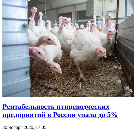
Рентабельность птицеводческих
предприятий в России упала до 5%
30 ноября 2020, 17:05