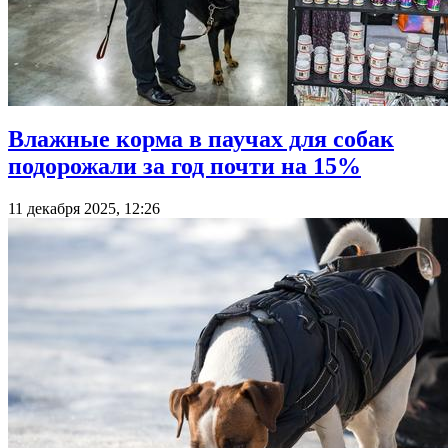
Влажные корма в паучах для собак
подорожали за год почти на 15%
11 декабря 2025, 12:26