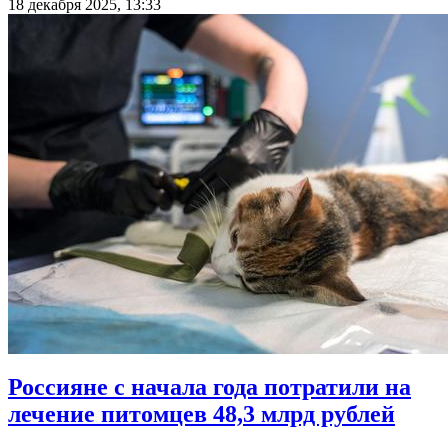
18 декабря 2025, 13:33
Россияне с начала года потратили на
лечение питомцев 48,3 млрд рублей