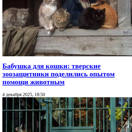
Бабушка для кошки: тверские
зоозащитники поделились опытом
помощи животным
4 декабря 2025, 18:50