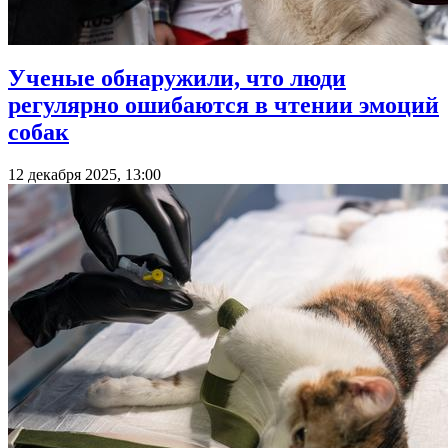
Ученые обнаружили, что люди
регулярно ошибаются в чтении эмоций
собак
12 декабря 2025, 13:00