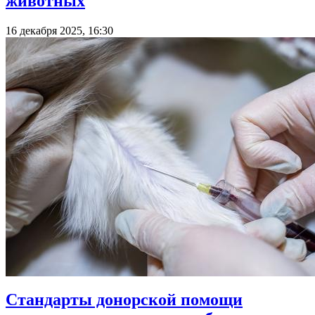
животных
16 декабря 2025, 16:30
Стандарты донорской помощи