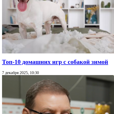
Топ-10 домашних игр с собакой зимой
7 декабря 2025, 10:30