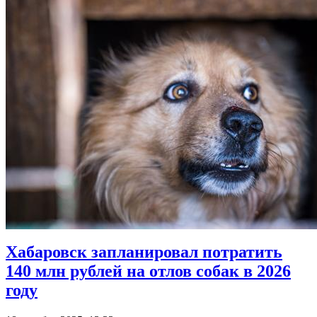
Хабаровск запланировал потратить
140 млн рублей на отлов собак в 2026
году