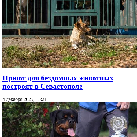
Приют для бездомных животных
построят в Севастополе
4 декабря 2025, 15:21