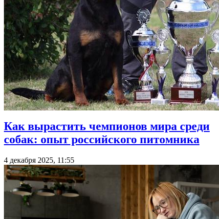
Как вырастить чемпионов мира среди
собак: опыт российского питомника
4 декабря 2025, 11:55