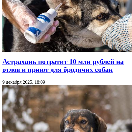
Астрахань потратит 10 млн рублей на
отлов и приют для бродячих собак
9 декабря 2025, 18:09