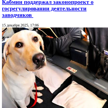
Кабмин поддержал законопроект о
госрегулировании деятельности
заводчиков
15 декабря 2025, 17:06