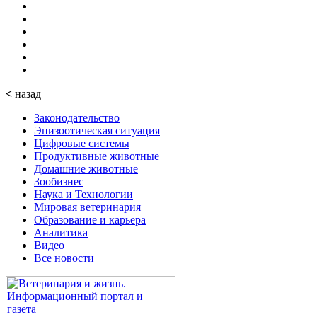
<
назад
Законодательство
Эпизоотическая ситуация
Цифровые системы
Продуктивные животные
Домашние животные
Зообизнес
Наука и Технологии
Мировая ветеринария
Образование и карьера
Аналитика
Видео
Все новости