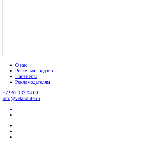
О нас
Россельхознадзор
Партнеры
Рекламодателям
+7 967 133 08 09
info@vetandlife.ru