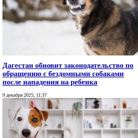
Дагестан обновит законодательство по
обращению с бездомными собаками
после нападения на ребенка
9 декабря 2025, 11:37