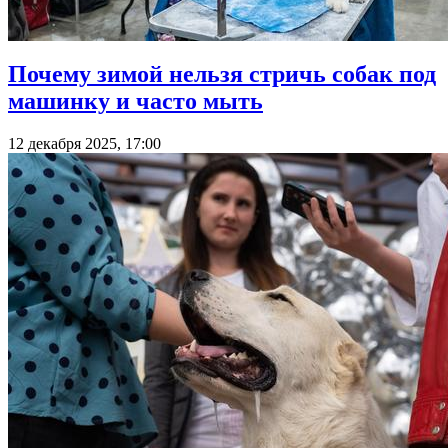
Почему зимой нельзя стричь собак под
машинку и часто мыть
12 декабря 2025, 17:00