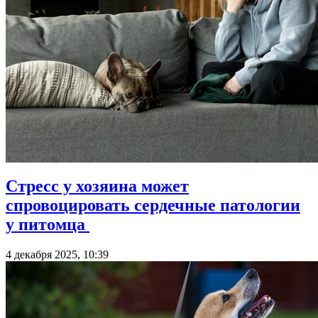
Стресс у хозяина может
спровоцировать сердечные патологии
у питомца
4 декабря 2025, 10:39