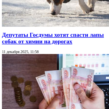
Депутаты Госдумы хотят спасти лапы
собак от химии на дорогах
11 декабря 2025, 11:58