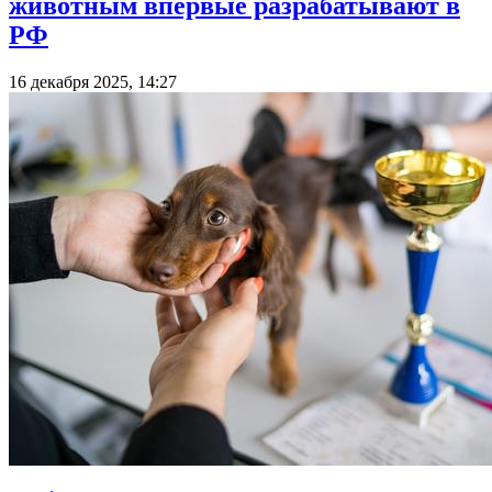
животным впервые разрабатывают в
РФ
16 декабря 2025, 14:27