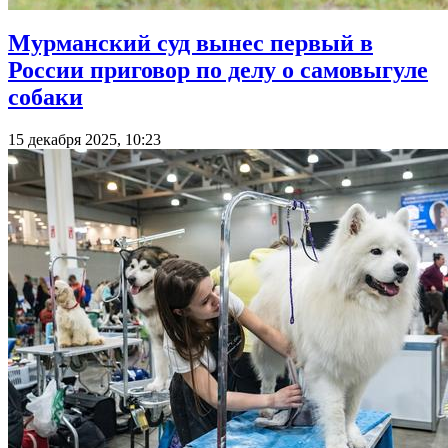
Мурманский суд вынес первый в
России приговор по делу о самовыгуле
собаки
15 декабря 2025, 10:23