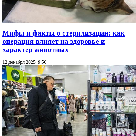
Мифы и факты о стерилизации: как
операция влияет на здоровье и
характер животных
12 декабря 2025, 9:50