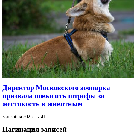
Директор Московского зоопарка
призвала повысить штрафы за
жестокость к животным
3 декабря 2025, 17:41
Пагинация записей