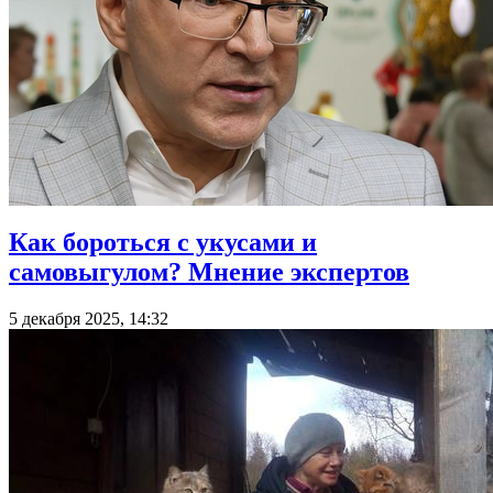
Как бороться с укусами и
самовыгулом? Мнение экспертов
5 декабря 2025, 14:32