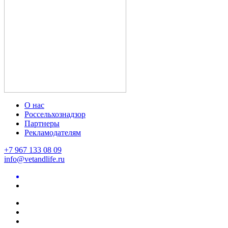
О нас
Россельхознадзор
Партнеры
Рекламодателям
+7 967 133 08 09
info@vetandlife.ru