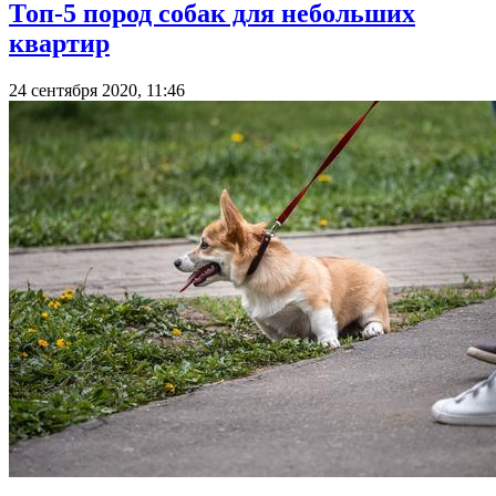
Топ-5 пород собак для небольших
квартир
24 сентября 2020, 11:46