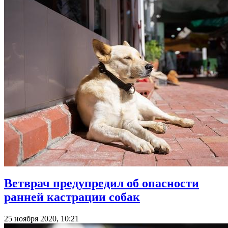
Ветврач предупредил об опасности
ранней кастрации собак
25 ноября 2020, 10:21