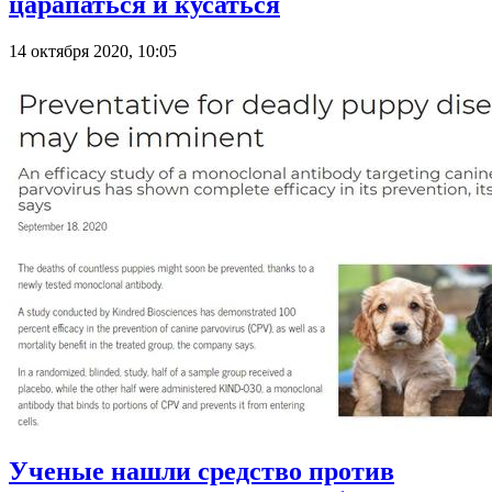
царапаться и кусаться
14 октября 2020, 10:05
Ученые нашли средство против