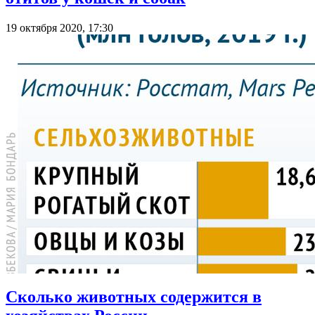
19 октября 2020, 17:30
Сколько животных содержится в