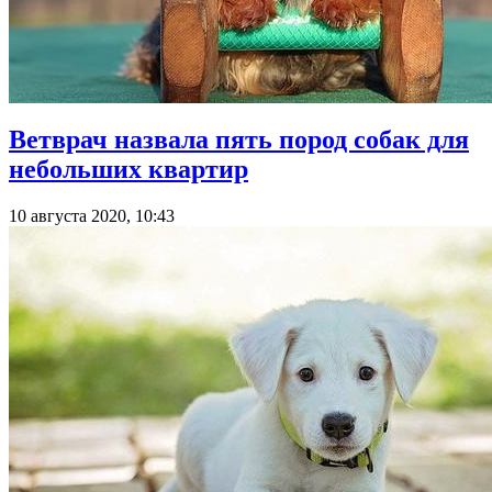
Ветврач назвала пять пород собак для
небольших квартир
10 августа 2020, 10:43