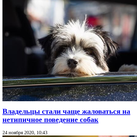
Владельцы стали чаще жаловаться на
нетипичное поведение собак
24 ноября 2020, 10:43