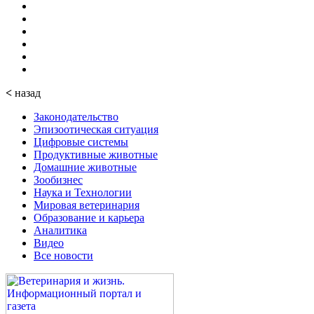
<
назад
Законодательство
Эпизоотическая ситуация
Цифровые системы
Продуктивные животные
Домашние животные
Зообизнес
Наука и Технологии
Мировая ветеринария
Образование и карьера
Аналитика
Видео
Все новости