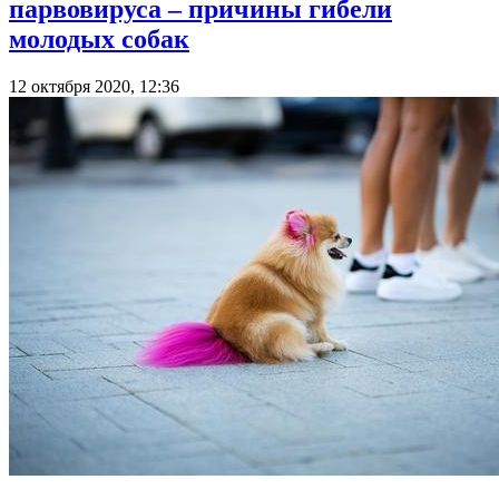
парвовируса – причины гибели
молодых собак
12 октября 2020, 12:36