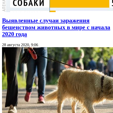
Выявленные случаи заражения
бешенством животных в мире с начала
2020 года
28 августа 2020, 9:06