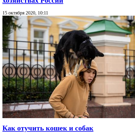
хозяйствах России
15 октября 2020, 10:11
Как отучить кошек и собак