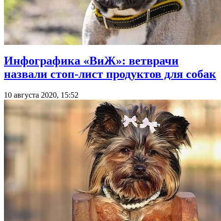
Инфографика «ВиЖ»: ветврачи
назвали стоп-лист продуктов для собак
10 августа 2020, 15:52