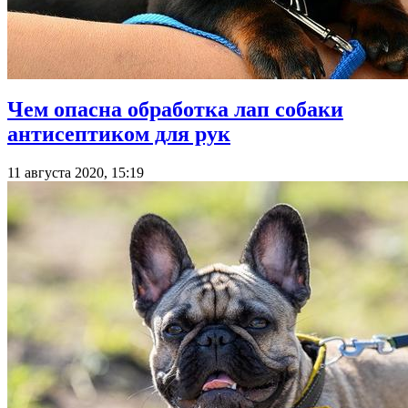
Чем опасна обработка лап собаки
антисептиком для рук
11 августа 2020, 15:19