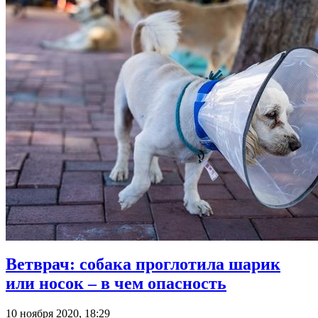
Ветврач: собака проглотила шарик
или носок – в чем опасность
10 ноября 2020, 18:29