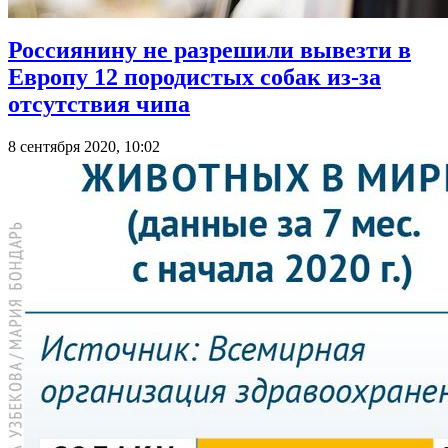
Россиянину не разрешили вывезти в
Европу 12 породистых собак из-за
отсутствия чипа
8 сентября 2020, 10:02