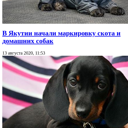
В Якутии начали маркировку скота и
домашних собак
13 августа 2020, 11:53