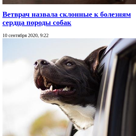
Ветврач назвала склонные к болезням
сердца породы собак
10 сентября 2020, 9:22