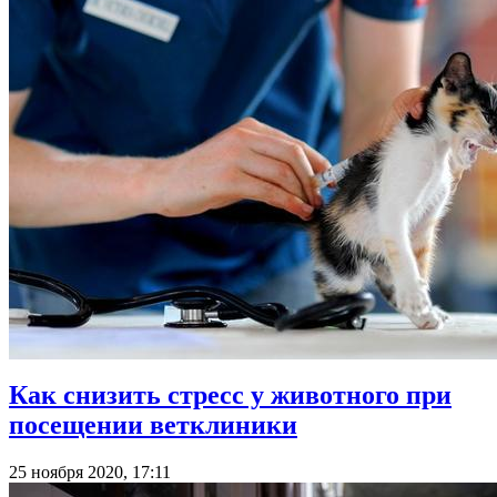
Как снизить стресс у животного при
посещении ветклиники
25 ноября 2020, 17:11