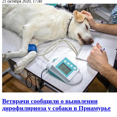
21 октября 2020, 17:40
Ветврачи сообщили о выявлении
дирофиляриоза у собаки в Приамурье