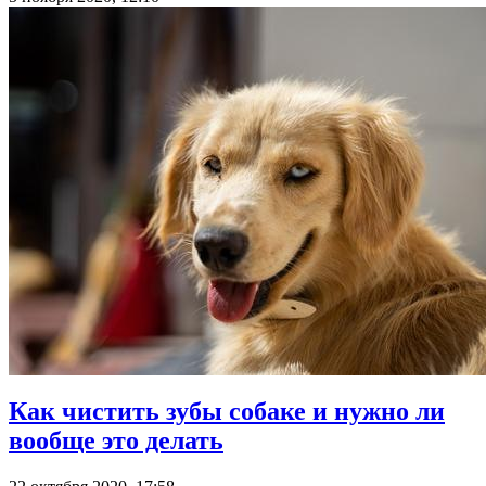
Как чистить зубы собаке и нужно ли
вообще это делать