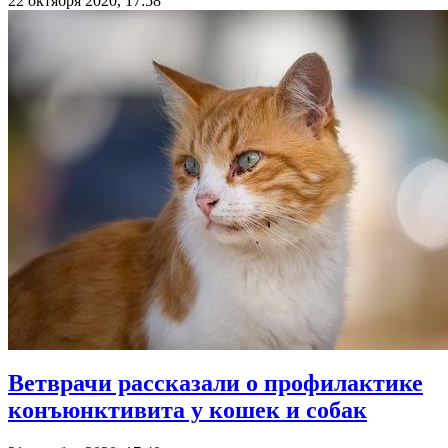
22 октября 2020, 17:58
Ветврачи рассказали о профилактике
конъюнктивита у кошек и собак