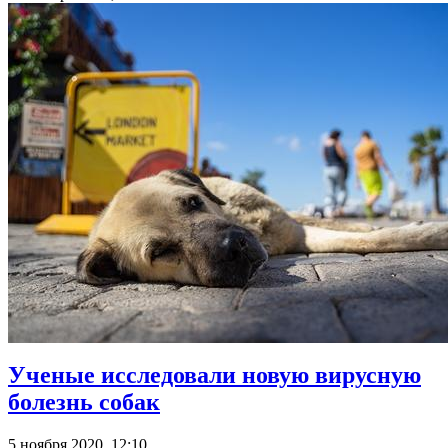
Ученые исследовали новую вирусную
болезнь собак
5 ноября 2020, 12:10