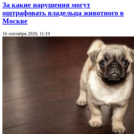
За какие нарушения могут
оштрафовать владельца животного в
Москве
16 сентября 2020, 11:19