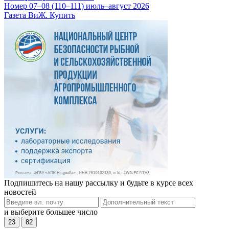
Номер 07–08 (110–111) июль–август 2026
Газета ВиЖ. Купить
Подпишитесь на нашу рассылку и будьте в курсе всех
новостей
и выберите большее число
23
82