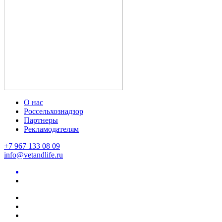
О нас
Россельхознадзор
Партнеры
Рекламодателям
+7 967 133 08 09
info@vetandlife.ru