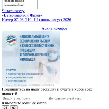
Читать газету
«Ветеринария и Жизнь»
Номер 07–08 (110–111) июль–август 2026
Архив номеров
Подпишитесь на нашу рассылку и будьте в курсе всех
новостей
и выберите большее число
21
92