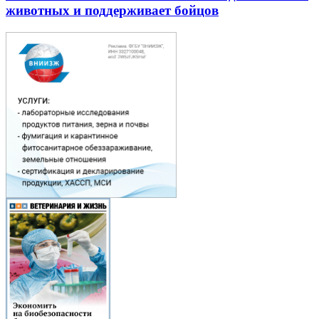
животных и поддерживает бойцов