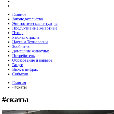
Главное
Законодательство
Эпизоотическая ситуация
Продуктивные животные
Птица
Рыбная отрасль
Наука и Технологии
Зообизнес
Домашние животные
Потребитель
Образование и карьера
Видео
ВиЖ в цифрах
События
Главная
- #скаты
#скаты