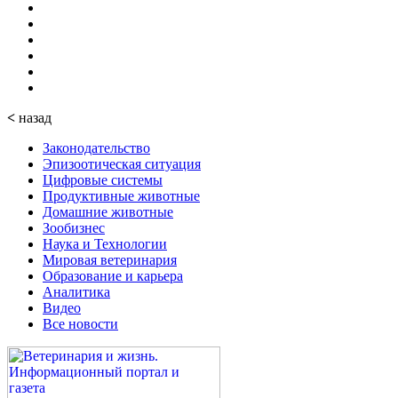
<
назад
Законодательство
Эпизоотическая ситуация
Цифровые системы
Продуктивные животные
Домашние животные
Зообизнес
Наука и Технологии
Мировая ветеринария
Образование и карьера
Аналитика
Видео
Все новости