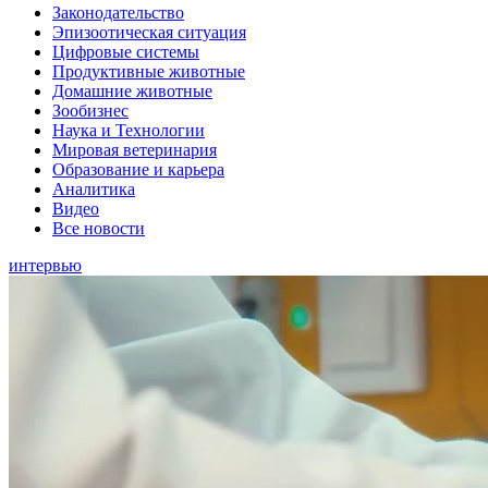
Законодательство
Эпизоотическая ситуация
Цифровые системы
Продуктивные животные
Домашние животные
Зообизнес
Наука и Технологии
Мировая ветеринария
Образование и карьера
Аналитика
Видео
Все новости
интервью