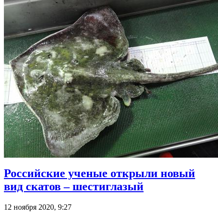
Российские ученые открыли новый
вид скатов – шестиглазый
12 ноября 2020, 9:27