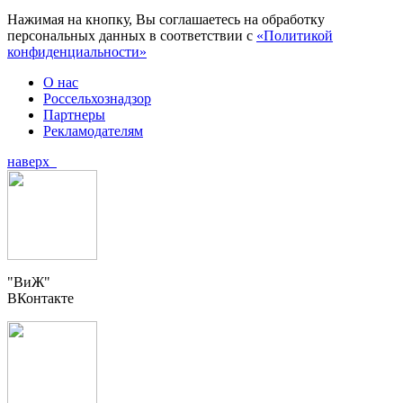
Нажимая на кнопку, Вы соглашаетесь на обработку
персональных данных в соответствии с
«Политикой
конфиденциальности»
О нас
Россельхознадзор
Партнеры
Рекламодателям
наверх
"ВиЖ"
ВКонтакте