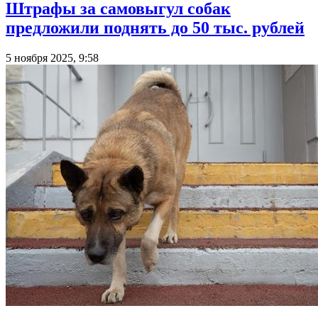
Штрафы за самовыгул собак
предложили поднять до 50 тыс. рублей
5 ноября 2025, 9:58