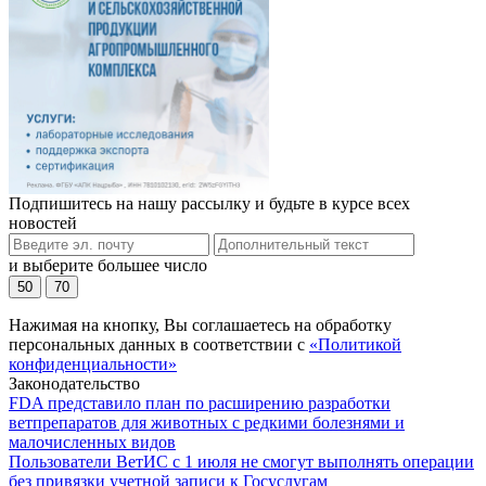
Подпишитесь на нашу рассылку и будьте в курсе всех
новостей
и выберите большее число
50
70
Нажимая на кнопку, Вы соглашаетесь на обработку
персональных данных в соответствии с
«Политикой
конфиденциальности»
Законодательство
FDA представило план по расширению разработки
ветпрепаратов для животных с редкими болезнями и
малочисленных видов
Пользователи ВетИС с 1 июля не смогут выполнять операции
без привязки учетной записи к Госуслугам