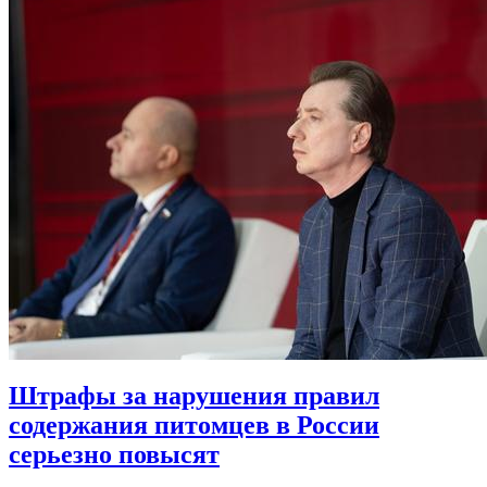
Штрафы за нарушения правил
содержания питомцев в России
серьезно повысят