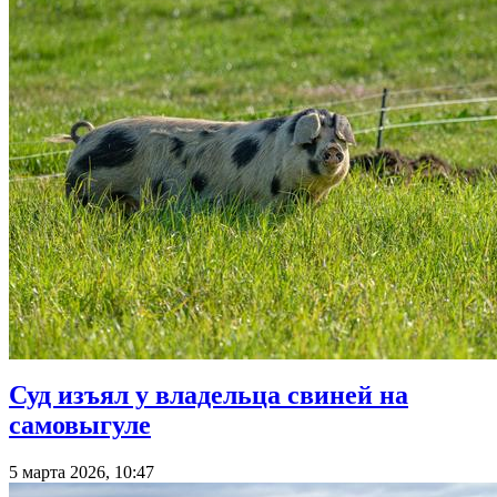
Суд изъял у владельца свиней на
самовыгуле
5 марта 2026, 10:47