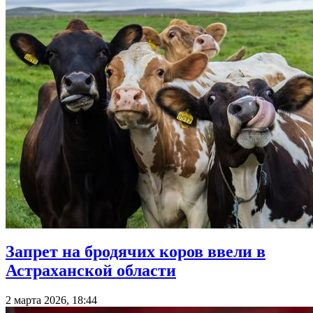
Запрет на бродячих коров ввели в
Астраханской области
2 марта 2026, 18:44