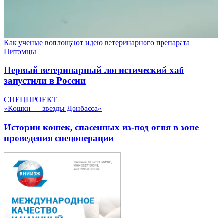
Как ученые воплощают идею ветеринарного препарата
Питомцы
Первый ветеринарный логистический хаб
запустили в России
СПЕЦПРОЕКТ
«Кошки — звезды Донбасса»
Истории кошек, спасенных из-под огня в зоне
проведения спецоперации