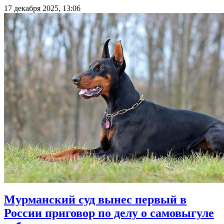
17 декабря 2025, 13:06
Мурманский суд вынес первый в
России приговор по делу о самовыгуле