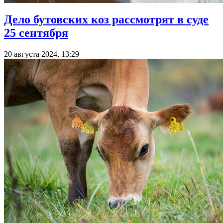
Дело бутовских коз рассмотрят в суде
25 сентября
20 августа 2024, 13:29