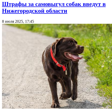
Штрафы за самовыгул собак введут в
Нижегородской области
8 июля 2025, 17:45