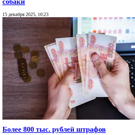
собаки
15 декабря 2025, 10:23
Более 800 тыс. рублей штрафов