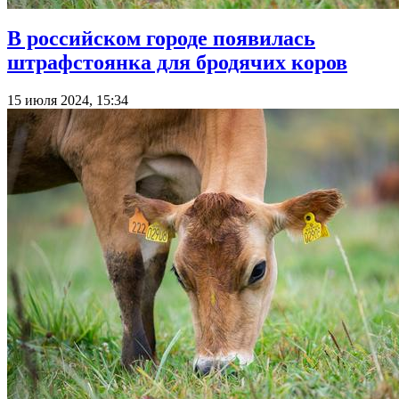
В российском городе появилась
штрафстоянка для бродячих коров
15 июля 2024, 15:34