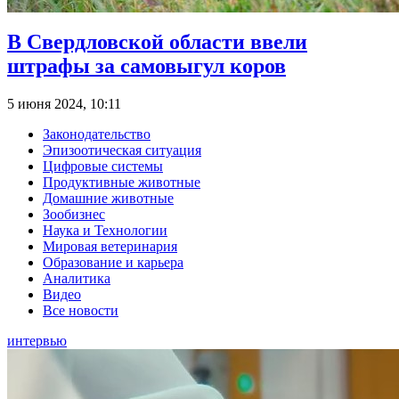
В Свердловской области ввели
штрафы за самовыгул коров
5 июня 2024, 10:11
Законодательство
Эпизоотическая ситуация
Цифровые системы
Продуктивные животные
Домашние животные
Зообизнес
Наука и Технологии
Мировая ветеринария
Образование и карьера
Аналитика
Видео
Все новости
интервью