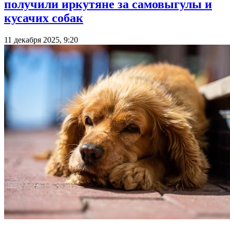
получили иркутяне за самовыгулы и
кусачих собак
11 декабря 2025, 9:20