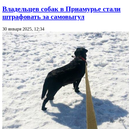
Владельцев собак в Приамурье стали
штрафовать за самовыгул
30 января 2025, 12:34