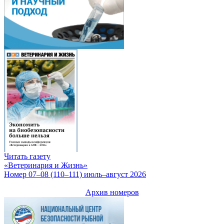
Читать газету
«Ветеринария и Жизнь»
Номер 07–08 (110–111) июль–август 2026
Архив номеров