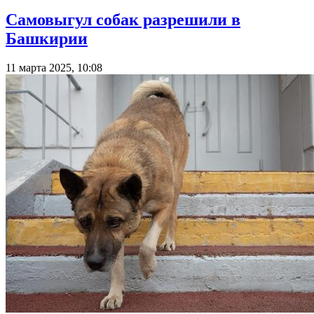
Самовыгул собак разрешили в
Башкирии
11 марта 2025, 10:08