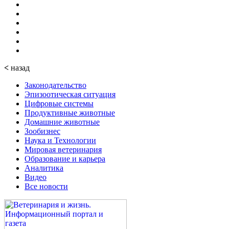
<
назад
Законодательство
Эпизоотическая ситуация
Цифровые системы
Продуктивные животные
Домашние животные
Зообизнес
Наука и Технологии
Мировая ветеринария
Образование и карьера
Аналитика
Видео
Все новости