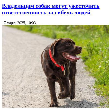
Владельцам собак могут ужесточить
ответственность за гибель людей
17 марта 2025, 10:03