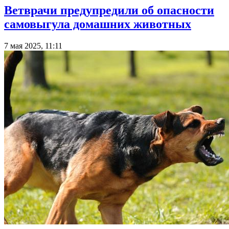
Ветврачи предупредили об опасности
самовыгула домашних животных
7 мая 2025, 11:11