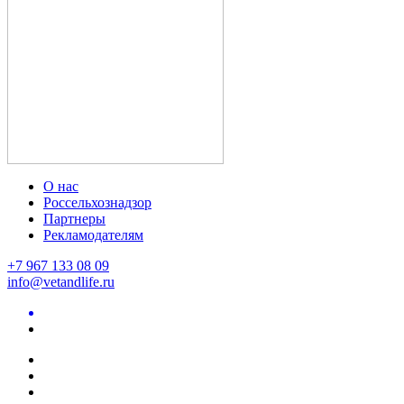
О нас
Россельхознадзор
Партнеры
Рекламодателям
+7 967 133 08 09
info@vetandlife.ru