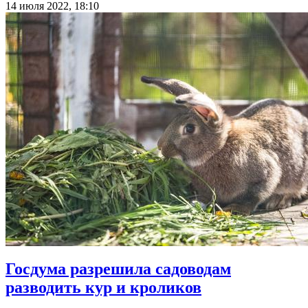
14 июля 2022, 18:10
Госдума разрешила садоводам
разводить кур и кроликов