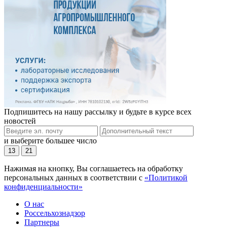
Подпишитесь на нашу рассылку и будьте в курсе всех
новостей
и выберите большее число
13
21
Нажимая на кнопку, Вы соглашаетесь на обработку
персональных данных в соответствии с
«Политикой
конфиденциальности»
О нас
Россельхознадзор
Партнеры