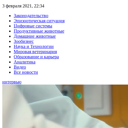
3 февраля 2021, 22:34
Законодательство
Эпизоотическая ситуация
Цифровые системы
Продуктивные животные
Домашние животные
Зообизнес
Наука и Технологии
Мировая ветеринария
Образование и карьера
Аналитика
Видео
Все новости
интервью