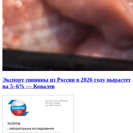
Экспорт свинины из России в 2026 году вырастет
на 5–6% — Ковалев