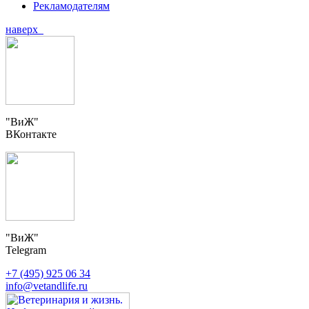
Рекламодателям
наверх
"ВиЖ"
ВКонтакте
"ВиЖ"
Telegram
+7 (495) 925 06 34
info@vetandlife.ru