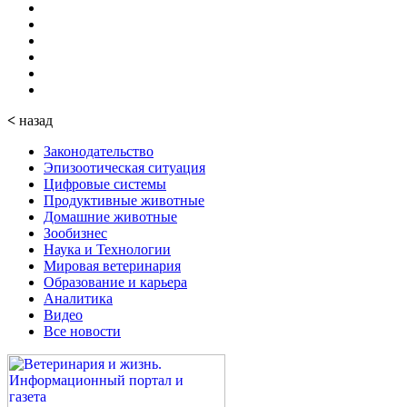
<
назад
Законодательство
Эпизоотическая ситуация
Цифровые системы
Продуктивные животные
Домашние животные
Зообизнес
Наука и Технологии
Мировая ветеринария
Образование и карьера
Аналитика
Видео
Все новости