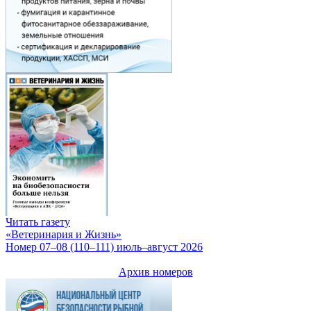
Читать газету
«Ветеринария и Жизнь»
Номер 07–08 (110–111) июль–август 2026
Архив номеров