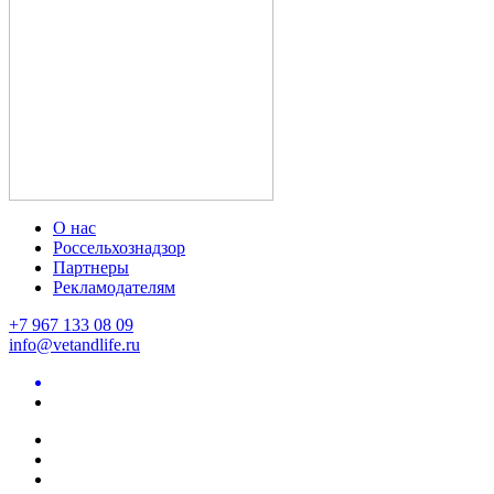
О нас
Россельхознадзор
Партнеры
Рекламодателям
+7 967 133 08 09
info@vetandlife.ru