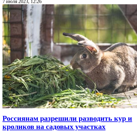
7 июля 2023, 12:26
Россиянам разрешили разводить кур и
кроликов на садовых участках