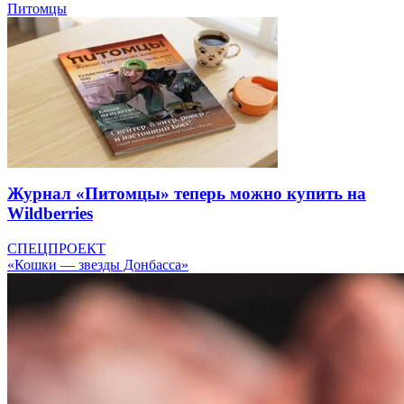
Питомцы
Журнал «Питомцы» теперь можно купить на
Wildberries
СПЕЦПРОЕКТ
«Кошки — звезды Донбасса»