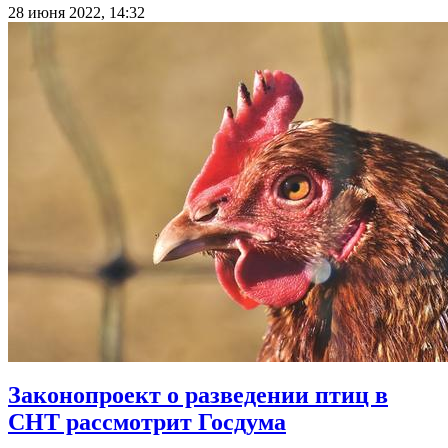
28 июня 2022, 14:32
Законопроект о разведении птиц в
СНТ рассмотрит Госдума