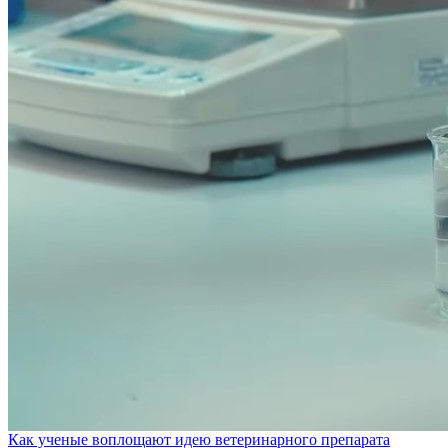
Как ученые воплощают идею ветеринарного препарата