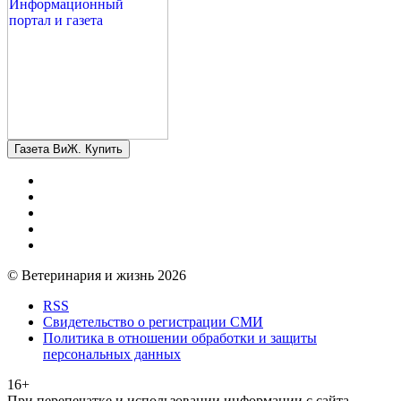
Газета ВиЖ. Купить
© Ветеринария и жизнь 2026
RSS
Свидетельство о регистрации СМИ
Политика в отношении обработки и защиты
персональных данных
16+
При перепечатке и использовании информации с сайта