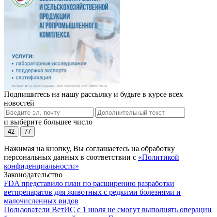
Подпишитесь на нашу рассылку и будьте в курсе всех
новостей
и выберите большее число
42
77
Нажимая на кнопку, Вы соглашаетесь на обработку
персональных данных в соответствии с
«Политикой
конфиденциальности»
Законодательство
FDA представило план по расширению разработки
ветпрепаратов для животных с редкими болезнями и
малочисленных видов
Пользователи ВетИС с 1 июля не смогут выполнять операции