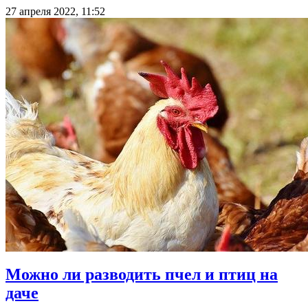
27 апреля 2022, 11:52
Можно ли разводить пчел и птиц на
даче