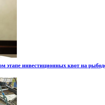
ом этапе инвестиционных квот на рыбо