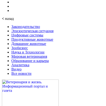
<
назад
Законодательство
Эпизоотическая ситуация
Цифровые системы
Продуктивные животные
Домашние животные
Зообизнес
Наука и Технологии
Мировая ветеринария
Образование и карьера
Аналитика
Видео
Все новости