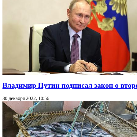
Владимир Путин подписал закон о втор
30 декабря 2022, 10:56