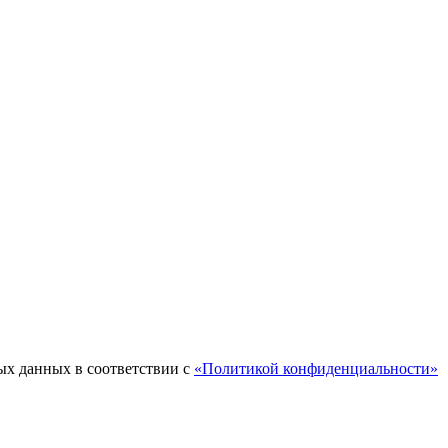
ых данных в соответствии с
«Политикой конфиденциальности»