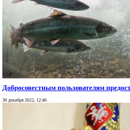
Добросовестным пользователям предост
30 декабря 2022, 12:46