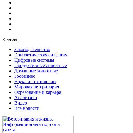
<
назад
Законодательство
Эпизоотическая ситуация
Цифровые системы
Продуктивные животные
Домашние животные
Зообизнес
Наука и Технологии
Мировая ветеринария
Образование и карьера
Аналитика
Видео
Все новости