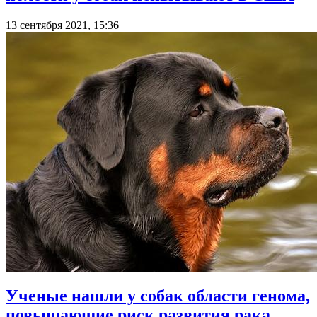
13 сентября 2021, 15:36
Ученые нашли у собак области генома,
повышающие риск развития рака