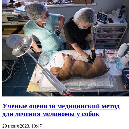
Ученые оценили медицинский метод
для лечения меланомы у собак
29 июня 2023, 10:47