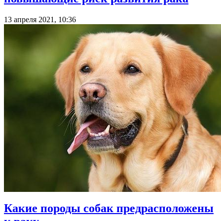
13 апреля 2021, 10:36
Какие породы собак предрасположены