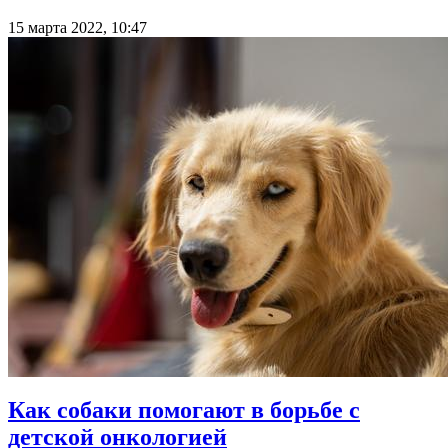
15 марта 2022, 10:47
Как собаки помогают в борьбе с
детской онкологией