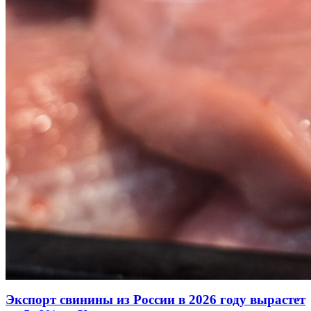
Экспорт свинины из России в 2026 году вырастет