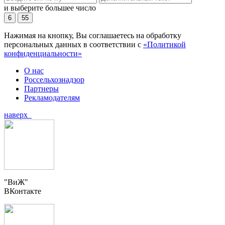
и выберите большее число
6
55
Нажимая на кнопку, Вы соглашаетесь на обработку
персональных данных в соответствии с
«Политикой
конфиденциальности»
О нас
Россельхознадзор
Партнеры
Рекламодателям
наверх
"ВиЖ"
ВКонтакте