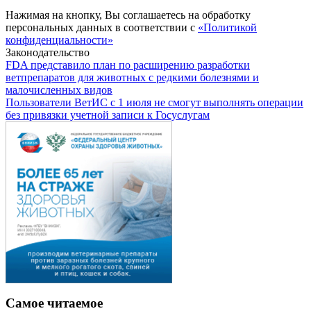
Нажимая на кнопку, Вы соглашаетесь на обработку
персональных данных в соответствии с
«Политикой
конфиденциальности»
Законодательство
FDA представило план по расширению разработки
ветпрепаратов для животных с редкими болезнями и
малочисленных видов
Пользователи ВетИС с 1 июля не смогут выполнять операции
без привязки учетной записи к Госуслугам
Самое читаемое