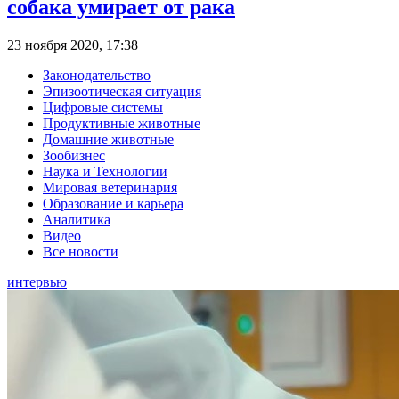
собака умирает от рака
23 ноября 2020, 17:38
Законодательство
Эпизоотическая ситуация
Цифровые системы
Продуктивные животные
Домашние животные
Зообизнес
Наука и Технологии
Мировая ветеринария
Образование и карьера
Аналитика
Видео
Все новости
интервью