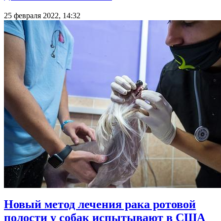
25 февраля 2022, 14:32
Новый метод лечения рака ротовой
полости у собак испытывают в США