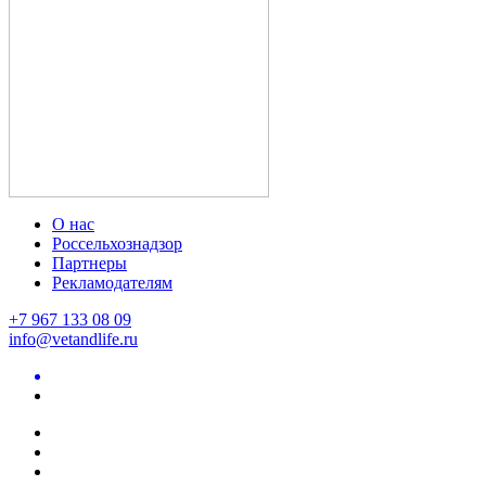
О нас
Россельхознадзор
Партнеры
Рекламодателям
+7 967 133 08 09
info@vetandlife.ru