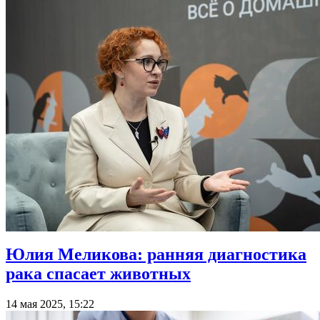
Юлия Меликова: ранняя диагностика
рака спасает животных
14 мая 2025, 15:22