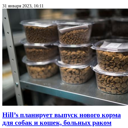
31 января 2023, 16:11
Hill’s планирует выпуск нового корма
для собак и кошек, больных раком