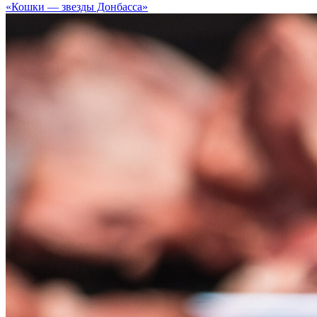
«Кошки — звезды Донбасса»