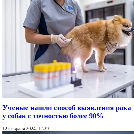
Ученые нашли способ выявления рака
у собак с точностью более 90%
12 февраля 2024, 12:39