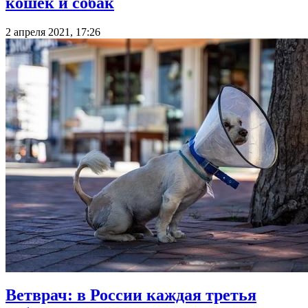
кошек и собак
2 апреля 2021, 17:26
Ветврач: в России каждая третья