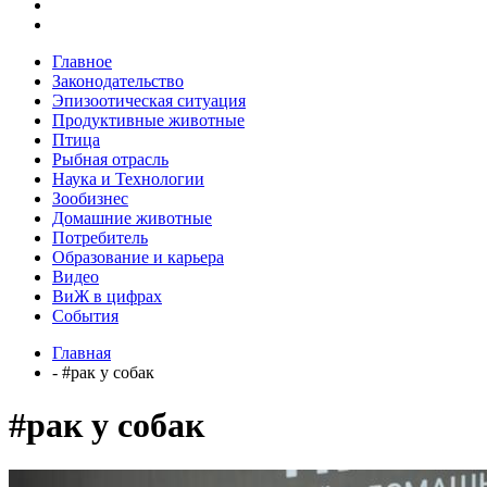
Главное
Законодательство
Эпизоотическая ситуация
Продуктивные животные
Птица
Рыбная отрасль
Наука и Технологии
Зообизнес
Домашние животные
Потребитель
Образование и карьера
Видео
ВиЖ в цифрах
События
Главная
- #рак у собак
#рак у собак