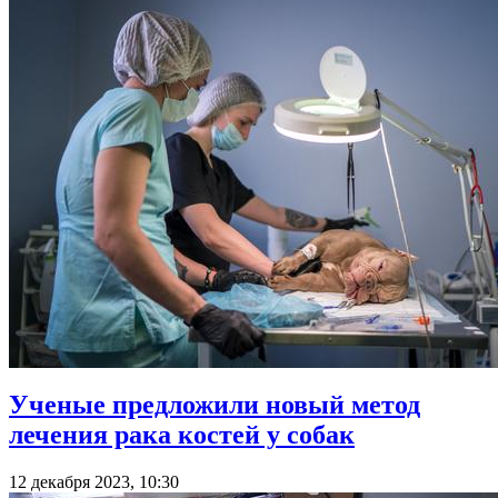
Ученые предложили новый метод
лечения рака костей у собак
12 декабря 2023, 10:30