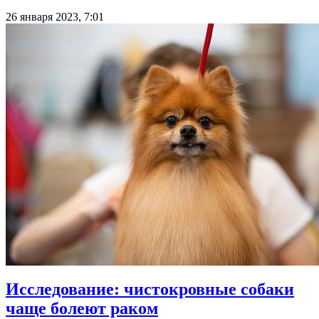
26 января 2023, 7:01
Исследование: чистокровные собаки
чаще болеют раком