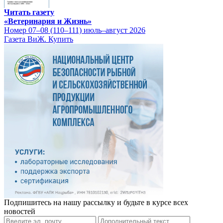
Читать газету
«Ветеринария и Жизнь»
Номер 07–08 (110–111) июль–август 2026
Газета ВиЖ. Купить
Подпишитесь на нашу рассылку и будьте в курсе всех
новостей