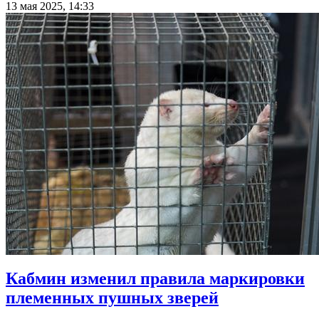
13 мая 2025, 14:33
Кабмин изменил правила маркировки
племенных пушных зверей