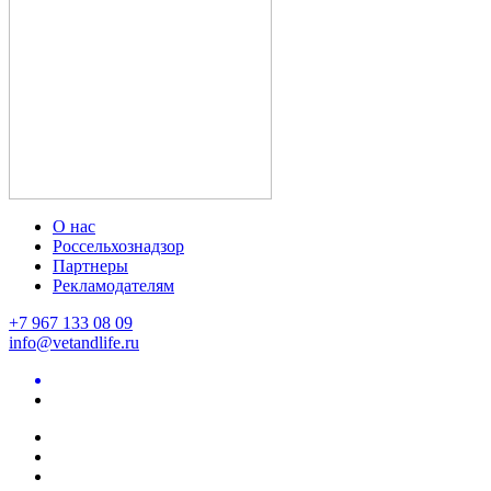
О нас
Россельхознадзор
Партнеры
Рекламодателям
+7 967 133 08 09
info@vetandlife.ru