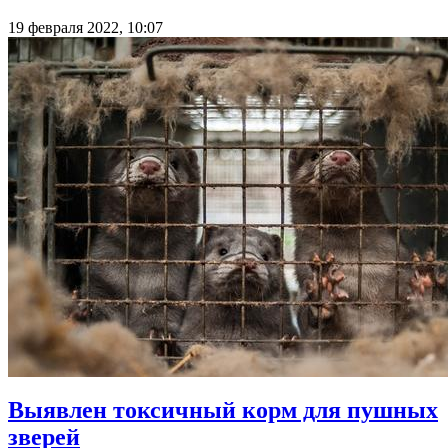
19 февраля 2022, 10:07
Выявлен токсичный корм для пушных
зверей