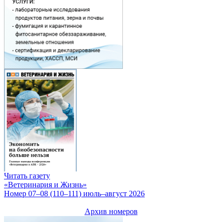
Читать газету
«Ветеринария и Жизнь»
Номер 07–08 (110–111) июль–август 2026
Архив номеров