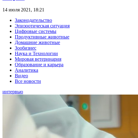
14 июля 2021, 18:21
Законодательство
Эпизоотическая ситуация
Цифровые системы
Продуктивные животные
Домашние животные
Зообизнес
Наука и Технологии
Мировая ветеринария
Образование и карьера
Аналитика
Видео
Все новости
интервью