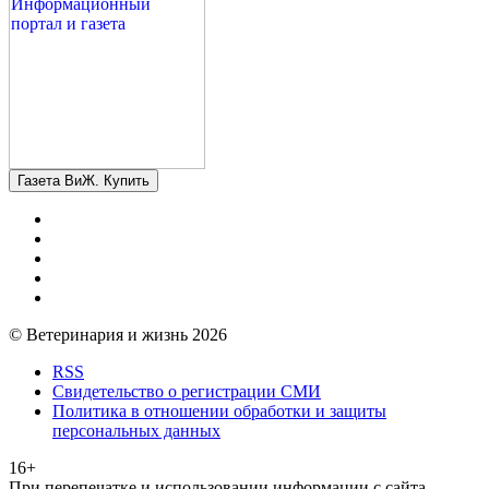
Газета ВиЖ. Купить
© Ветеринария и жизнь 2026
RSS
Свидетельство о регистрации СМИ
Политика в отношении обработки и защиты
персональных данных
16+
При перепечатке и использовании информации с сайта