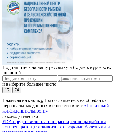
Подпишитесь на нашу рассылку и будьте в курсе всех
новостей
и выберите большее число
15
74
Нажимая на кнопку, Вы соглашаетесь на обработку
персональных данных в соответствии с
«Политикой
конфиденциальности»
Законодательство
FDA представило план по расширению разработки
ветпрепаратов для животных с редкими болезнями и