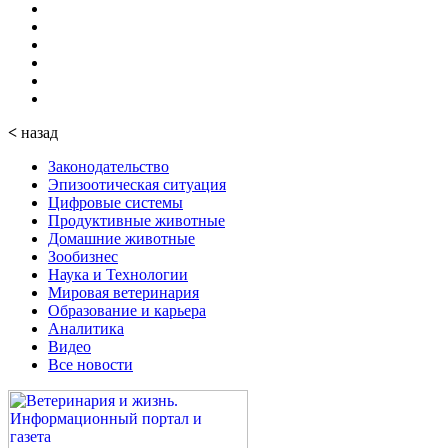
<
назад
Законодательство
Эпизоотическая ситуация
Цифровые системы
Продуктивные животные
Домашние животные
Зообизнес
Наука и Технологии
Мировая ветеринария
Образование и карьера
Аналитика
Видео
Все новости