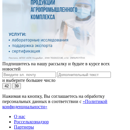
Подпишитесь на нашу рассылку и будьте в курсе всех
новостей
и выберите большее число
42
39
Нажимая на кнопку, Вы соглашаетесь на обработку
персональных данных в соответствии с
«Политикой
конфиденциальности»
О нас
Россельхознадзор
Партнеры