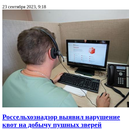
23 сентября 2023, 9:18
Россельхознадзор выявил нарушение
квот на добычу пушных зверей