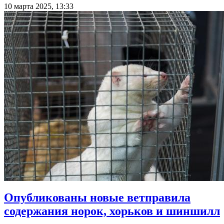
10 марта 2025, 13:33
Опубликованы новые ветправила
содержания норок, хорьков и шиншилл