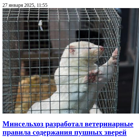
27 января 2025, 11:55
Минсельхоз разработал ветеринарные
правила содержания пушных зверей