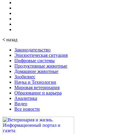
<
назад
Законодательство
Эпизоотическая ситуация
Цифровые системы
Продуктивные животные
Домашние животные
Зообизнес
Наука и Технологии
Мировая ветеринария
Образование и карьера
Аналитика
Видео
Все новости