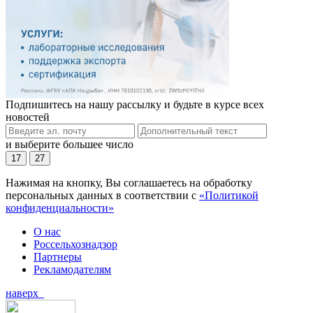
Подпишитесь на нашу рассылку и будьте в курсе всех
новостей
и выберите большее число
17
27
Нажимая на кнопку, Вы соглашаетесь на обработку
персональных данных в соответствии с
«Политикой
конфиденциальности»
О нас
Россельхознадзор
Партнеры
Рекламодателям
наверх