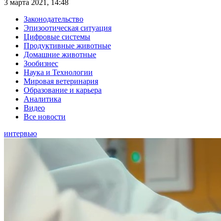
3 марта 2021, 14:48
Законодательство
Эпизоотическая ситуация
Цифровые системы
Продуктивные животные
Домашние животные
Зообизнес
Наука и Технологии
Мировая ветеринария
Образование и карьера
Аналитика
Видео
Все новости
интервью