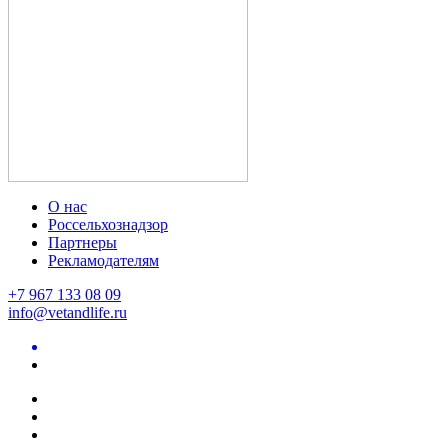
О нас
Россельхознадзор
Партнеры
Рекламодателям
+7 967 133 08 09
info@vetandlife.ru