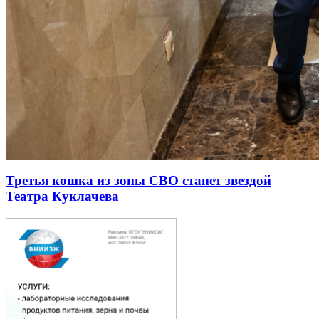
Третья кошка из зоны СВО станет звездой
Театра Куклачева