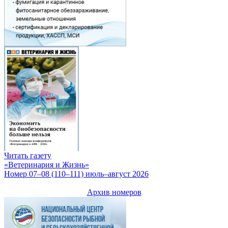
Читать газету
«Ветеринария и Жизнь»
Номер 07–08 (110–111) июль–август 2026
Архив номеров