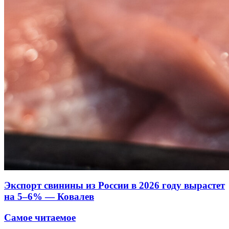
Экспорт свинины из России в 2026 году вырастет
на 5–6% — Ковалев
Самое читаемое