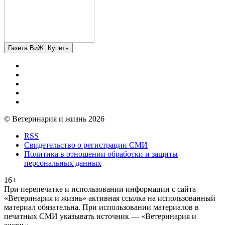
Газета ВиЖ. Купить
© Ветеринария и жизнь 2026
RSS
Свидетельство о регистрации СМИ
Политика в отношении обработки и защиты
персональных данных
16+
При перепечатке и использовании информации с сайта
«Ветеринария и жизнь» активная ссылка на использованный
материал обязательна. При использовании материалов в
печатных СМИ указывать источник — «Ветеринария и