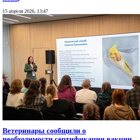
15 апреля 2026, 13:47
Ветеринары сообщили о
необходимости сертификации вакцин