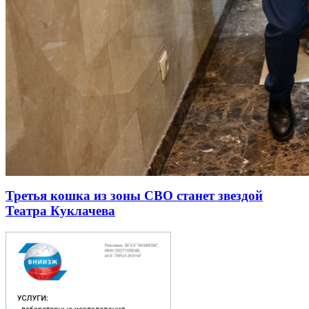
Третья кошка из зоны СВО станет звездой
Театра Куклачева