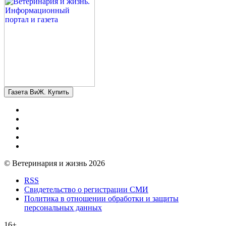
Газета ВиЖ. Купить
© Ветеринария и жизнь 2026
RSS
Свидетельство о регистрации СМИ
Политика в отношении обработки и защиты
персональных данных
16+