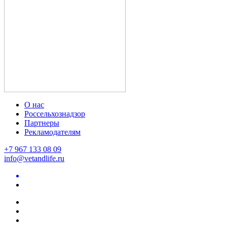
О нас
Россельхознадзор
Партнеры
Рекламодателям
+7 967 133 08 09
info@vetandlife.ru