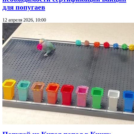
для попугаев
12 апреля 2026, 10:00