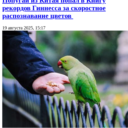
Попугай из Китая попал в Книгу
рекордов Гиннесса за скоростное
распознавание цветов
19 августа 2025, 15:17