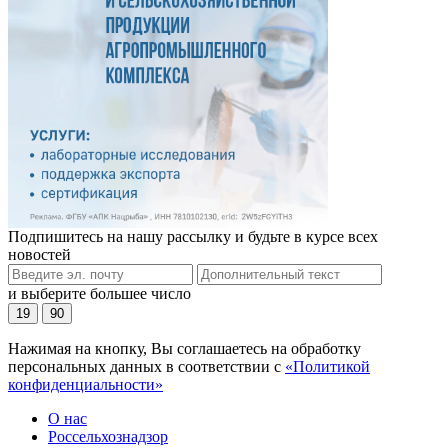
Подпишитесь на нашу рассылку и будьте в курсе всех
новостей
и выберите большее число
19
90
Нажимая на кнопку, Вы соглашаетесь на обработку
персональных данных в соответствии с
«Политикой
конфиденциальности»
О нас
Россельхознадзор