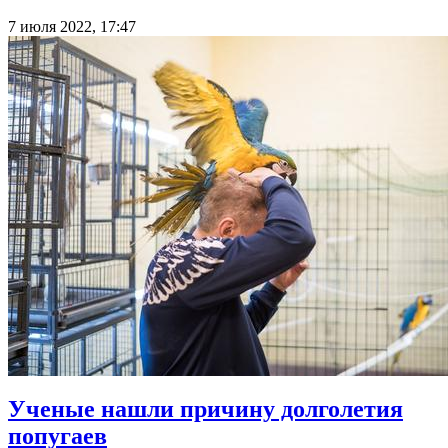
7 июля 2022, 17:47
Ученые нашли причину долголетия
попугаев