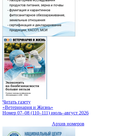
Читать газету
«Ветеринария и Жизнь»
Номер 07–08 (110–111) июль–август 2026
Архив номеров