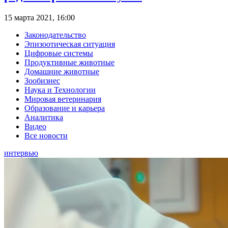
15 марта 2021, 16:00
Законодательство
Эпизоотическая ситуация
Цифровые системы
Продуктивные животные
Домашние животные
Зообизнес
Наука и Технологии
Мировая ветеринария
Образование и карьера
Аналитика
Видео
Все новости
интервью