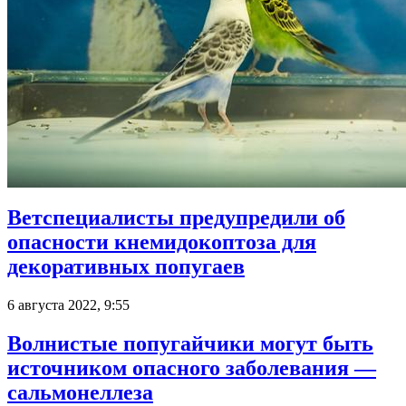
Ветспециалисты предупредили об
опасности кнемидокоптоза для
декоративных попугаев
6 августа 2022, 9:55
Волнистые попугайчики могут быть
источником опасного заболевания —
сальмонеллеза