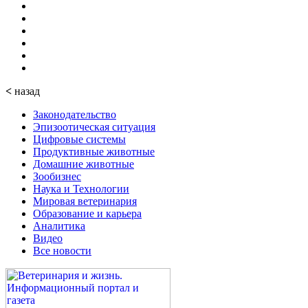
<
назад
Законодательство
Эпизоотическая ситуация
Цифровые системы
Продуктивные животные
Домашние животные
Зообизнес
Наука и Технологии
Мировая ветеринария
Образование и карьера
Аналитика
Видео
Все новости