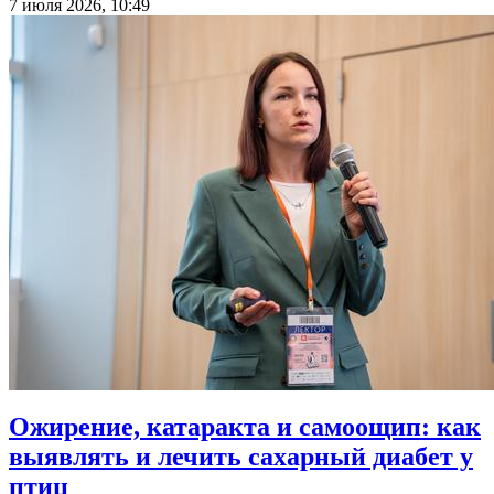
7 июля 2026, 10:49
Ожирение, катаракта и самоощип: как
выявлять и лечить сахарный диабет у
птиц