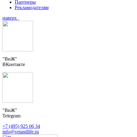
Партнеры
Рекламодателям
наверх
"ВиЖ"
ВКонтакте
"ВиЖ"
Telegram
+7 (495) 925 06 34
info@vetandlife.ru