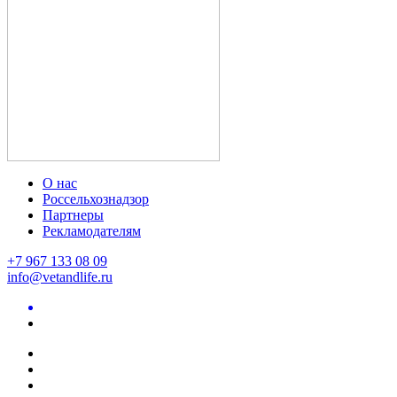
О нас
Россельхознадзор
Партнеры
Рекламодателям
+7 967 133 08 09
info@vetandlife.ru