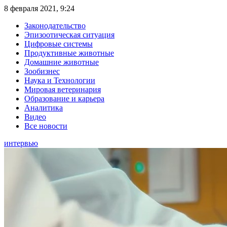
8 февраля 2021, 9:24
Законодательство
Эпизоотическая ситуация
Цифровые системы
Продуктивные животные
Домашние животные
Зообизнес
Наука и Технологии
Мировая ветеринария
Образование и карьера
Аналитика
Видео
Все новости
интервью