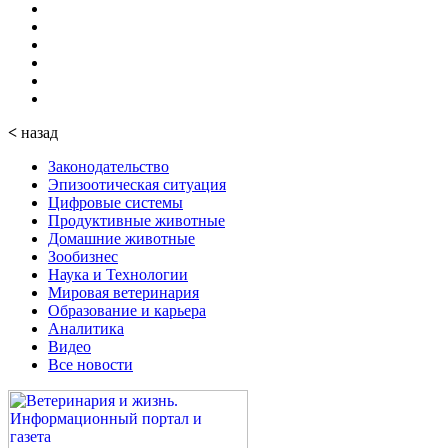
<
назад
Законодательство
Эпизоотическая ситуация
Цифровые системы
Продуктивные животные
Домашние животные
Зообизнес
Наука и Технологии
Мировая ветеринария
Образование и карьера
Аналитика
Видео
Все новости