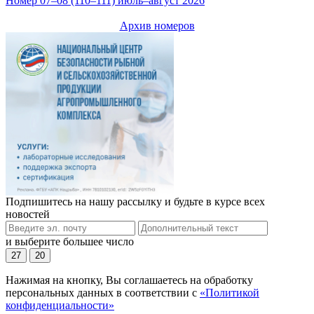
Номер 07–08 (110–111) июль–август 2026
Архив номеров
Подпишитесь на нашу рассылку и будьте в курсе всех
новостей
и выберите большее число
27
20
Нажимая на кнопку, Вы соглашаетесь на обработку
персональных данных в соответствии с
«Политикой
конфиденциальности»