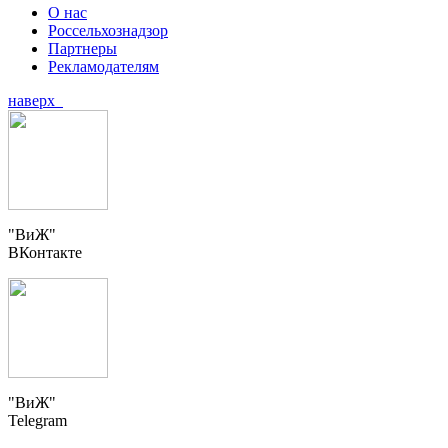
О нас
Россельхознадзор
Партнеры
Рекламодателям
наверх
"ВиЖ"
ВКонтакте
"ВиЖ"
Telegram