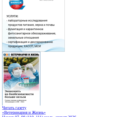
Читать газету
«Ветеринария и Жизнь»