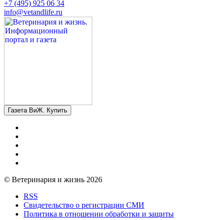
+7 (495) 925 06 34
info@vetandlife.ru
Газета ВиЖ. Купить
© Ветеринария и жизнь 2026
RSS
Свидетельство о регистрации СМИ
Политика в отношении обработки и защиты