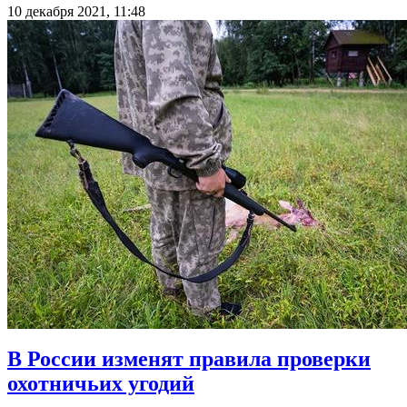
10 декабря 2021, 11:48
В России изменят правила проверки
охотничьих угодий