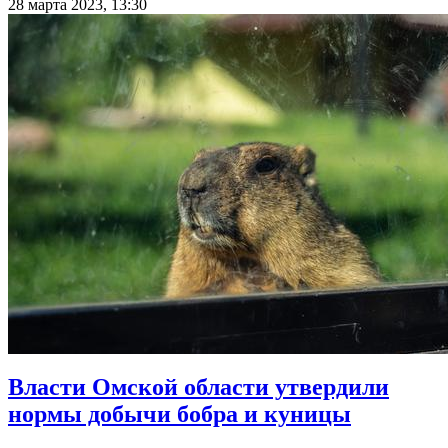
28 марта 2023, 13:30
Власти Омской области утвердили
нормы добычи бобра и куницы