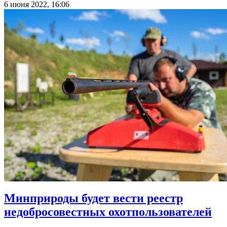
6 июня 2022, 16:06
Минприроды будет вести реестр
недобросовестных охотпользователей