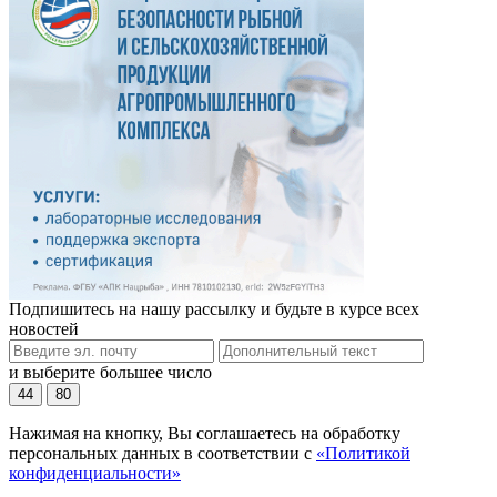
Подпишитесь на нашу рассылку и будьте в курсе всех
новостей
и выберите большее число
44
80
Нажимая на кнопку, Вы соглашаетесь на обработку
персональных данных в соответствии с
«Политикой
конфиденциальности»