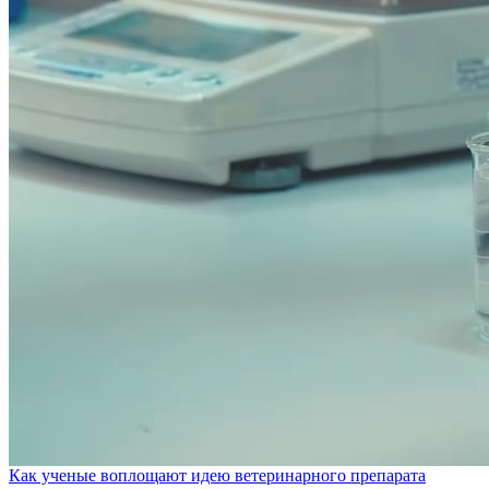
Как ученые воплощают идею ветеринарного препарата