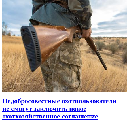
Недобросовестные охотпользователи
не смогут заключить новое
охотхозяйственное соглашение