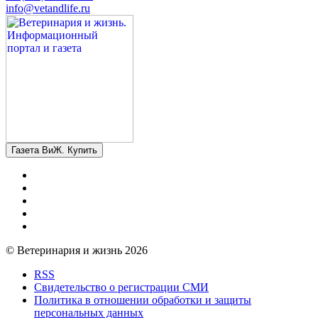
info@vetandlife.ru
Газета ВиЖ. Купить
© Ветеринария и жизнь 2026
RSS
Свидетельство о регистрации СМИ
Политика в отношении обработки и защиты
персональных данных