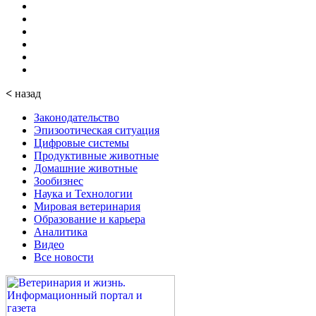
<
назад
Законодательство
Эпизоотическая ситуация
Цифровые системы
Продуктивные животные
Домашние животные
Зообизнес
Наука и Технологии
Мировая ветеринария
Образование и карьера
Аналитика
Видео
Все новости