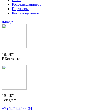
Россельхознадзор
Партнеры
Рекламодателям
наверх
"ВиЖ"
ВКонтакте
"ВиЖ"
Telegram
+7 (495) 925 06 34