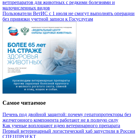
ветпрепаратов для животных с редкими болезнями и
малочисленных видов
Пользователи ВетИС с 1 июля не смогут выполнять операции
без привязки учетной записи к Госуслугам
Самое читаемое
Печень под двойной защитой: почему гепатопротекторы без
желчегонного компонента работают не в полную силу
Как ученые воплощают идею ветеринарного препарата
Первый ветеринарный логистический хаб запустили в России
СПЕЦПРОЕКТ