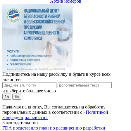
Архив номеров
Подпишитесь на нашу рассылку и будьте в курсе всех
новостей
и выберите большее число
15
65
Нажимая на кнопку, Вы соглашаетесь на обработку
персональных данных в соответствии с
«Политикой
конфиденциальности»
Законодательство
FDA представило план по расширению разработки