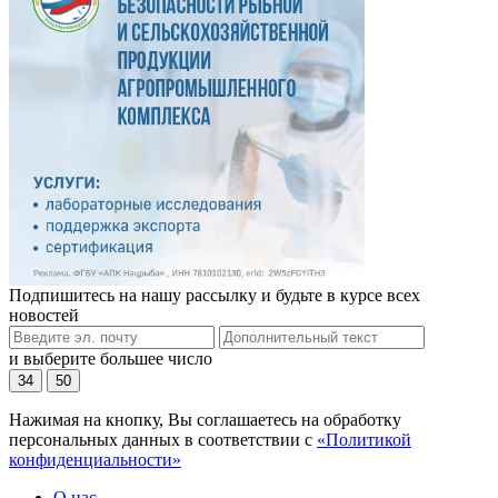
Подпишитесь на нашу рассылку и будьте в курсе всех
новостей
и выберите большее число
34
50
Нажимая на кнопку, Вы соглашаетесь на обработку
персональных данных в соответствии с
«Политикой
конфиденциальности»
О нас