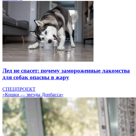
Лед не спасет: почему замороженные лакомства
для собак опасны в жару
СПЕЦПРОЕКТ
«Кошки — звезды Донбасса»