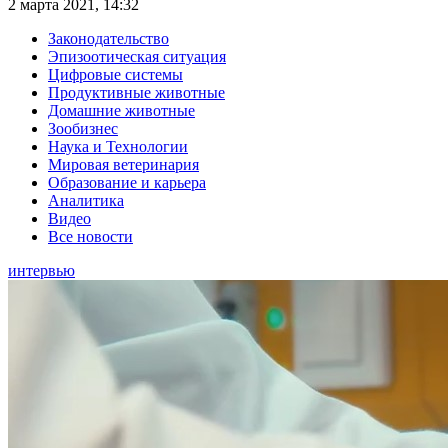
2 марта 2021, 14:32
Законодательство
Эпизоотическая ситуация
Цифровые системы
Продуктивные животные
Домашние животные
Зообизнес
Наука и Технологии
Мировая ветеринария
Образование и карьера
Аналитика
Видео
Все новости
интервью