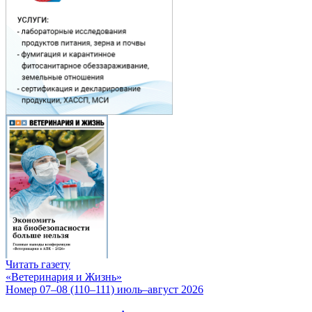
Читать газету
«Ветеринария и Жизнь»
Номер 07–08 (110–111) июль–август 2026