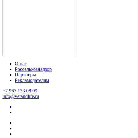
О нас
Россельхознадзор
Партнеры
Рекламодателям
+7 967 133 08 09
info@vetandlife.ru