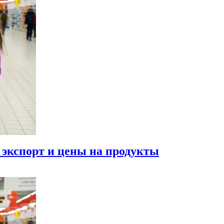
 экспорт и цены на продукты