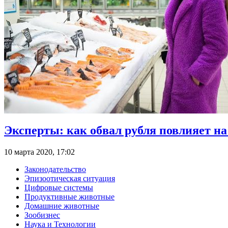
Эксперты: как обвал рубля повлияет на
10 марта 2020, 17:02
Законодательство
Эпизоотическая ситуация
Цифровые системы
Продуктивные животные
Домашние животные
Зообизнес
Наука и Технологии