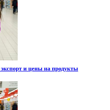
 экспорт и цены на продукты