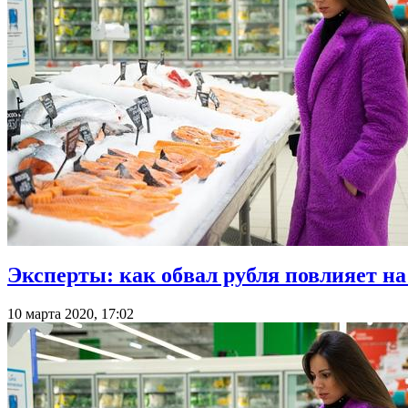
Эксперты: как обвал рубля повлияет на
10 марта 2020, 17:02