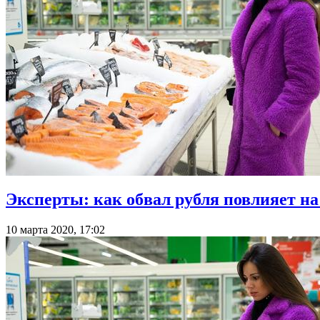
Эксперты: как обвал рубля повлияет на
10 марта 2020, 17:02