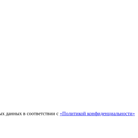
ых данных в соответствии с
«Политикой конфиденциальности»