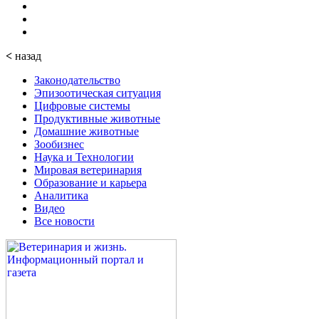
<
назад
Законодательство
Эпизоотическая ситуация
Цифровые системы
Продуктивные животные
Домашние животные
Зообизнес
Наука и Технологии
Мировая ветеринария
Образование и карьера
Аналитика
Видео
Все новости