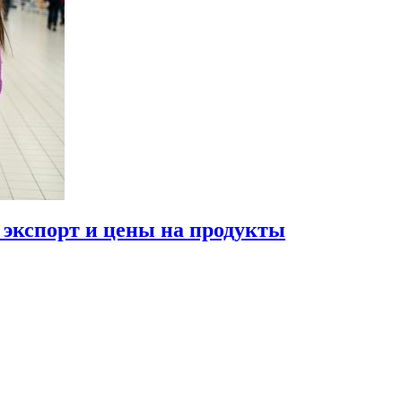
 экспорт и цены на продукты