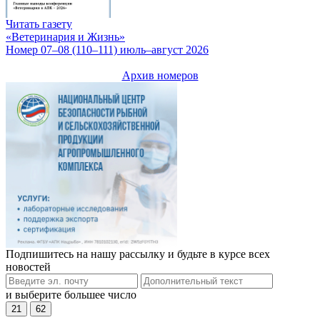
Читать газету
«Ветеринария и Жизнь»
Номер 07–08 (110–111) июль–август 2026
Архив номеров
Подпишитесь на нашу рассылку и будьте в курсе всех
новостей
и выберите большее число
21
62