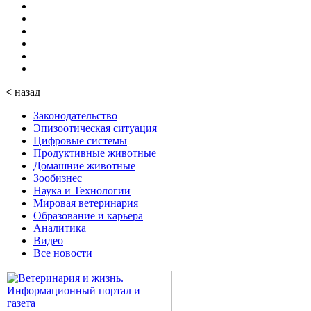
<
назад
Законодательство
Эпизоотическая ситуация
Цифровые системы
Продуктивные животные
Домашние животные
Зообизнес
Наука и Технологии
Мировая ветеринария
Образование и карьера
Аналитика
Видео
Все новости