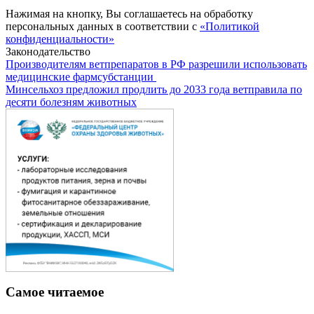
Нажимая на кнопку, Вы соглашаетесь на обработку
персональных данных в соответствии с
«Политикой
конфиденциальности»
Законодательство
Производителям ветпрепаратов в РФ разрешили использовать
медицинские фармсубстанции
Минсельхоз предложил продлить до 2033 года ветправила по
десяти болезням животных
Самое читаемое