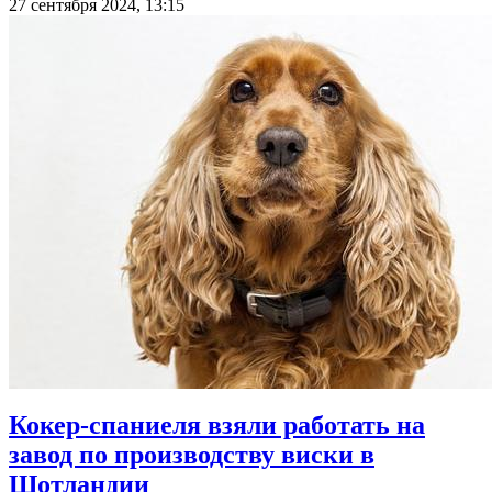
27 сентября 2024, 13:15
Кокер-спаниеля взяли работать на
завод по производству виски в
Шотландии