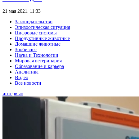
21 мая 2021, 11:33
Законодательство
Эпизоотическая ситуация
Цифровые системы
Продуктивные животные
Домашние животные
Зообизнес
Наука и Технологии
Мировая ветеринария
Образование и карьера
Аналитика
Видео
Все новости
интервью