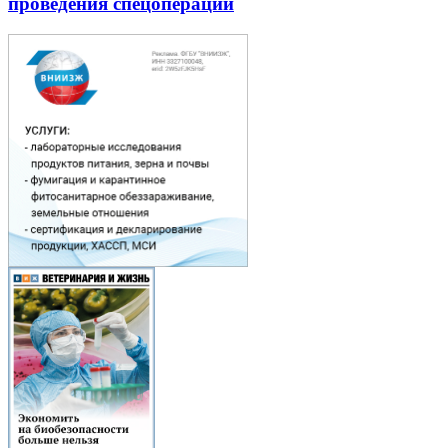
проведения спецоперации