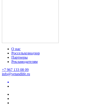
О нас
Россельхознадзор
Партнеры
Рекламодателям
+7 967 133 08 09
info@vetandlife.ru