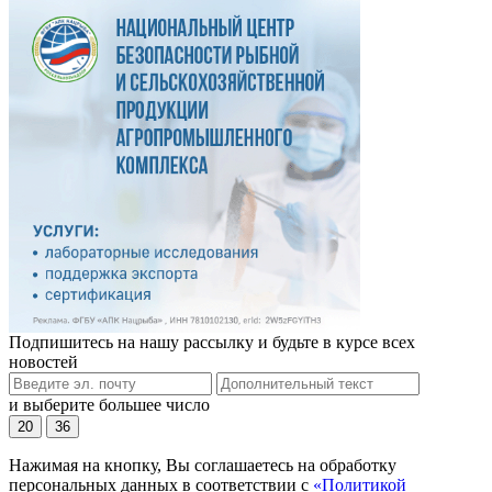
Подпишитесь на нашу рассылку и будьте в курсе всех
новостей
и выберите большее число
20
36
Нажимая на кнопку, Вы соглашаетесь на обработку
персональных данных в соответствии с
«Политикой