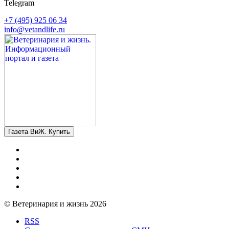
Telegram
+7 (495) 925 06 34
info@vetandlife.ru
Газета ВиЖ. Купить
© Ветеринария и жизнь 2026
RSS