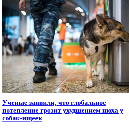
Ученые заявили, что глобальное
потепление грозит ухудшением нюха у
собак-ищеек