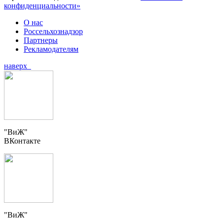
конфиденциальности»
О нас
Россельхознадзор
Партнеры
Рекламодателям
наверх
"ВиЖ"
ВКонтакте
"ВиЖ"