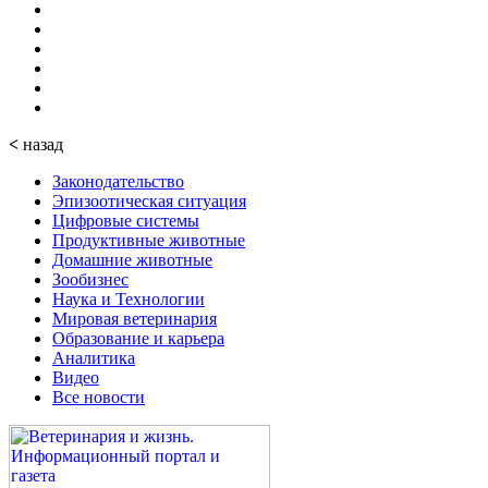
<
назад
Законодательство
Эпизоотическая ситуация
Цифровые системы
Продуктивные животные
Домашние животные
Зообизнес
Наука и Технологии
Мировая ветеринария
Образование и карьера
Аналитика
Видео
Все новости