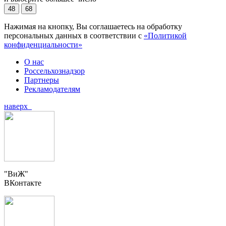
48
68
Нажимая на кнопку, Вы соглашаетесь на обработку
персональных данных в соответствии с
«Политикой
конфиденциальности»
О нас
Россельхознадзор
Партнеры
Рекламодателям
наверх
"ВиЖ"
ВКонтакте