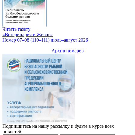
Читать газету
«Ветеринария и Жизнь»
Номер 07–08 (110–111) июль–август 2026
Архив номеров
Подпишитесь на нашу рассылку и будьте в курсе всех
новостей