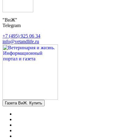
"ВиЖ"
Telegram
+7 (495) 925 06 34
info@vetandlife.ru
Газета ВиЖ. Купить