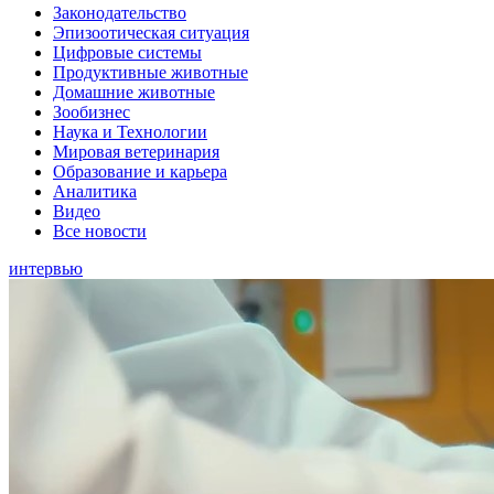
Законодательство
Эпизоотическая ситуация
Цифровые системы
Продуктивные животные
Домашние животные
Зообизнес
Наука и Технологии
Мировая ветеринария
Образование и карьера
Аналитика
Видео
Все новости
интервью