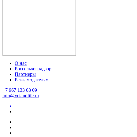
О нас
Россельхознадзор
Партнеры
Рекламодателям
+7 967 133 08 09
info@vetandlife.ru