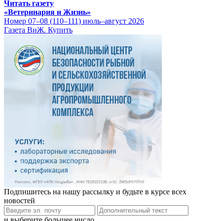
Читать газету
«Ветеринария и Жизнь»
Номер 07–08 (110–111) июль–август 2026
Газета ВиЖ. Купить
Подпишитесь на нашу рассылку и будьте в курсе всех
новостей
и выберите большее число