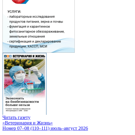
Читать газету
«Ветеринария и Жизнь»
Номер 07–08 (110–111) июль–август 2026