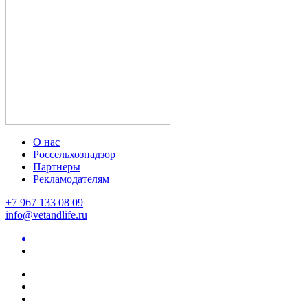
О нас
Россельхознадзор
Партнеры
Рекламодателям
+7 967 133 08 09
info@vetandlife.ru