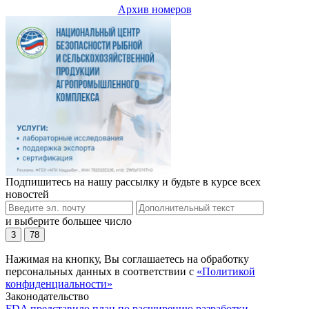
Архив номеров
Подпишитесь на нашу рассылку и будьте в курсе всех
новостей
и выберите большее число
3
78
Нажимая на кнопку, Вы соглашаетесь на обработку
персональных данных в соответствии с
«Политикой
конфиденциальности»
Законодательство
FDA представило план по расширению разработки