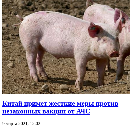
Китай примет жесткие меры против
незаконных вакцин от АЧС
9 марта 2021, 12:02