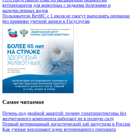
ветпрепаратов для животных с редкими болезнями и
малочисленных видов
Пользователи ВетИС с 1 июля не смогут выполнять операции
без привязки учетной записи к Госуслугам
Самое читаемое
Печень под двойной защитой: почему гепатопротекторы без
желчегонного компонента работают не в полную силу
Первый ветеринарный логистический хаб запустили в России
Как ученые воплощают идею ветеринарного препарата