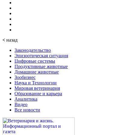
<
назад
Законодательство
Эпизоотическая ситуация
Цифровые системы
Продуктивные животные
Домашние животные
Зообизнес
Наука и Технологии
Мировая ветеринария
Образование и карьера
Аналитика
Видео
Все новости