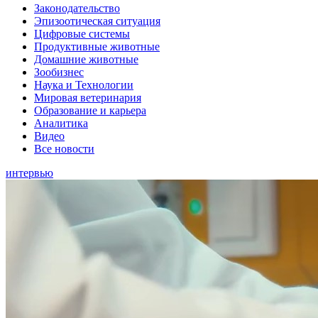
Законодательство
Эпизоотическая ситуация
Цифровые системы
Продуктивные животные
Домашние животные
Зообизнес
Наука и Технологии
Мировая ветеринария
Образование и карьера
Аналитика
Видео
Все новости
интервью