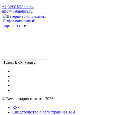
+7 (495) 925 06 34
info@vetandlife.ru
Газета ВиЖ. Купить
© Ветеринария и жизнь 2026
RSS
Свидетельство о регистрации СМИ