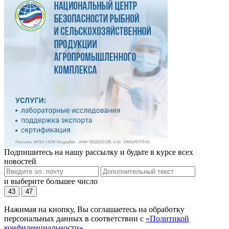
Подпишитесь на нашу рассылку и будьте в курсе всех
новостей
и выберите большее число
43
47
Нажимая на кнопку, Вы соглашаетесь на обработку
персональных данных в соответствии с
«Политикой
конфиденциальности»