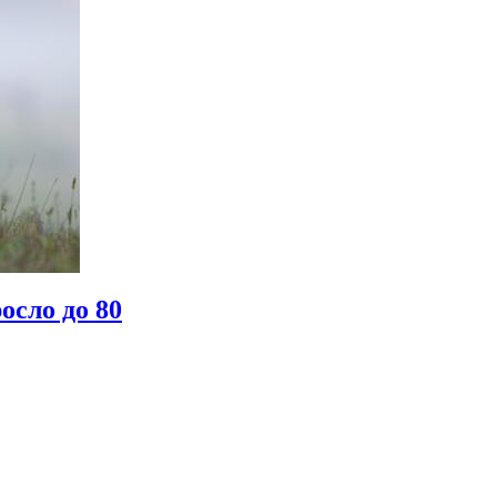
осло до 80