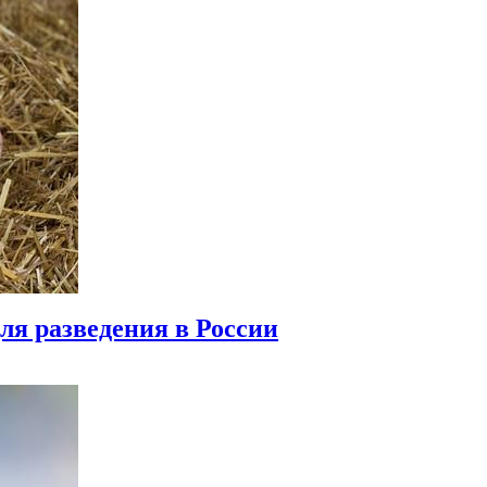
ля разведения в России