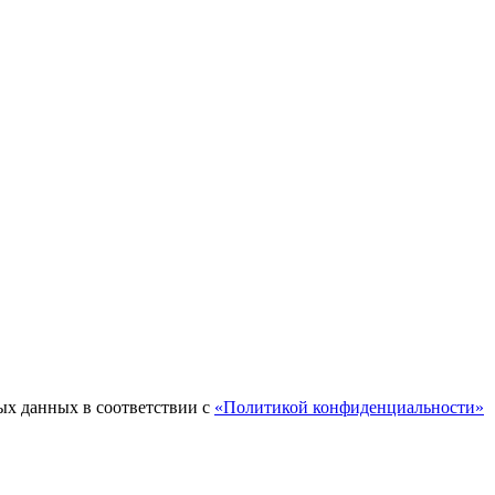
ых данных в соответствии с
«Политикой конфиденциальности»