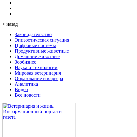
<
назад
Законодательство
Эпизоотическая ситуация
Цифровые системы
Продуктивные животные
Домашние животные
Зообизнес
Наука и Технологии
Мировая ветеринария
Образование и карьера
Аналитика
Видео
Все новости