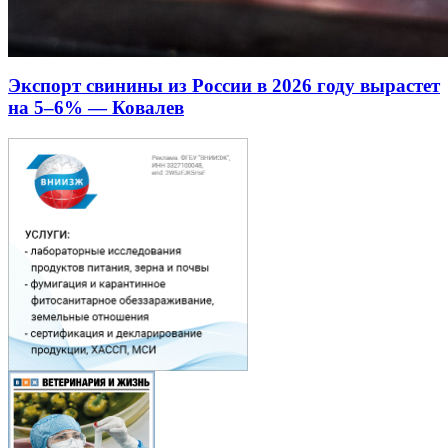
Экспорт свинины из России в 2026 году вырастет
на 5–6% — Ковалев