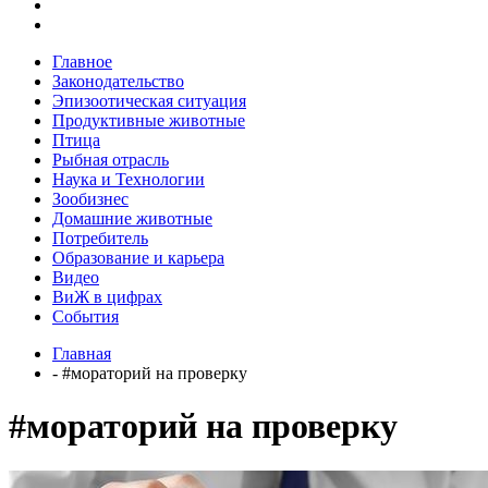
Главное
Законодательство
Эпизоотическая ситуация
Продуктивные животные
Птица
Рыбная отрасль
Наука и Технологии
Зообизнес
Домашние животные
Потребитель
Образование и карьера
Видео
ВиЖ в цифрах
События
Главная
- #мораторий на проверку
#мораторий на проверку