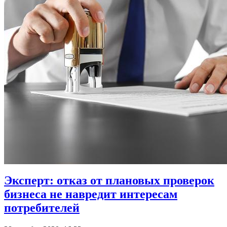
Эксперт: отказ от плановых проверок
бизнеса не навредит интересам
потребителей