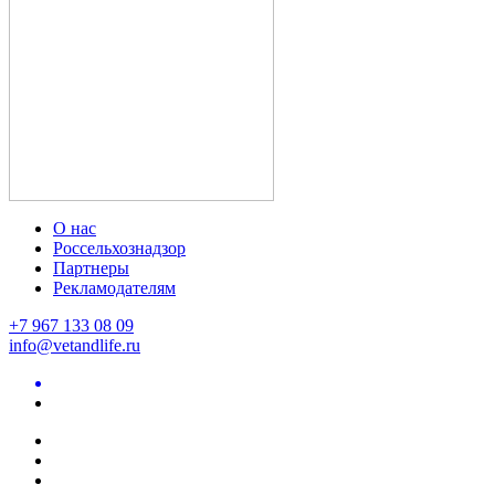
О нас
Россельхознадзор
Партнеры
Рекламодателям
+7 967 133 08 09
info@vetandlife.ru