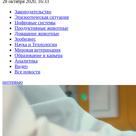
28 октября 2020, 16:33
Законодательство
Эпизоотическая ситуация
Цифровые системы
Продуктивные животные
Домашние животные
Зообизнес
Наука и Технологии
Мировая ветеринария
Образование и карьера
Аналитика
Видео
Все новости
интервью