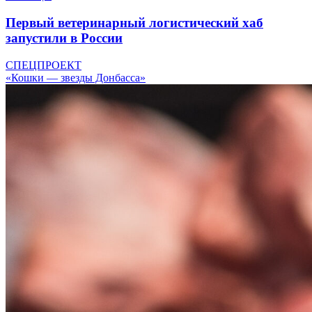
Первый ветеринарный логистический хаб
запустили в России
СПЕЦПРОЕКТ
«Кошки — звезды Донбасса»