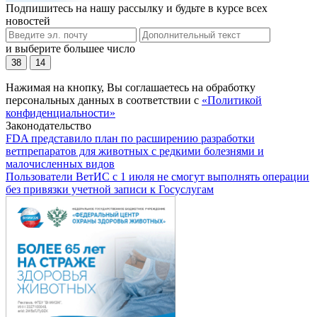
Подпишитесь на нашу рассылку и будьте в курсе всех
новостей
и выберите большее число
38
14
Нажимая на кнопку, Вы соглашаетесь на обработку
персональных данных в соответствии с
«Политикой
конфиденциальности»
Законодательство
FDA представило план по расширению разработки
ветпрепаратов для животных с редкими болезнями и
малочисленных видов
Пользователи ВетИС с 1 июля не смогут выполнять операции
без привязки учетной записи к Госуслугам