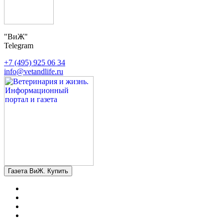
"ВиЖ"
Telegram
+7 (495) 925 06 34
info@vetandlife.ru
Газета ВиЖ. Купить