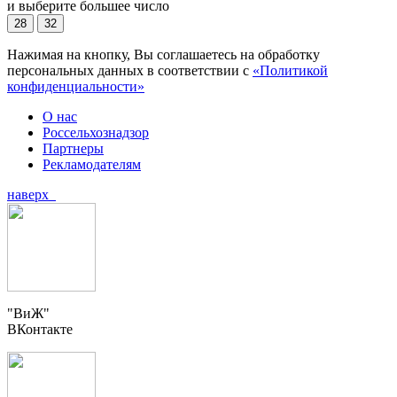
и выберите большее число
28
32
Нажимая на кнопку, Вы соглашаетесь на обработку
персональных данных в соответствии с
«Политикой
конфиденциальности»
О нас
Россельхознадзор
Партнеры
Рекламодателям
наверх
"ВиЖ"
ВКонтакте