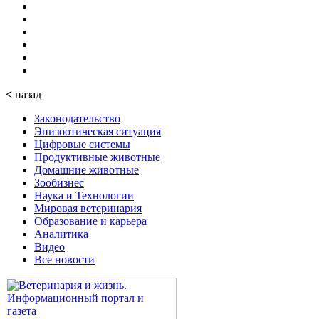
<
назад
Законодательство
Эпизоотическая ситуация
Цифровые системы
Продуктивные животные
Домашние животные
Зообизнес
Наука и Технологии
Мировая ветеринария
Образование и карьера
Аналитика
Видео
Все новости