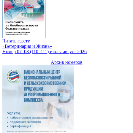
Читать газету
«Ветеринария и Жизнь»
Номер 07–08 (110–111) июль–август 2026
Архив номеров