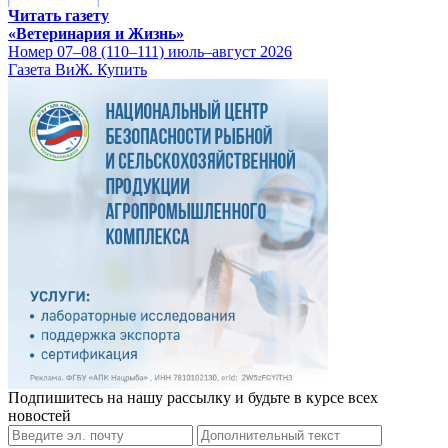
Читать газету
«Ветеринария и Жизнь»
Номер 07–08 (110–111) июль–август 2026
Газета ВиЖ. Купить
Подпишитесь на нашу рассылку и будьте в курсе всех
новостей