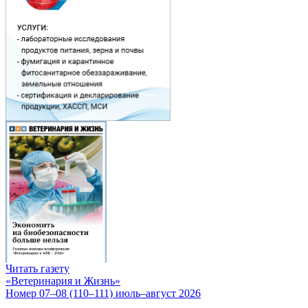
Читать газету
«Ветеринария и Жизнь»
Номер 07–08 (110–111) июль–август 2026