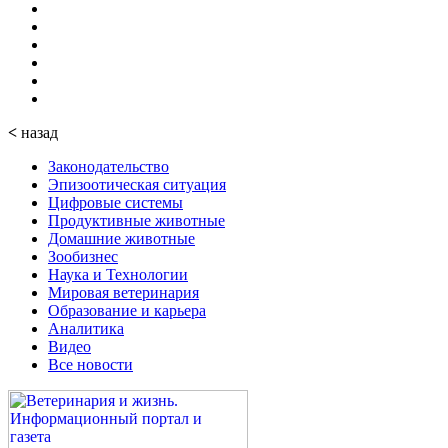
<
назад
Законодательство
Эпизоотическая ситуация
Цифровые системы
Продуктивные животные
Домашние животные
Зообизнес
Наука и Технологии
Мировая ветеринария
Образование и карьера
Аналитика
Видео
Все новости