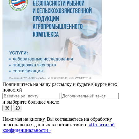
Подпишитесь на нашу рассылку и будьте в курсе всех
новостей
и выберите большее число
38
20
Нажимая на кнопку, Вы соглашаетесь на обработку
персональных данных в соответствии с
«Политикой
конфиденциальности»