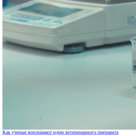
Как ученые воплощают идею ветеринарного препарата