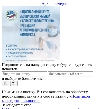
Архив номеров
Подпишитесь на нашу рассылку и будьте в курсе всех
новостей
и выберите большее число
26
24
Нажимая на кнопку, Вы соглашаетесь на обработку
персональных данных в соответствии с
«Политикой
конфиденциальности»
Законодательство