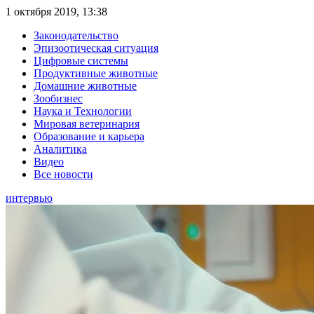
1 октября 2019, 13:38
Законодательство
Эпизоотическая ситуация
Цифровые системы
Продуктивные животные
Домашние животные
Зообизнес
Наука и Технологии
Мировая ветеринария
Образование и карьера
Аналитика
Видео
Все новости
интервью