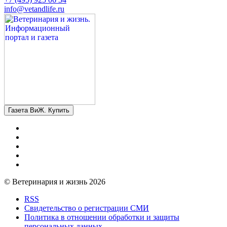
info@vetandlife.ru
Газета ВиЖ. Купить
© Ветеринария и жизнь 2026
RSS
Свидетельство о регистрации СМИ
Политика в отношении обработки и защиты
персональных данных