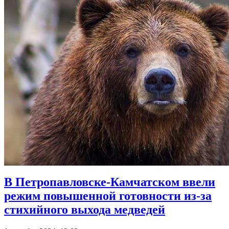
В Петропавловске-Камчатском ввели
режим повышенной готовности из-за
стихийного выхода медведей