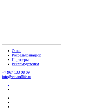
О нас
Россельхознадзор
Партнеры
Рекламодателям
+7 967 133 08 09
info@vetandlife.ru