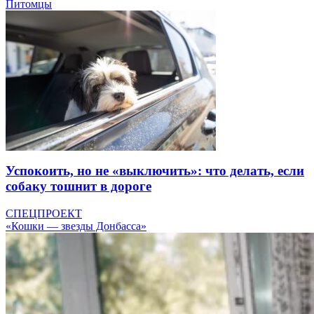
Питомцы
Успокоить, но не «выключить»: что делать, если
собаку тошнит в дороге
СПЕЦПРОЕКТ
«Кошки — звезды Донбасса»