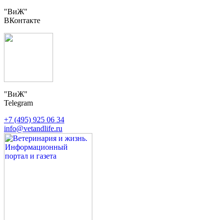
"ВиЖ"
ВКонтакте
"ВиЖ"
Telegram
+7 (495) 925 06 34
info@vetandlife.ru