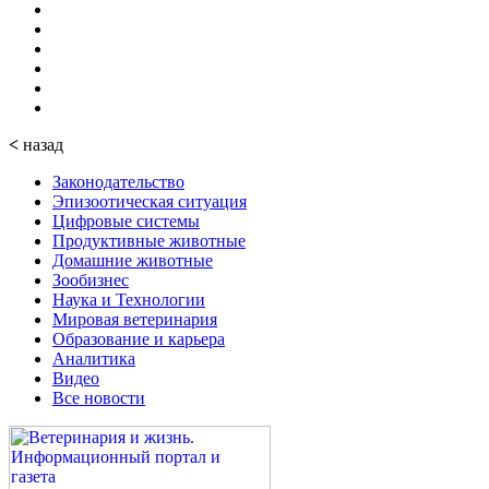
<
назад
Законодательство
Эпизоотическая ситуация
Цифровые системы
Продуктивные животные
Домашние животные
Зообизнес
Наука и Технологии
Мировая ветеринария
Образование и карьера
Аналитика
Видео
Все новости