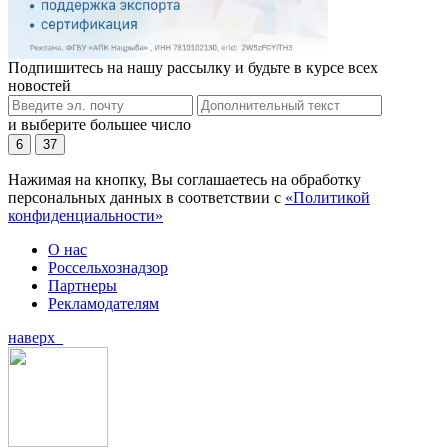
Подпишитесь на нашу рассылку и будьте в курсе всех
новостей
и выберите большее число
6
37
Нажимая на кнопку, Вы соглашаетесь на обработку
персональных данных в соответствии с
«Политикой
конфиденциальности»
О нас
Россельхознадзор
Партнеры
Рекламодателям
наверх