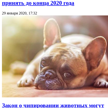
принять до конца 2020 года
29 января 2020, 17:32
Закон о чипировании животных могут