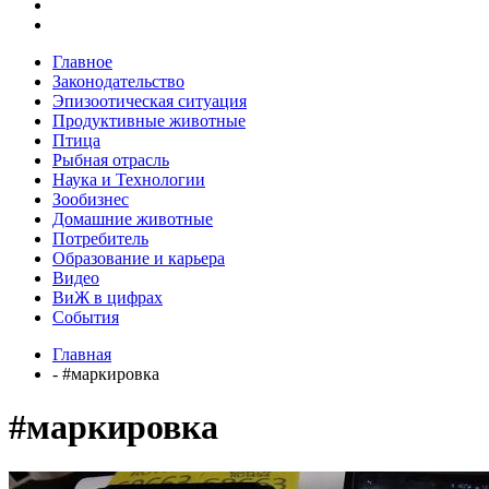
Главное
Законодательство
Эпизоотическая ситуация
Продуктивные животные
Птица
Рыбная отрасль
Наука и Технологии
Зообизнес
Домашние животные
Потребитель
Образование и карьера
Видео
ВиЖ в цифрах
События
Главная
- #маркировка
#маркировка