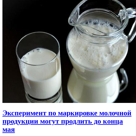
Эксперимент по маркировке молочной
продукции могут продлить до конца
мая