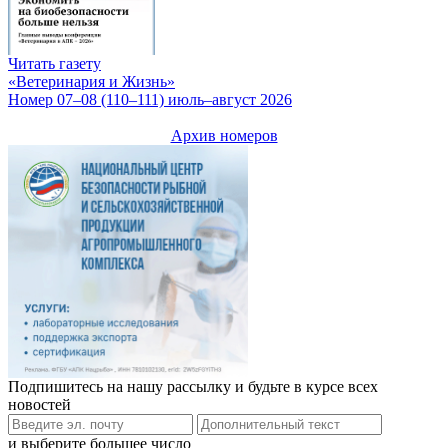
Читать газету
«Ветеринария и Жизнь»
Номер 07–08 (110–111) июль–август 2026
Архив номеров
Подпишитесь на нашу рассылку и будьте в курсе всех
новостей
и выберите большее число