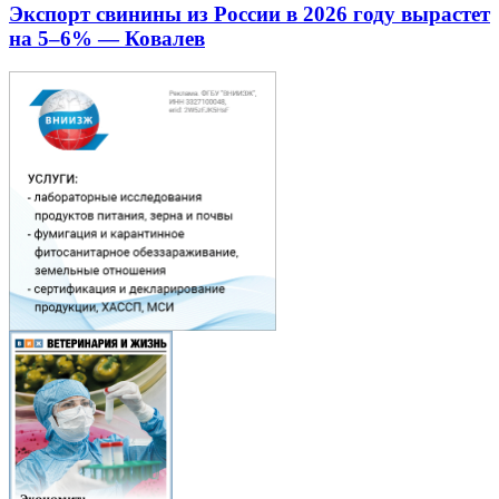
Экспорт свинины из России в 2026 году вырастет
на 5–6% — Ковалев