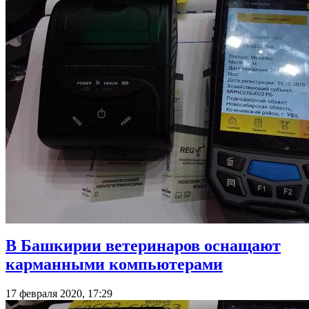
В Башкирии ветеринаров оснащают
карманными компьютерами
17 февраля 2020, 17:29