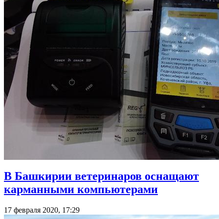
В Башкирии ветеринаров оснащают
карманными компьютерами
17 февраля 2020, 17:29