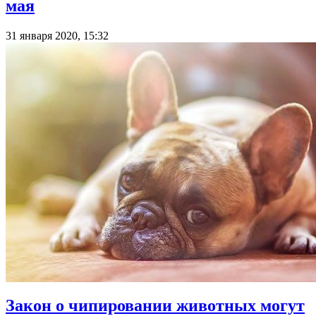
мая
31 января 2020, 15:32
Закон о чипировании животных могут