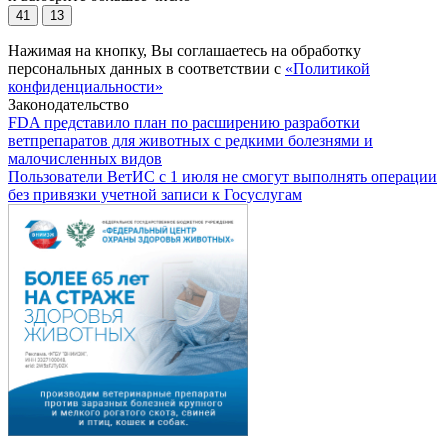
41
13
Нажимая на кнопку, Вы соглашаетесь на обработку
персональных данных в соответствии с
«Политикой
конфиденциальности»
Законодательство
FDA представило план по расширению разработки
ветпрепаратов для животных с редкими болезнями и
малочисленных видов
Пользователи ВетИС с 1 июля не смогут выполнять операции
без привязки учетной записи к Госуслугам