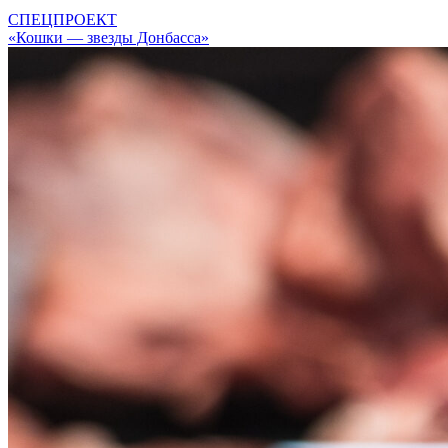
СПЕЦПРОЕКТ
«Кошки — звезды Донбасса»