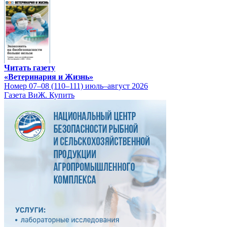
Читать газету
«Ветеринария и Жизнь»
Номер 07–08 (110–111) июль–август 2026
Газета ВиЖ. Купить