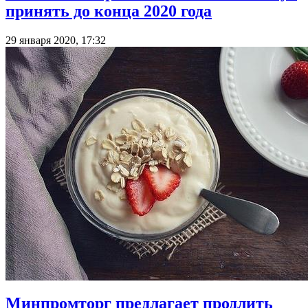
принять до конца 2020 года
29 января 2020, 17:32
Минпромторг предлагает продлить