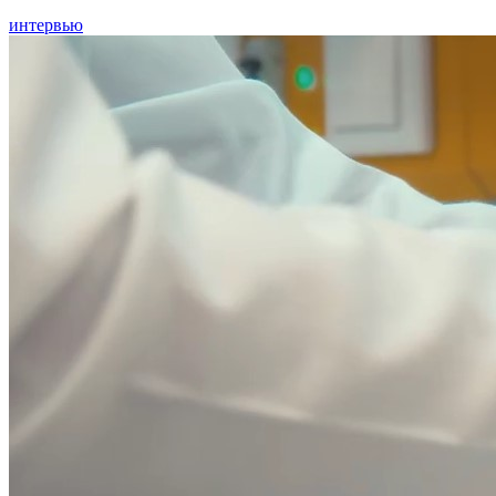
интервью