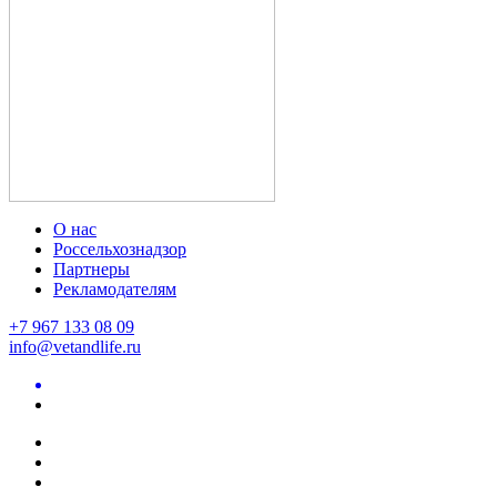
О нас
Россельхознадзор
Партнеры
Рекламодателям
+7 967 133 08 09
info@vetandlife.ru