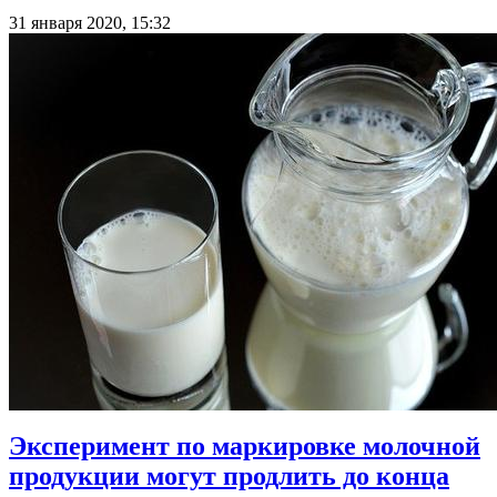
31 января 2020, 15:32
Эксперимент по маркировке молочной
продукции могут продлить до конца