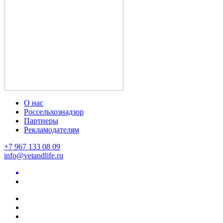
О нас
Россельхознадзор
Партнеры
Рекламодателям
+7 967 133 08 09
info@vetandlife.ru