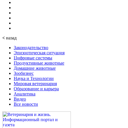
<
назад
Законодательство
Эпизоотическая ситуация
Цифровые системы
Продуктивные животные
Домашние животные
Зообизнес
Наука и Технологии
Мировая ветеринария
Образование и карьера
Аналитика
Видео
Все новости