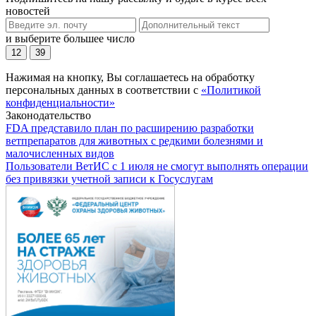
новостей
и выберите большее число
12
39
Нажимая на кнопку, Вы соглашаетесь на обработку
персональных данных в соответствии с
«Политикой
конфиденциальности»
Законодательство
FDA представило план по расширению разработки
ветпрепаратов для животных с редкими болезнями и
малочисленных видов
Пользователи ВетИС с 1 июля не смогут выполнять операции
без привязки учетной записи к Госуслугам