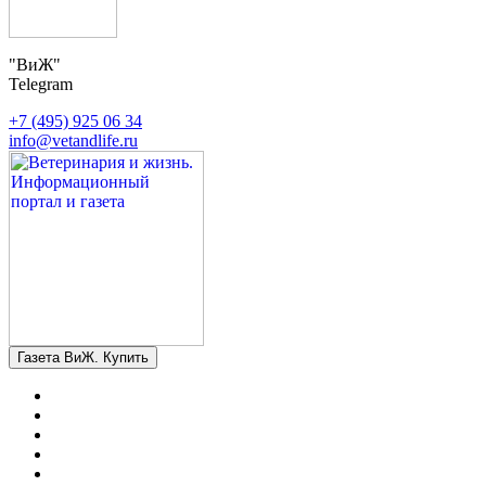
"ВиЖ"
Telegram
+7 (495) 925 06 34
info@vetandlife.ru
Газета ВиЖ. Купить