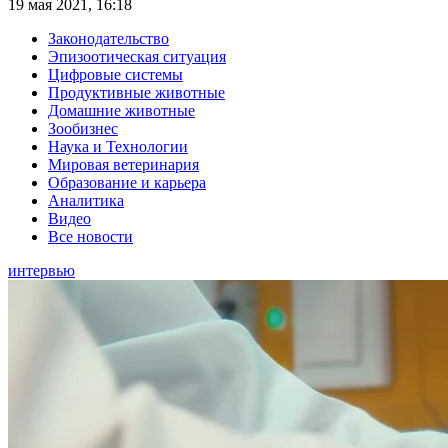
19 мая 2021, 16:18
Законодательство
Эпизоотическая ситуация
Цифровые системы
Продуктивные животные
Домашние животные
Зообизнес
Наука и Технологии
Мировая ветеринария
Образование и карьера
Аналитика
Видео
Все новости
интервью