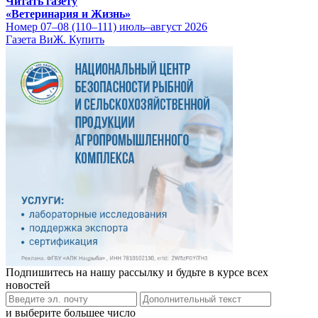
Читать газету
«Ветеринария и Жизнь»
Номер 07–08 (110–111) июль–август 2026
Газета ВиЖ. Купить
Подпишитесь на нашу рассылку и будьте в курсе всех
новостей
и выберите большее число