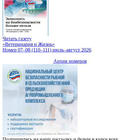
Читать газету
«Ветеринария и Жизнь»
Номер 07–08 (110–111) июль–август 2026
Архив номеров
Подпишитесь на нашу рассылку и будьте в курсе всех