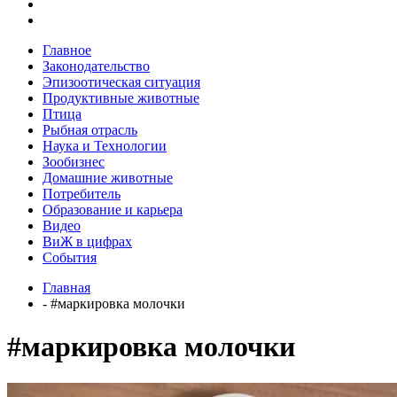
Главное
Законодательство
Эпизоотическая ситуация
Продуктивные животные
Птица
Рыбная отрасль
Наука и Технологии
Зообизнес
Домашние животные
Потребитель
Образование и карьера
Видео
ВиЖ в цифрах
События
Главная
- #маркировка молочки
#маркировка молочки