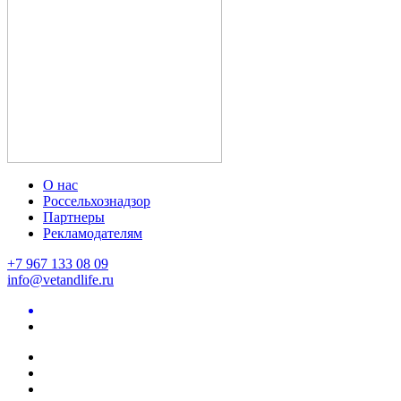
О нас
Россельхознадзор
Партнеры
Рекламодателям
+7 967 133 08 09
info@vetandlife.ru