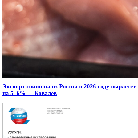
Экспорт свинины из России в 2026 году вырастет
на 5–6% — Ковалев