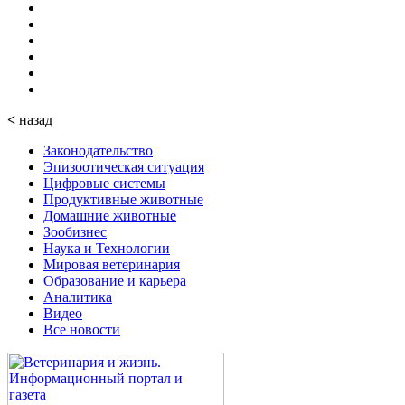
<
назад
Законодательство
Эпизоотическая ситуация
Цифровые системы
Продуктивные животные
Домашние животные
Зообизнес
Наука и Технологии
Мировая ветеринария
Образование и карьера
Аналитика
Видео
Все новости