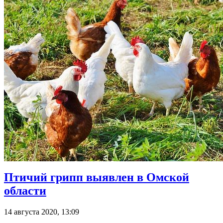
Птичий грипп выявлен в Омской
области
14 августа 2020, 13:09