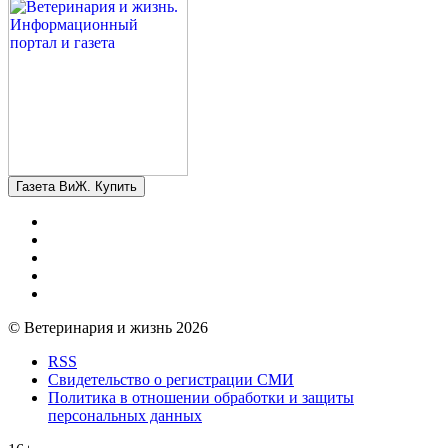
Газета ВиЖ. Купить
© Ветеринария и жизнь 2026
RSS
Свидетельство о регистрации СМИ
Политика в отношении обработки и защиты
персональных данных