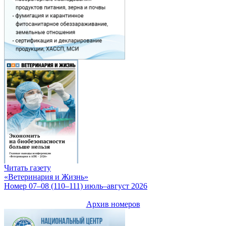
Читать газету
«Ветеринария и Жизнь»
Номер 07–08 (110–111) июль–август 2026
Архив номеров