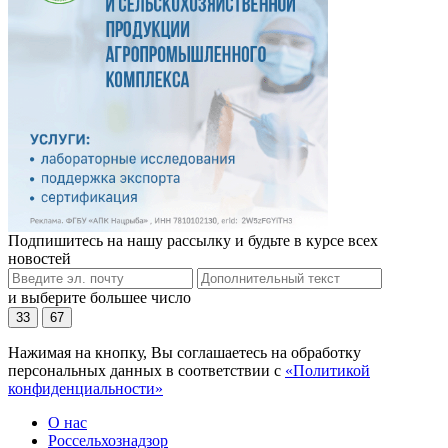
Подпишитесь на нашу рассылку и будьте в курсе всех
новостей
и выберите большее число
33
67
Нажимая на кнопку, Вы соглашаетесь на обработку
персональных данных в соответствии с
«Политикой
конфиденциальности»
О нас
Россельхознадзор