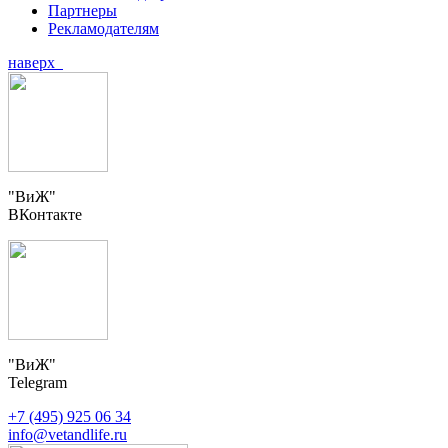
Партнеры
Рекламодателям
наверх
"ВиЖ"
ВКонтакте
"ВиЖ"
Telegram
+7 (495) 925 06 34
info@vetandlife.ru