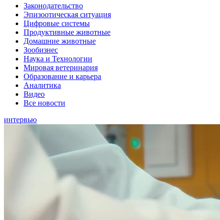
Законодательство
Эпизоотическая ситуация
Цифровые системы
Продуктивные животные
Домашние животные
Зообизнес
Наука и Технологии
Мировая ветеринария
Образование и карьера
Аналитика
Видео
Все новости
интервью