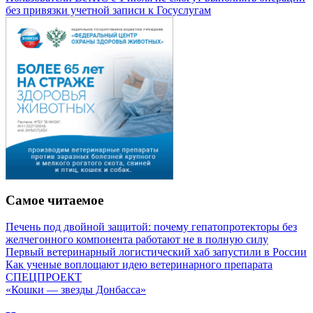
без привязки учетной записи к Госуслугам
Самое читаемое
Печень под двойной защитой: почему гепатопротекторы без
желчегонного компонента работают не в полную силу
Первый ветеринарный логистический хаб запустили в России
Как ученые воплощают идею ветеринарного препарата
СПЕЦПРОЕКТ
«Кошки — звезды Донбасса»