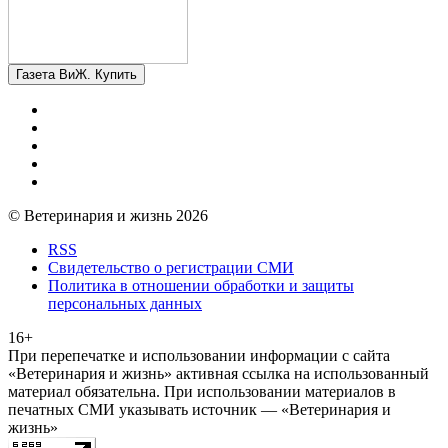
Газета ВиЖ. Купить
© Ветеринария и жизнь 2026
RSS
Свидетельство о регистрации СМИ
Политика в отношении обработки и защиты
персональных данных
16+
При перепечатке и использовании информации с сайта
«Ветеринария и жизнь» активная ссылка на использованный
материал обязательна. При использовании материалов в
печатных СМИ указывать источник — «Ветеринария и
жизнь»