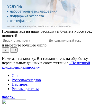
Подпишитесь на нашу рассылку и будьте в курсе всех
новостей
и выберите большее число
38
10
Нажимая на кнопку, Вы соглашаетесь на обработку
персональных данных в соответствии с
«Политикой
конфиденциальности»
О нас
Россельхознадзор
Партнеры
Рекламодателям
наверх