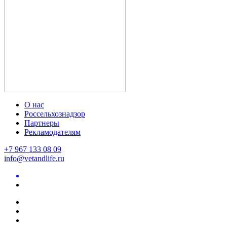
О нас
Россельхознадзор
Партнеры
Рекламодателям
+7 967 133 08 09
info@vetandlife.ru