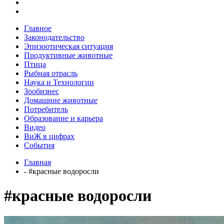
Главное
Законодательство
Эпизоотическая ситуация
Продуктивные животные
Птица
Рыбная отрасль
Наука и Технологии
Зообизнес
Домашние животные
Потребитель
Образование и карьера
Видео
ВиЖ в цифрах
События
Главная
- #красные водоросли
#красные водоросли