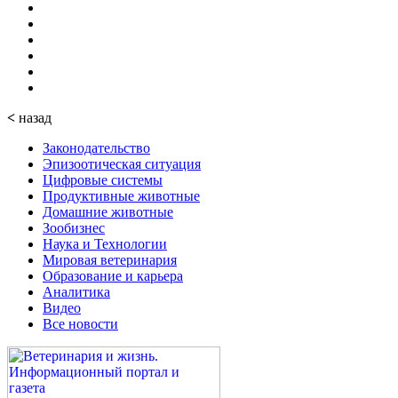
<
назад
Законодательство
Эпизоотическая ситуация
Цифровые системы
Продуктивные животные
Домашние животные
Зообизнес
Наука и Технологии
Мировая ветеринария
Образование и карьера
Аналитика
Видео
Все новости