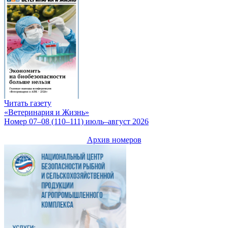
Читать газету
«Ветеринария и Жизнь»
Номер 07–08 (110–111) июль–август 2026
Архив номеров