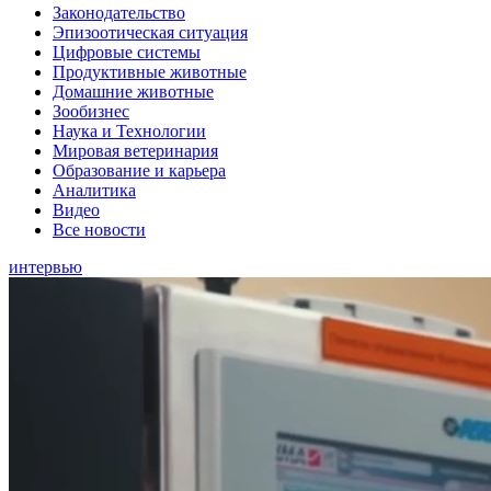
Законодательство
Эпизоотическая ситуация
Цифровые системы
Продуктивные животные
Домашние животные
Зообизнес
Наука и Технологии
Мировая ветеринария
Образование и карьера
Аналитика
Видео
Все новости
интервью