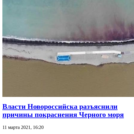
Власти Новороссийска разъяснили
причины покраснения Черного моря
11 марта 2021, 16:20