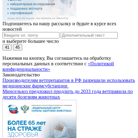
Подпишитесь на нашу рассылку и будьте в курсе всех
новостей
и выберите большее число
41
45
Нажимая на кнопку, Вы соглашаетесь на обработку
персональных данных в соответствии с
«Политикой
конфиденциальности»
Законодательство
Производителям ветпрепаратов в РФ разрешили использовать
медицинские фармсубстанции
Минсельхоз предложил продлить до 2033 года ветправила по
десяти болезням животных