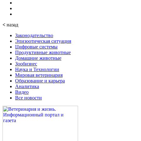
<
назад
Законодательство
Эпизоотическая ситуация
Цифровые системы
Продуктивные животные
Домашние животные
Зообизнес
Наука и Технологии
Мировая ветеринария
Образование и карьера
Аналитика
Видео
Все новости