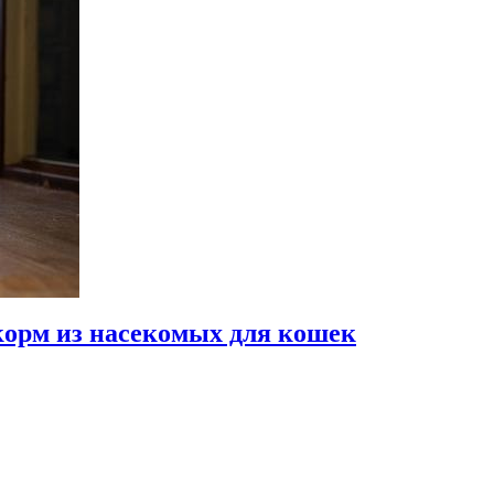
орм из насекомых для кошек