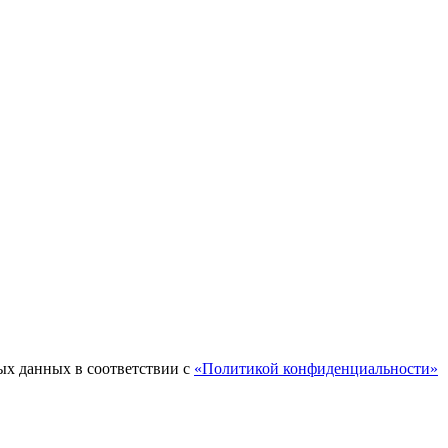
ых данных в соответствии с
«Политикой конфиденциальности»