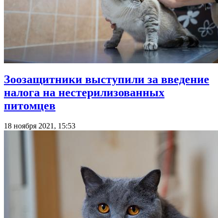
Зоозащитники выступили за введение
налога на нестерилизованных
питомцев
18 ноября 2021, 15:53