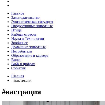
Главное
Законодательство
Эпизоотическая ситуация
Продуктивные животные
Птица
Рыбная отрасль
Наука и Технологии
Зообизнес
Домашние животные
Потребитель
Образование и карьера
Видео
ВиЖ в цифрах
События
Главная
- #кастрация
#кастрация