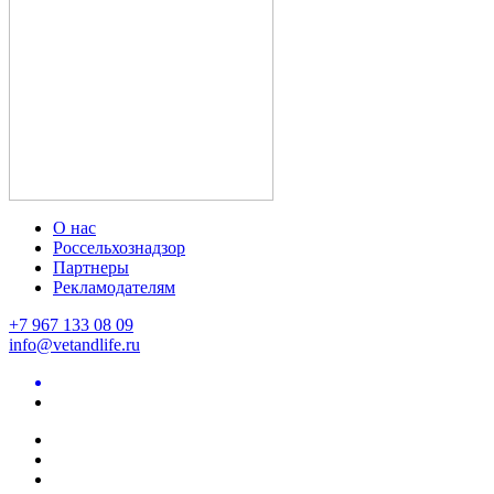
О нас
Россельхознадзор
Партнеры
Рекламодателям
+7 967 133 08 09
info@vetandlife.ru