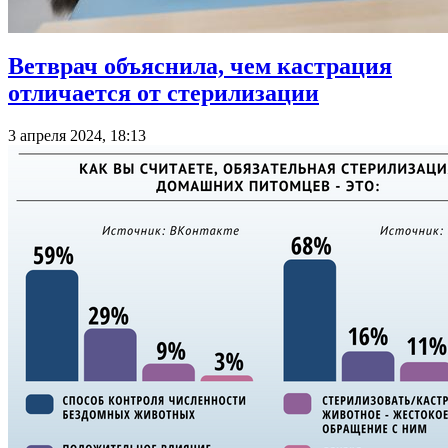
Ветврач объяснила, чем кастрация
отличается от стерилизации
3 апреля 2024, 18:13