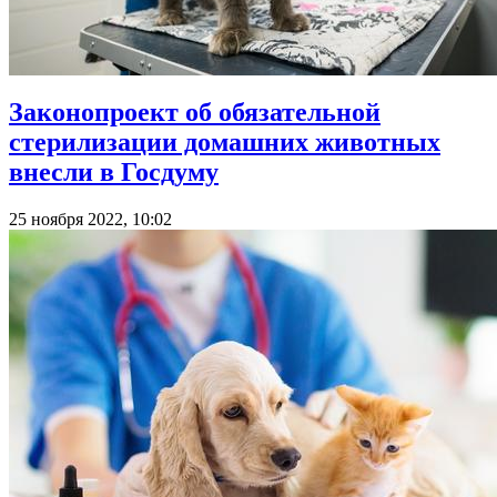
Законопроект об обязательной
стерилизации домашних животных
внесли в Госдуму
25 ноября 2022, 10:02