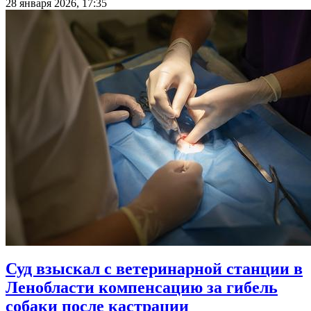
28 января 2026, 17:35
Суд взыскал с ветеринарной станции в
Ленобласти компенсацию за гибель
собаки после кастрации