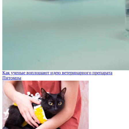
Как ученые воплощают идею ветеринарного препарата
Питомцы