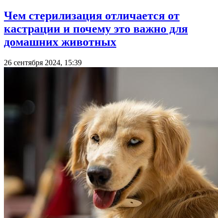
Чем стерилизация отличается от
кастрации и почему это важно для
домашних животных
26 сентября 2024, 15:39