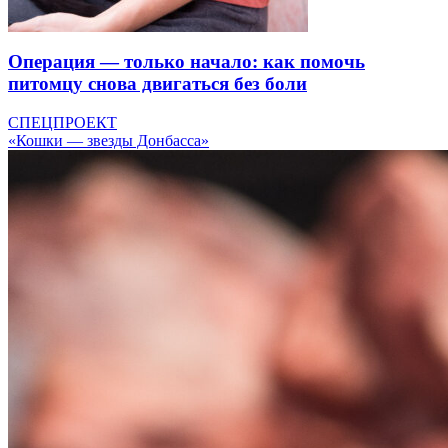
Операция — только начало: как помочь
питомцу снова двигаться без боли
СПЕЦПРОЕКТ
«Кошки — звезды Донбасса»