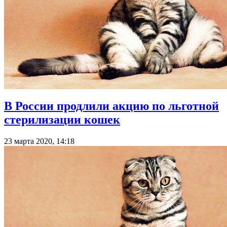
В России продлили акцию по льготной
стерилизации кошек
23 марта 2020, 14:18