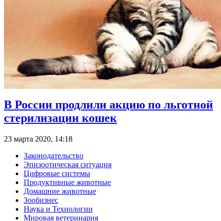
В России продлили акцию по льготной
стерилизации кошек
23 марта 2020, 14:18
Законодательство
Эпизоотическая ситуация
Цифровые системы
Продуктивные животные
Домашние животные
Зообизнес
Наука и Технологии
Мировая ветеринария