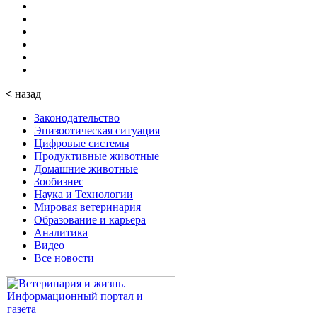
<
назад
Законодательство
Эпизоотическая ситуация
Цифровые системы
Продуктивные животные
Домашние животные
Зообизнес
Наука и Технологии
Мировая ветеринария
Образование и карьера
Аналитика
Видео
Все новости