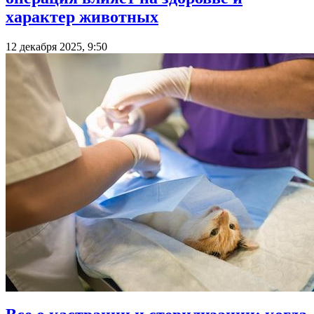
характер животных
12 декабря 2025, 9:50