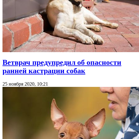
Ветврач предупредил об опасности
ранней кастрации собак
25 ноября 2020, 10:21