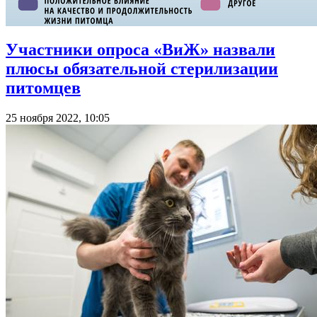
Участники опроса «ВиЖ» назвали
плюсы обязательной стерилизации
питомцев
25 ноября 2022, 10:05