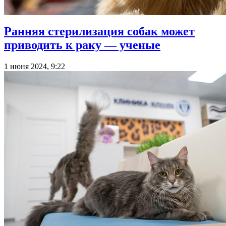
Ранняя стерилизация собак может
приводить к раку — ученые
1 июня 2024, 9:22