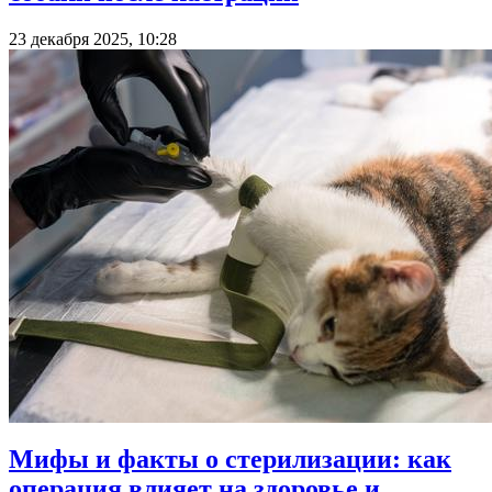
23 декабря 2025, 10:28
Мифы и факты о стерилизации: как
операция влияет на здоровье и