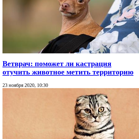
Ветврач: поможет ли кастрация
отучить животное метить территорию
23 ноября 2020, 10:30