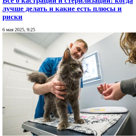
Все о кастрации и стерилизации: когда
лучше делать и какие есть плюсы и
риски
6 мая 2025, 9:25