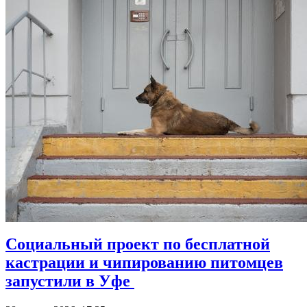
Социальный проект по бесплатной
кастрации и чипированию питомцев
запустили в Уфе