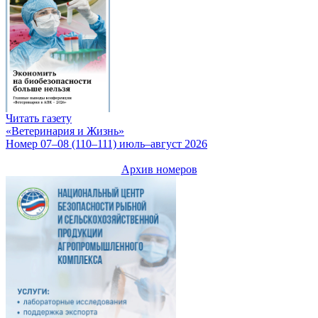
Читать газету
«Ветеринария и Жизнь»
Номер 07–08 (110–111) июль–август 2026
Архив номеров