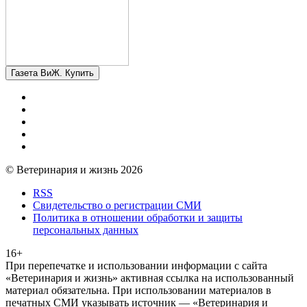
Газета ВиЖ. Купить
© Ветеринария и жизнь 2026
RSS
Свидетельство о регистрации СМИ
Политика в отношении обработки и защиты
персональных данных
16+
При перепечатке и использовании информации с сайта
«Ветеринария и жизнь» активная ссылка на использованный
материал обязательна. При использовании материалов в
печатных СМИ указывать источник — «Ветеринария и