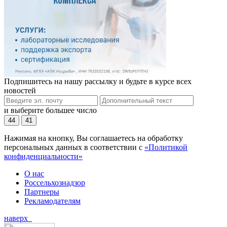
Подпишитесь на нашу рассылку и будьте в курсе всех
новостей
и выберите большее число
44
41
Нажимая на кнопку, Вы соглашаетесь на обработку
персональных данных в соответствии с
«Политикой
конфиденциальности»
О нас
Россельхознадзор
Партнеры
Рекламодателям
наверх