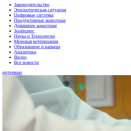
Законодательство
Эпизоотическая ситуация
Цифровые системы
Продуктивные животные
Домашние животные
Зообизнес
Наука и Технологии
Мировая ветеринария
Образование и карьера
Аналитика
Видео
Все новости
интервью