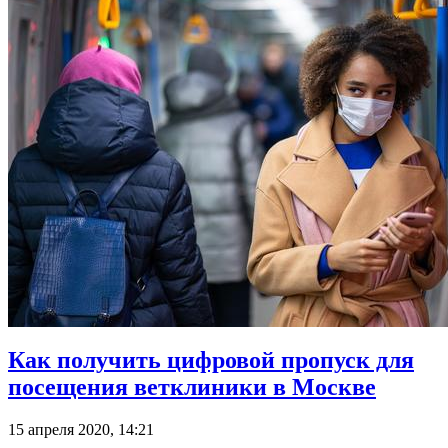
Как получить цифровой пропуск для
посещения ветклиники в Москве
15 апреля 2020, 14:21