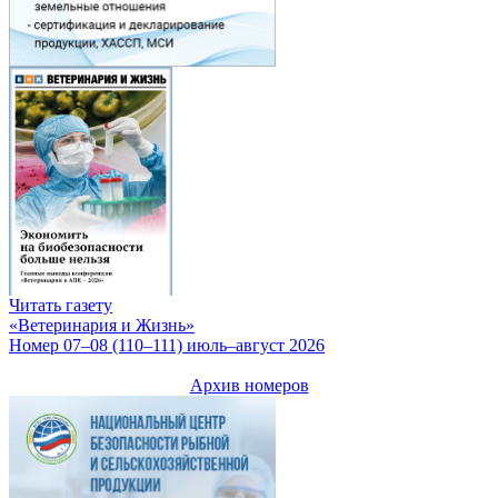
Читать газету
«Ветеринария и Жизнь»
Номер 07–08 (110–111) июль–август 2026
Архив номеров