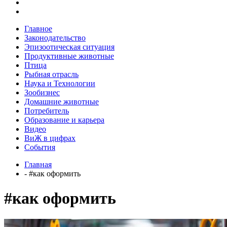
Главное
Законодательство
Эпизоотическая ситуация
Продуктивные животные
Птица
Рыбная отрасль
Наука и Технологии
Зообизнес
Домашние животные
Потребитель
Образование и карьера
Видео
ВиЖ в цифрах
События
Главная
- #как оформить
#как оформить