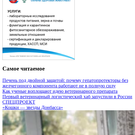
Самое читаемое
Печень под двойной защитой: почему гепатопротекторы без
желчегонного компонента работают не в полную силу
Как ученые воплощают идею ветеринарного препарата
Первый ветеринарный логистический хаб запустили в России
СПЕЦПРОЕКТ
«Кошки — звезды Донбасса»