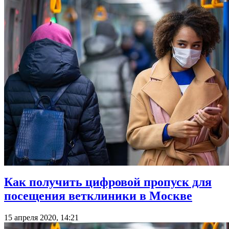
Как получить цифровой пропуск для
посещения ветклиники в Москве
15 апреля 2020, 14:21