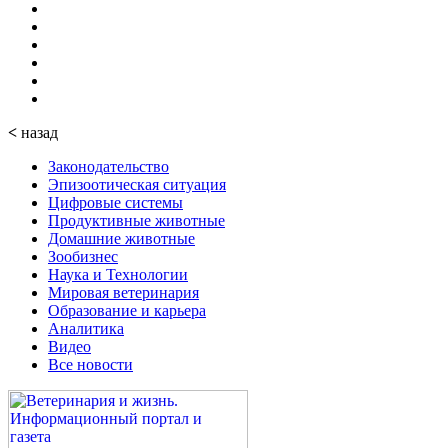
<
назад
Законодательство
Эпизоотическая ситуация
Цифровые системы
Продуктивные животные
Домашние животные
Зообизнес
Наука и Технологии
Мировая ветеринария
Образование и карьера
Аналитика
Видео
Все новости