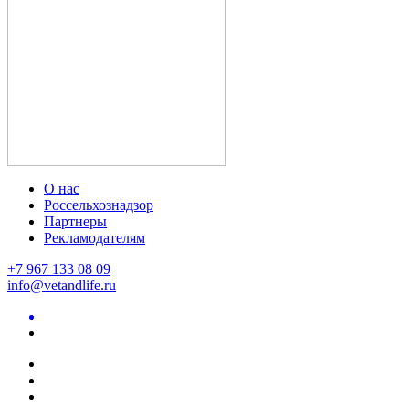
О нас
Россельхознадзор
Партнеры
Рекламодателям
+7 967 133 08 09
info@vetandlife.ru